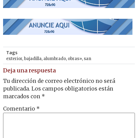
Tags
exterior
,
bajadilla
,
alumbrado
,
obras»
,
san
Deja una respuesta
Tu dirección de correo electrónico no será
publicada.
Los campos obligatorios están
marcados con
*
Comentario
*