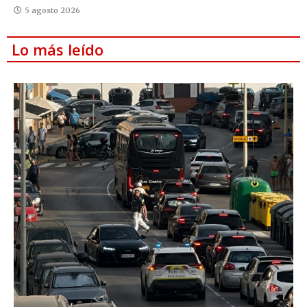
5 agosto 2026
Lo más leído