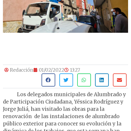
Redacción
01/02/2022
13:27
Los delegados municipales de Alumbrado y
de Participación Ciudadana, Yéssica Rodríguez y
Jorge Juliá, han visitado las obras para la
renovación de las instalaciones de alumbrado
público exterior para conocer su evolución y la