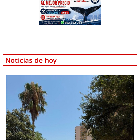
Noticias de hoy