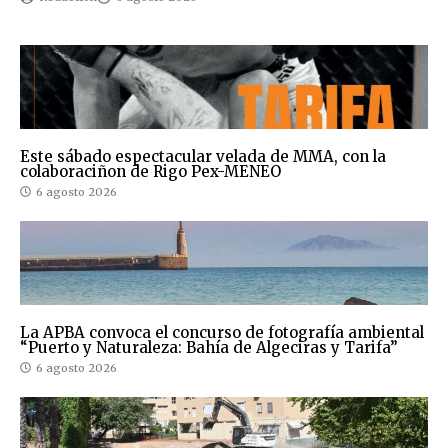
Este sábado espectacular velada de MMA, con la
colaboraciñon de Rigo Pex-MENEO
6 agosto 2026
La APBA convoca el concurso de fotografía ambiental
“Puerto y Naturaleza: Bahía de Algeciras y Tarifa”
6 agosto 2026