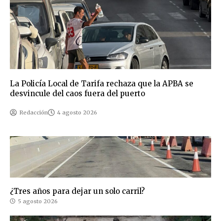
La Policía Local de Tarifa rechaza que la APBA se
desvincule del caos fuera del puerto
Redacción
4 agosto 2026
¿Tres años para dejar un solo carril?
5 agosto 2026