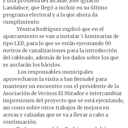
y una promesa del alcalde, José Ignacio
Landaluce, que llegó a incluir en su último
programa electoral y a la que ahora da
cumplimiento.
Yëssica Rodríguez explicó que en el
aparcamiento se van a instalar 5 luminarias de
tipo LED, para lo que se están ejecutando 90
metros de canalizaciones para la introducción
del cableado, además de los dados sobre los que
se anclarán los báculos.
Los responsables municipales
aprovecharon la visita a San Bernabé para
mantener un encuentro con el presidente de la
Asociación de Vecinos El Mirador e intercambiar
impresiones del proyecto que se está ejecutando,
asi como sobre otros trabajos de mejora en
aceras y calzadas que se va a llevar a cabo a
continuación.