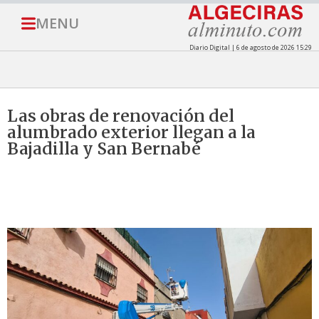
MENU
Diario Digital | 6 de agosto de 2026 15:29
Las obras de renovación del
alumbrado exterior llegan a la
Bajadilla y San Bernabé