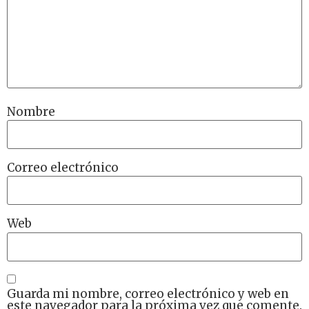
Nombre
Correo electrónico
Web
Guarda mi nombre, correo electrónico y web en
este navegador para la próxima vez que comente.