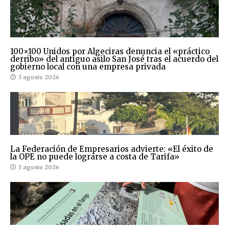
100×100 Unidos por Algeciras denuncia el «práctico
derribo» del antiguo asilo San José tras el acuerdo del
gobierno local con una empresa privada
3 agosto 2026
La Federación de Empresarios advierte: «El éxito de
la OPE no puede lograrse a costa de Tarifa»
3 agosto 2026