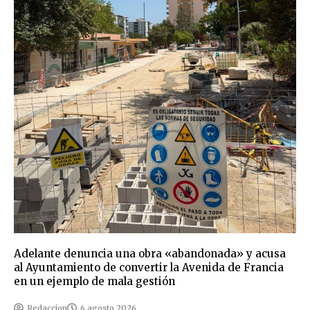
Adelante denuncia una obra «abandonada» y acusa
al Ayuntamiento de convertir la Avenida de Francia
en un ejemplo de mala gestión
Redaccion
6 agosto 2026