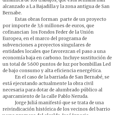
dinámica de los trabajos, que esta semana han
alcanzado a La Bajadilla y la zona antigua de San
Bernabe.
Estas obras forman parte de un proyecto
por importe de 3,6 millones de euros, que
cofinancian los Fondos Feder de la Unión
Europea, en el marco del programa de
subvenciones a proyectos singulares de
entidades locales que favorezcan el paso a una
economía baja en carbono. Incluye sustitución de
un total de 5.600 puntos de luz por bombillas Led
de bajo consumo y alta eficiencia energética.
En el caso de la barriada de San Bernabé, se
está ejecutando actualmente la obra civil
necesaria para dotar de alumbrado público al
aparcamiento de la calle Pablo Neruda.
Jorge Juliá manifestó que se trata de una
reivindicación histórica de los vecinos del barrio