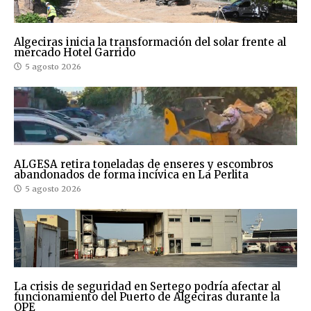
Algeciras inicia la transformación del solar frente al
mercado Hotel Garrido
5 agosto 2026
ALGESA retira toneladas de enseres y escombros
abandonados de forma incívica en La Perlita
5 agosto 2026
La crisis de seguridad en Sertego podría afectar al
funcionamiento del Puerto de Algeciras durante la
OPE