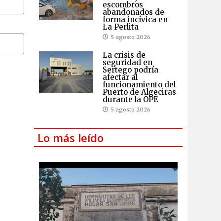
escombros
abandonados de
forma incívica en
La Perlita
5 agosto 2026
La crisis de
seguridad en
Sertego podría
afectar al
funcionamiento del
Puerto de Algeciras
durante la OPE
5 agosto 2026
Lo más leído