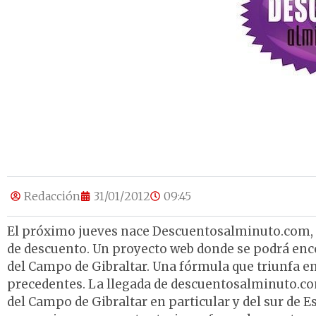
Redacción
31/01/2012
09:45
El próximo jueves nace Descuentosalminuto.com, 
de descuento. Un proyecto web donde se podrá enco
del Campo de Gibraltar. Una fórmula que triunfa e
precedentes. La llegada de descuentosalminuto.co
del Campo de Gibraltar en particular y del sur de