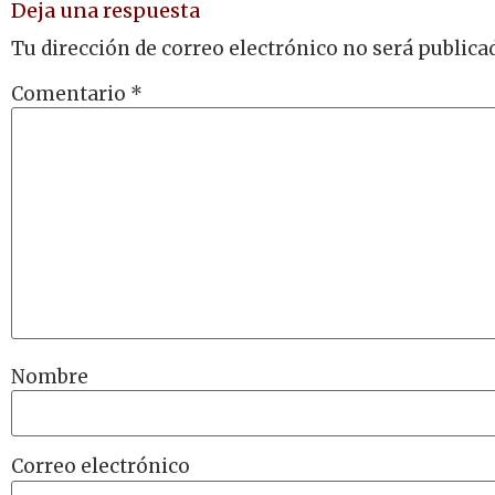
Deja una respuesta
Tu dirección de correo electrónico no será publica
Comentario
*
Nombre
Correo electrónico