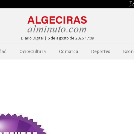
Diario Digital | 6 de agosto de 2026 17:09
dad
Ocio/Cultura
Comarca
Deportes
Econ