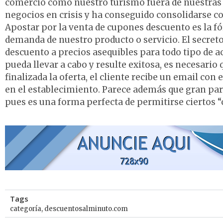
comercio como nuestro turismo fuera de nuestras f
negocios en crisis y ha conseguido consolidarse
Apostar por la venta de cupones descuento es la f
demanda de nuestro producto o servicio. El secreto
descuento a precios asequibles para todo tipo de ac
pueda llevar a cabo y resulte exitosa, es necesari
finalizada la oferta, el cliente recibe un email co
en el establecimiento. Parece además que gran parte
pues es una forma perfecta de permitirse ciertos 
Tags
categoría
,
descuentosalminuto.com