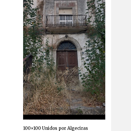
100×100 Unidos por Algeciras