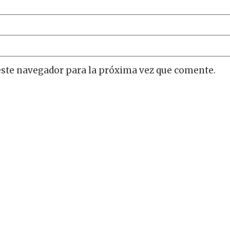
este navegador para la próxima vez que comente.