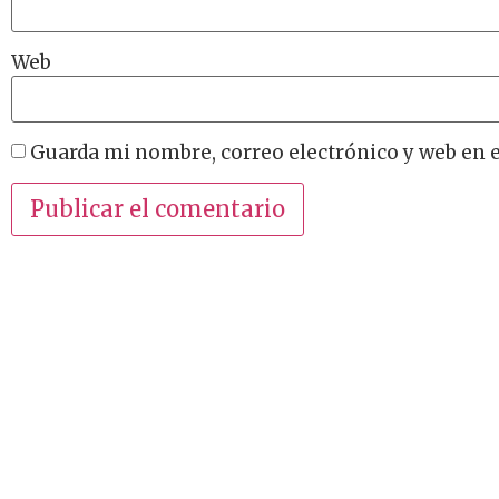
Web
Guarda mi nombre, correo electrónico y web en 