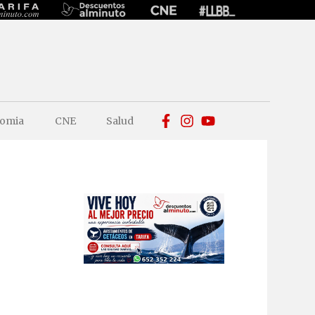
omia
CNE
Salud