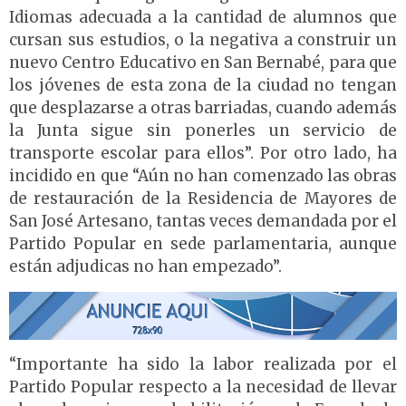
Idiomas adecuada a la cantidad de alumnos que
cursan sus estudios, o la negativa a construir un
nuevo Centro Educativo en San Bernabé, para que
los jóvenes de esta zona de la ciudad no tengan
que desplazarse a otras barriadas, cuando además
la Junta sigue sin ponerles un servicio de
transporte escolar para ellos”.
Por otro lado, ha
incidido en que “Aún no han comenzado las obras
de restauración de la Residencia de Mayores de
San José Artesano, tantas veces demandada por el
Partido Popular en sede parlamentaria, aunque
están adjudicas no han empezado”.
“Importante ha sido la labor realizada por el
Partido Popular respecto a la necesidad de llevar