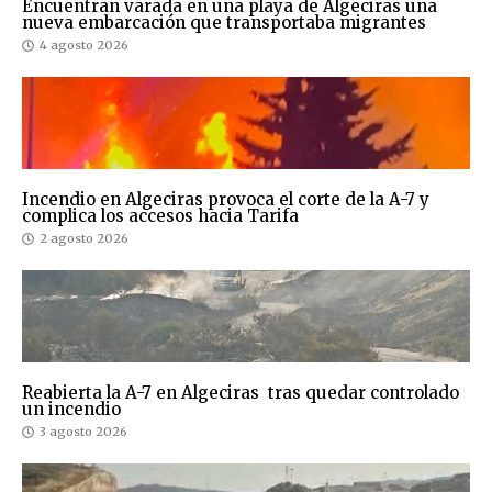
Encuentran varada en una playa de Algeciras una
nueva embarcación que transportaba migrantes
4 agosto 2026
Incendio en Algeciras provoca el corte de la A-7 y
complica los accesos hacia Tarifa
2 agosto 2026
Reabierta la A-7 en Algeciras tras quedar controlado
un incendio
3 agosto 2026