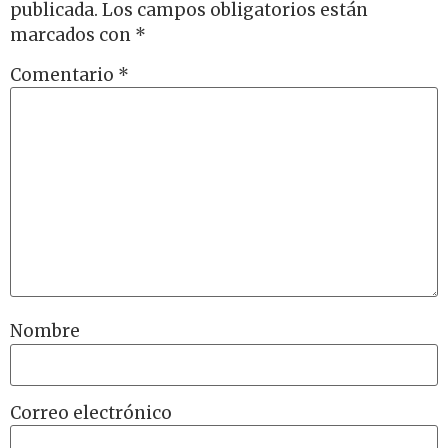
publicada.
Los campos obligatorios están
marcados con
*
Comentario
*
Nombre
Correo electrónico