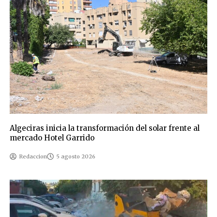
Algeciras inicia la transformación del solar frente al
mercado Hotel Garrido
Redaccion
5 agosto 2026