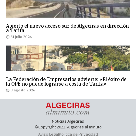
Abierto el nuevo acceso sur de Algeciras en dirección
a Tarifa
31 julio 2026
La Federación de Empresarios advierte: «El éxito de
la OPE no puede lograrse a costa de Tarifa»
3 agosto 2026
Noticias Algeciras
©Copyright 2022. Algeciras al minuto
Aviso Legal
Política de Privacidad