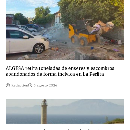
ALGESA retira toneladas de enseres y escombros
abandonados de forma incívica en La Perlita
Redaccion
5 agosto 2026