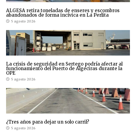
ALGESA retira toneladas de enseres y escombros
abandonados de forma incívica en La Perlita
5 agosto 2026
La crisis de seguridad en Sertego podría afectar al
funcionamiento del Puerto de Algeciras durante la
OPE
5 agosto 2026
¿Tres años para dejar un solo carril?
5 agosto 2026