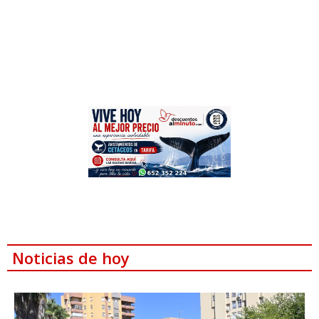
Noticias de hoy