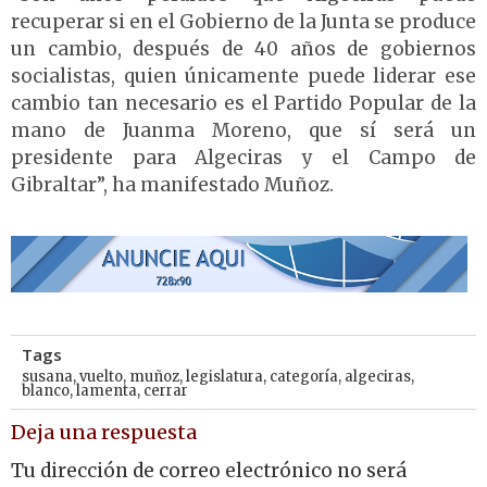
recuperar si en el Gobierno de la Junta se produce
un cambio, después de 40 años de gobiernos
socialistas, quien únicamente puede liderar ese
cambio tan necesario es el Partido Popular de la
mano de Juanma Moreno, que sí será un
presidente para Algeciras y el Campo de
Gibraltar”, ha manifestado Muñoz.
Tags
susana
,
vuelto
,
muñoz
,
legislatura
,
categoría
,
algeciras
,
blanco
,
lamenta
,
cerrar
Deja una respuesta
Tu dirección de correo electrónico no será