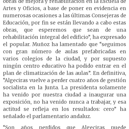
obras de mejora y rehabilitación en la Escuela de
Artes y Oficios, a base de poner en evidencia en
numerosas ocasiones a las últimas Consejeras de
Educación, por fin se están llevando a cabo estas
obras, que esperemos que sean de una
rehabilitación integral del edificio”, ha expresado
el popular.
Muñoz ha lamentado que “seguimos
con gran número de aulas prefabricadas en
varios colegios de la ciudad, y por supuesto
ningún centro educativo ha podido entrar en el
plan de climatización de las aulas”.
En definitiva,
“Algeciras vuelve a perder cuatro años de gestión
socialista en la Junta. La presidenta solamente
ha venido por nuestra ciudad a inaugurar una
exposición, no ha venido nunca a trabajar, y esa
actitud se refleja en los resultados: cero” ha
señalado el parlamentario andaluz.
“Son años perdidos que Algeciras puede