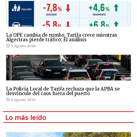
La OPE cambia de rumbo, Tarifa crece mientras
Algeciras pierde tráfico: El análisis
5 agosto 2026
La Policía Local de Tarifa rechaza que la APBA se
desvincule del caos fuera del puerto
4 agosto 2026
Lo más leído