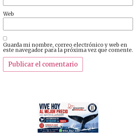
Web
Guarda mi nombre, correo electrónico y web en
este navegador para la próxima vez que comente.