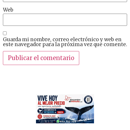
Web
Guarda mi nombre, correo electrónico y web en
este navegador para la próxima vez que comente.