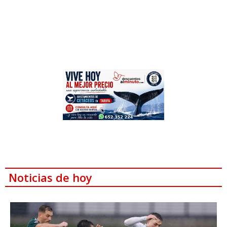
Noticias de hoy