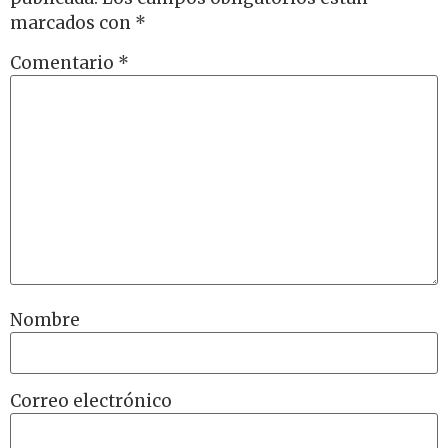
marcados con
*
Comentario
*
Nombre
Correo electrónico