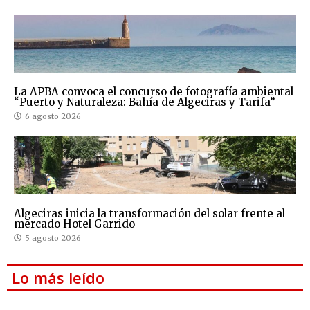
La APBA convoca el concurso de fotografía ambiental
“Puerto y Naturaleza: Bahía de Algeciras y Tarifa”
6 agosto 2026
Algeciras inicia la transformación del solar frente al
mercado Hotel Garrido
5 agosto 2026
Lo más leído