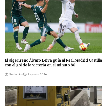
El algecireño Álvaro Leiva guía al Real Madrid Castilla
con el gol de la victoria en el minuto 88
Redaccion
7 agosto 2026