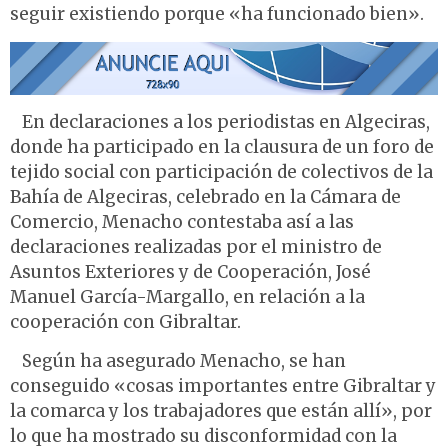
seguir existiendo porque «ha funcionado bien».
En declaraciones a los periodistas en Algeciras,
donde ha participado en la clausura de un foro de
tejido social con participación de colectivos de la
Bahía de Algeciras, celebrado en la Cámara de
Comercio, Menacho contestaba así a las
declaraciones realizadas por el ministro de
Asuntos Exteriores y de Cooperación, José
Manuel García-Margallo, en relación a la
cooperación con Gibraltar.
Según ha asegurado Menacho, se han
conseguido «cosas importantes entre Gibraltar y
la comarca y los trabajadores que están allí», por
lo que ha mostrado su disconformidad con la