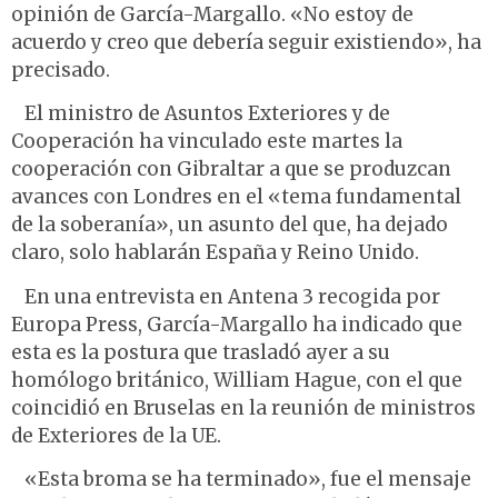
opinión de García-Margallo. «No estoy de
acuerdo y creo que debería seguir existiendo», ha
precisado.
El ministro de Asuntos Exteriores y de
Cooperación ha vinculado este martes la
cooperación con Gibraltar a que se produzcan
avances con Londres en el «tema fundamental
de la soberanía», un asunto del que, ha dejado
claro, solo hablarán España y Reino Unido.
En una entrevista en Antena 3 recogida por
Europa Press, García-Margallo ha indicado que
esta es la postura que trasladó ayer a su
homólogo británico, William Hague, con el que
coincidió en Bruselas en la reunión de ministros
de Exteriores de la UE.
«Esta broma se ha terminado», fue el mensaje