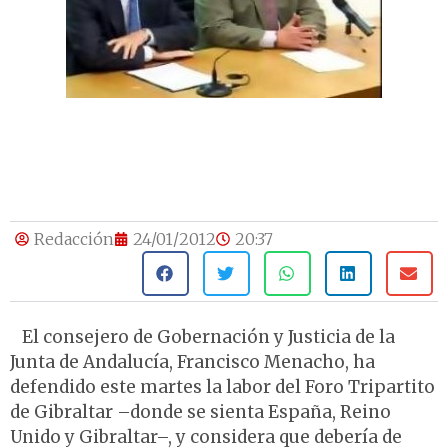
Redacción
24/01/2012
20:37
El consejero de Gobernación y Justicia de la
Junta de Andalucía, Francisco Menacho, ha
defendido este martes la labor del Foro Tripartito
de Gibraltar –donde se sienta España, Reino
Unido y Gibraltar–, y considera que debería de