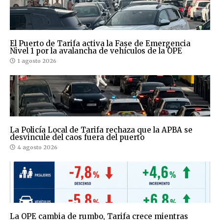
El Puerto de Tarifa activa la Fase de Emergencia
Nivel 1 por la avalancha de vehículos de la OPE
1 agosto 2026
La Policía Local de Tarifa rechaza que la APBA se
desvincule del caos fuera del puerto
4 agosto 2026
La OPE cambia de rumbo, Tarifa crece mientras