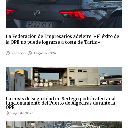
La Federación de Empresarios advierte: «El éxito de
la OPE no puede lograrse a costa de Tarifa»
Redacción
3 agosto 2026
La crisis de seguridad en Sertego podría afectar al
funcionamiento del Puerto de Algeciras durante la
OPE
5 agosto 2026