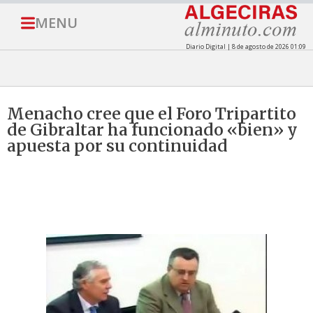
MENU
Diario Digital | 8 de agosto de 2026 01:09
Menacho cree que el Foro Tripartito
de Gibraltar ha funcionado «bien» y
apuesta por su continuidad