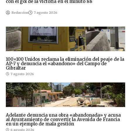
con el gol de la victoria en el minuto 88
Redaccion
7 agosto 2026
100×100 Unidos reclama la eliminación del peaje de la
AP-7 y denuncia el «abandono» del Campo de
Gibraltar
7 agosto 2026
Adelante denuncia una obra «abandonada» y acusa
al Ayuntamiento de convertir la Avenida de Francia
en un ejemplo de mala gestión
6 agosto 2026