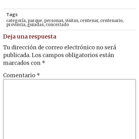
Tags
categoría
,
parque
,
personas
,
visitas
,
centenar
,
centenario
,
provincia
,
guiadas
,
concertado
Deja una respuesta
Tu dirección de correo electrónico no será
publicada.
Los campos obligatorios están
marcados con
*
Comentario
*