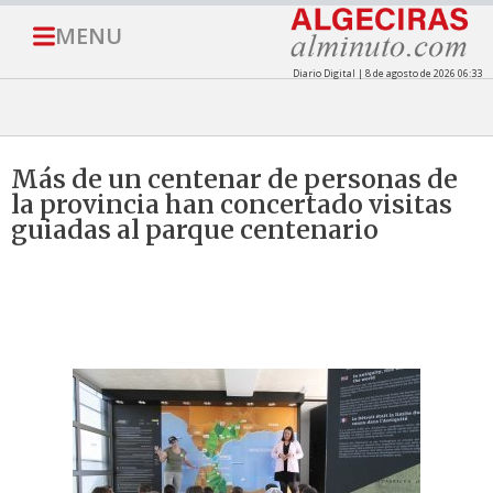
MENU
Diario Digital | 8 de agosto de 2026 06:33
Más de un centenar de personas de
la provincia han concertado visitas
guiadas al parque centenario