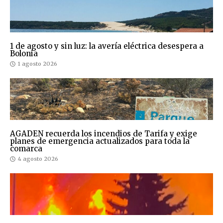
1 de agosto y sin luz: la avería eléctrica desespera a
Bolonia
1 agosto 2026
AGADEN recuerda los incendios de Tarifa y exige
planes de emergencia actualizados para toda la
comarca
4 agosto 2026