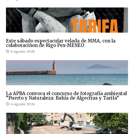
Este sábado espectacular velada de MMA, con la
colaboraciñon de Rigo Pex-MENEO
6 agosto 2026
La APBA convoca el concurso de fotografía ambiental
“Puerto y Naturaleza: Bahía de Algeciras y Tarifa”
6 agosto 2026