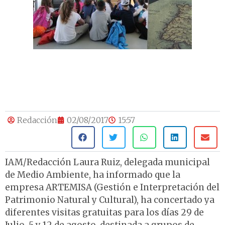
Redacción
02/08/2017
15:57
IAM/Redacción Laura Ruiz, delegada municipal
de Medio Ambiente, ha informado que la
empresa ARTEMISA (Gestión e Interpretación del
Patrimonio Natural y Cultural), ha concertado ya
diferentes visitas gratuitas para los días 29 de