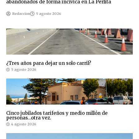
abandonados de forma incívica en La Perlita
Redaccion
5 agosto 2026
¿Tres años para dejar un solo carril?
5 agosto 2026
Cinco jubilados tarifeños y medio millón de
personas…otra vez.
4 agosto 2026