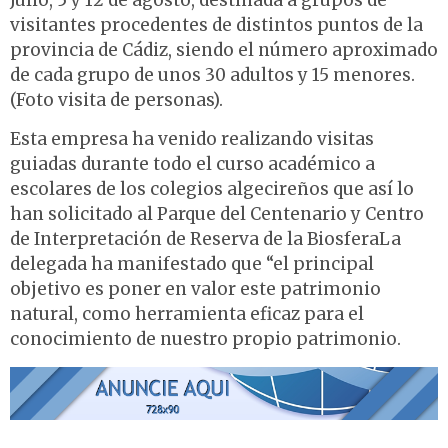
Julio, 5 y 12 de agosto, destinada a grupos de
visitantes procedentes de distintos puntos de la
provincia de Cádiz, siendo el número aproximado
de cada grupo de unos 30 adultos y 15 menores.
(Foto visita de personas).
Esta empresa ha venido realizando visitas
guiadas durante todo el curso académico a
escolares de los colegios algecireños que así lo
han solicitado al Parque del Centenario y Centro
de Interpretación de Reserva de la BiosferaLa
delegada ha manifestado que “el principal
objetivo es poner en valor este patrimonio
natural, como herramienta eficaz para el
conocimiento de nuestro propio patrimonio.