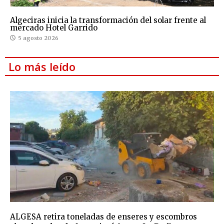
Algeciras inicia la transformación del solar frente al
mercado Hotel Garrido
5 agosto 2026
Lo más leído
ALGESA retira toneladas de enseres y escombros