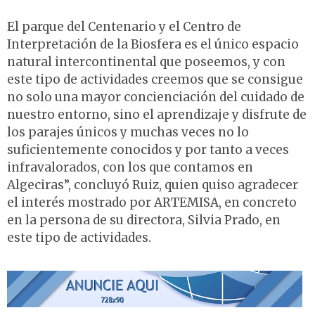
El parque del Centenario y el Centro de
Interpretación de la Biosfera es el único espacio
natural intercontinental que poseemos, y con
este tipo de actividades creemos que se consigue
no solo una mayor concienciación del cuidado de
nuestro entorno, sino el aprendizaje y disfrute de
los parajes únicos y muchas veces no lo
suficientemente conocidos y por tanto a veces
infravalorados, con los que contamos en
Algeciras”, concluyó Ruiz, quien quiso agradecer
el interés mostrado por ARTEMISA, en concreto
en la persona de su directora, Silvia Prado, en
este tipo de actividades.