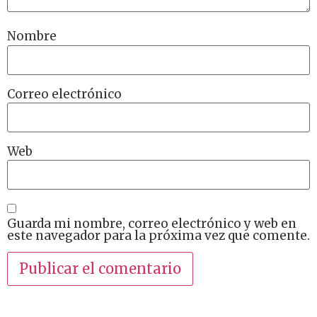
Nombre
Correo electrónico
Web
Guarda mi nombre, correo electrónico y web en
este navegador para la próxima vez que comente.