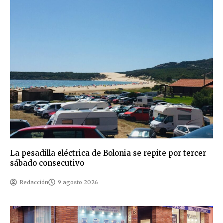
La pesadilla eléctrica de Bolonia se repite por tercer
sábado consecutivo
Redacción
9 agosto 2026