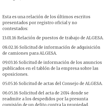
Esta es una relación de los últimos escritos
presentados por registro oficial y no
contestados:
13.01.16 Relación de puestos de trabajo de ALGESA.
08.02.16 Solicitud de información de adquisición
de camiones para ALGESA.
09.03.16 Solicitud de información de los anuncios
publicados en el tablón de la empresa sobre las
oposiciones.
05.05.16 Solicitud de actas del Consejo de ALGESA.
06.05.16 Solicitud del acta de 2014 donde se
readmite a los despedidos por la presunta
comisión de un delito contra la propiedad.