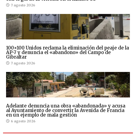
7 agosto 2026
100×100 Unidos reclama la eliminación del peaje de la
AP-7 y denuncia el «abandono» del Campo de
Gibraltar
7 agosto 2026
Adelante denuncia una obra «abandonada» y acusa
al Ayuntamiento de convertir la Avenida de Francia
en un ejemplo de mala gestión
6 agosto 2026