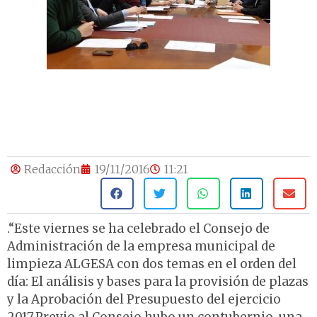
Redacción
19/11/2016
11:21
.“Este viernes se ha celebrado el Consejo de
Administración de la empresa municipal de
limpieza ALGESA con dos temas en el orden del
día: El análisis y bases para la provisión de plazas
y la Aprobación del Presupuesto del ejercicio