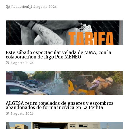
Redacción
4 agosto 2026
Este sábado espectacular velada de MMA, con la
colaboraciñon de Rigo Pex-MENEO
6 agosto 2026
ALGESA retira toneladas de enseres y escombros
abandonados de forma incívica en La Perlita
5 agosto 2026