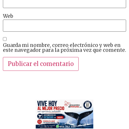
Web
Guarda mi nombre, correo electrónico y web en
este navegador para la próxima vez que comente.