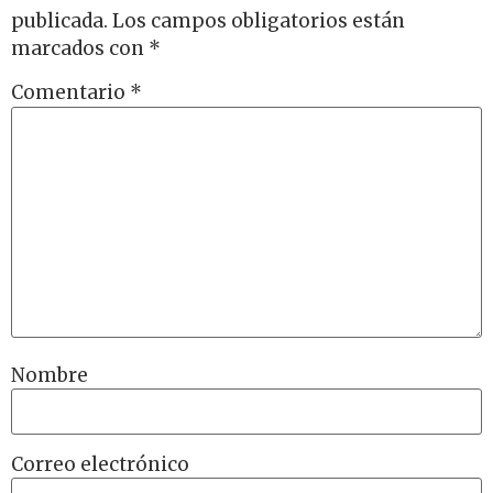
publicada.
Los campos obligatorios están
marcados con
*
Comentario
*
Nombre
Correo electrónico