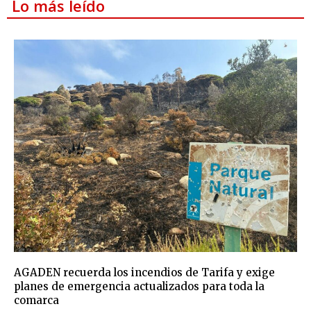
Lo más leído
AGADEN recuerda los incendios de Tarifa y exige
planes de emergencia actualizados para toda la
comarca