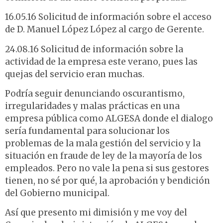
16.05.16 Solicitud de información sobre el acceso
de D. Manuel López López al cargo de Gerente.
24.08.16 Solicitud de información sobre la
actividad de la empresa este verano, pues las
quejas del servicio eran muchas.
Podría seguir denunciando oscurantismo,
irregularidades y malas prácticas en una
empresa pública como ALGESA donde el dialogo
sería fundamental para solucionar los
problemas de la mala gestión del servicio y la
situación en fraude de ley de la mayoría de los
empleados. Pero no vale la pena si sus gestores
tienen, no sé por qué, la aprobación y bendición
del Gobierno municipal.
Así que presento mi dimisión y me voy del