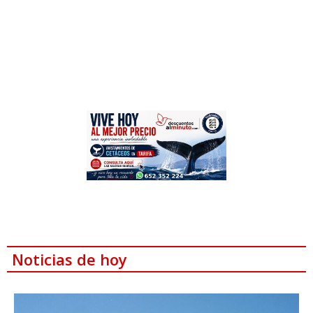
Noticias de hoy