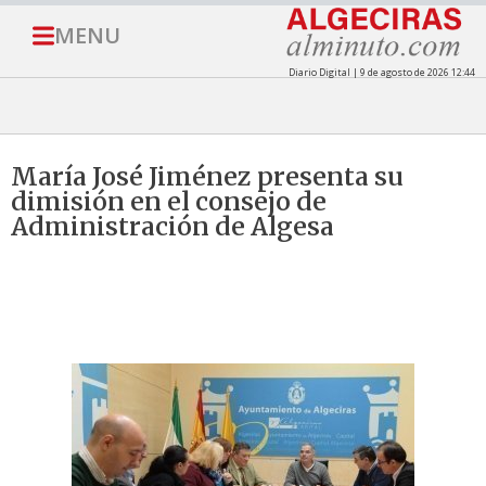
MENU
Diario Digital | 9 de agosto de 2026 12:44
María José Jiménez presenta su
dimisión en el consejo de
Administración de Algesa