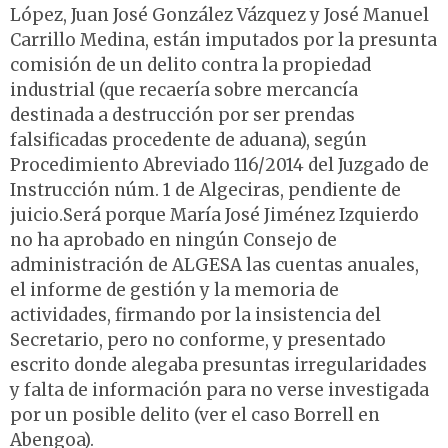
López, Juan José González Vázquez y José Manuel
Carrillo Medina, están imputados por la presunta
comisión de un delito contra la propiedad
industrial (que recaería sobre mercancía
destinada a destrucción por ser prendas
falsificadas procedente de aduana), según
Procedimiento Abreviado 116/2014 del Juzgado de
Instrucción núm. 1 de Algeciras, pendiente de
juicio.Será porque María José Jiménez Izquierdo
no ha aprobado en ningún Consejo de
administración de ALGESA las cuentas anuales,
el informe de gestión y la memoria de
actividades, firmando por la insistencia del
Secretario, pero no conforme, y presentado
escrito donde alegaba presuntas irregularidades
y falta de información para no verse investigada
por un posible delito (ver el caso Borrell en
Abengoa).