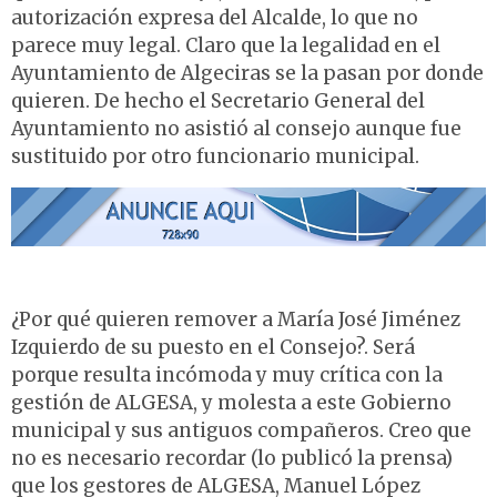
autorización expresa del Alcalde, lo que no
parece muy legal. Claro que la legalidad en el
Ayuntamiento de Algeciras se la pasan por donde
quieren. De hecho el Secretario General del
Ayuntamiento no asistió al consejo aunque fue
sustituido por otro funcionario municipal.
¿Por qué quieren remover a María José Jiménez
Izquierdo de su puesto en el Consejo?. Será
porque resulta incómoda y muy crítica con la
gestión de ALGESA, y molesta a este Gobierno
municipal y sus antiguos compañeros. Creo que
no es necesario recordar (lo publicó la prensa)
que los gestores de ALGESA, Manuel López