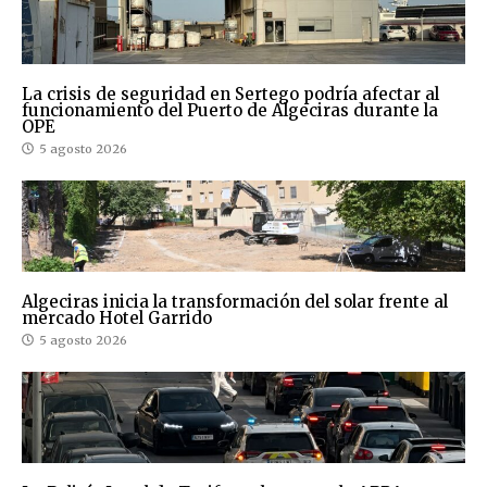
La crisis de seguridad en Sertego podría afectar al
funcionamiento del Puerto de Algeciras durante la
OPE
5 agosto 2026
Algeciras inicia la transformación del solar frente al
mercado Hotel Garrido
5 agosto 2026