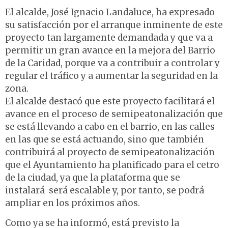
El alcalde, José Ignacio Landaluce, ha expresado
su satisfacción por el arranque inminente de este
proyecto tan largamente demandada y que va a
permitir un gran avance en la mejora del Barrio
de la Caridad, porque va a contribuir a controlar y
regular el tráfico y a aumentar la seguridad en la
zona.
El alcalde destacó que este proyecto facilitará el
avance en el proceso de semipeatonalización que
se está llevando a cabo en el barrio, en las calles
en las que se está actuando, sino que también
contribuirá al proyecto de semipeatonalización
que el Ayuntamiento ha planificado para el cetro
de la ciudad, ya que la plataforma que se
instalará será escalable y, por tanto, se podrá
ampliar en los próximos años.
Como ya se ha informó, está previsto la