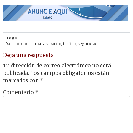
Tags
‘se
,
caridad
,
cámaras
,
barrio
,
tráfico
,
seguridad
Deja una respuesta
Tu dirección de correo electrónico no será
publicada.
Los campos obligatorios están
marcados con
*
Comentario
*