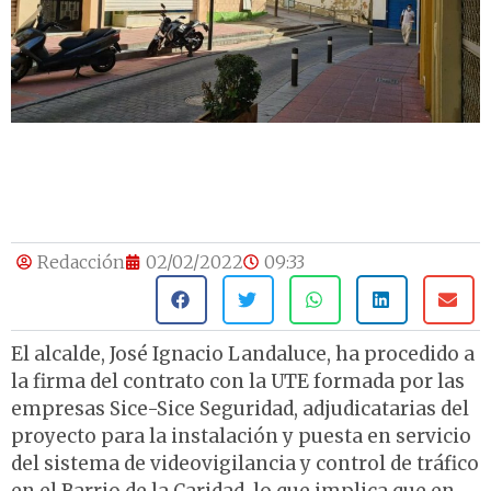
Redacción
02/02/2022
09:33
El alcalde, José Ignacio Landaluce, ha procedido a
la firma del contrato con la UTE formada por las
empresas Sice-Sice Seguridad, adjudicatarias del
proyecto para la instalación y puesta en servicio
del sistema de videovigilancia y control de tráfico