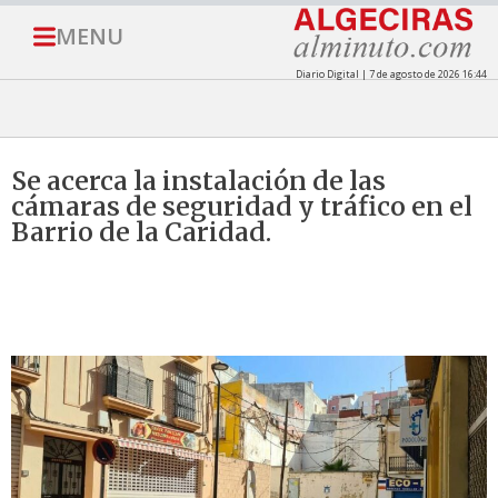
MENU
Diario Digital | 7 de agosto de 2026 16:44
Se acerca la instalación de las
cámaras de seguridad y tráfico en el
Barrio de la Caridad.