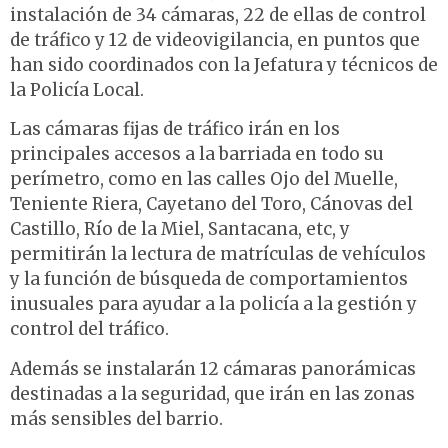
instalación de 34 cámaras, 22 de ellas de control
de tráfico y 12 de videovigilancia, en puntos que
han sido coordinados con la Jefatura y técnicos de
la Policía Local.
Las cámaras fijas de tráfico irán en los
principales accesos a la barriada en todo su
perímetro, como en las calles Ojo del Muelle,
Teniente Riera, Cayetano del Toro, Cánovas del
Castillo, Río de la Miel, Santacana, etc, y
permitirán la lectura de matrículas de vehículos
y la función de búsqueda de comportamientos
inusuales para ayudar a la policía a la gestión y
control del tráfico.
Además se instalarán 12 cámaras panorámicas
destinadas a la seguridad, que irán en las zonas
más sensibles del barrio.