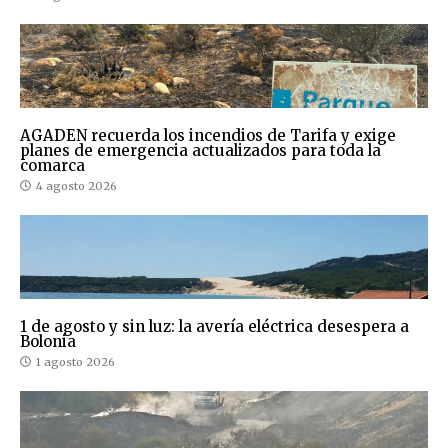
AGADEN recuerda los incendios de Tarifa y exige
planes de emergencia actualizados para toda la
comarca
4 agosto 2026
1 de agosto y sin luz: la avería eléctrica desespera a
Bolonia
1 agosto 2026