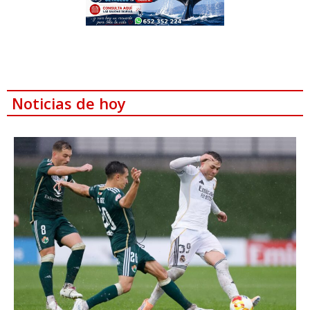
Noticias de hoy