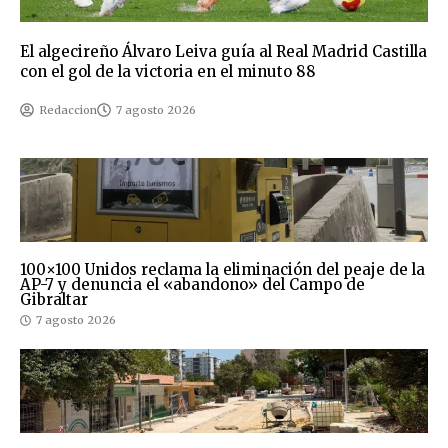
El algecireño Álvaro Leiva guía al Real Madrid Castilla
con el gol de la victoria en el minuto 88
Redaccion
7 agosto 2026
100×100 Unidos reclama la eliminación del peaje de la
AP-7 y denuncia el «abandono» del Campo de
Gibraltar
7 agosto 2026