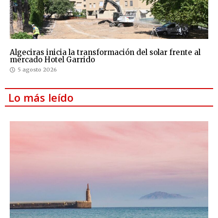
Algeciras inicia la transformación del solar frente al
mercado Hotel Garrido
5 agosto 2026
Lo más leído