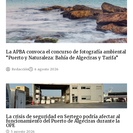
La APBA convoca el concurso de fotografía ambiental
“Puerto y Naturaleza: Bahía de Algeciras y Tarifa”
Redacción
6 agosto 2026
La crisis de seguridad en Sertego podría afectar al
funcionamiento del Puerto de Algeciras durante la
OPE
5 agosto 2026