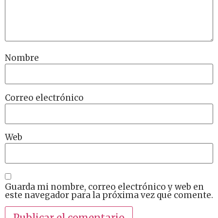
Nombre
Correo electrónico
Web
Guarda mi nombre, correo electrónico y web en
este navegador para la próxima vez que comente.