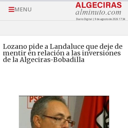
MENU
Diario Digital | 9 de agosto de 2026 17:34
Lozano pide a Landaluce que deje de
mentir en relación a las inversiones
de la Algeciras-Bobadilla