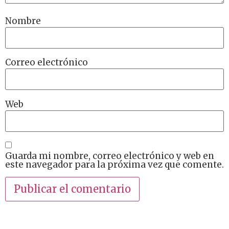
Nombre
Correo electrónico
Web
Guarda mi nombre, correo electrónico y web en
este navegador para la próxima vez que comente.