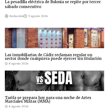
La pesadilla eléctrica de Bolonia se repite por tercer
sábado consecutivo
Redacción
9 agosto 2026
Las inmobiliarias de Cádiz reclaman regular un
sector donde cualquiera puede ejercer sin titulación
8 agosto 2026
Tarifa se prepara hoy para una noche de Artes
Marciales Mixtas (MMA)
8 agosto 2026