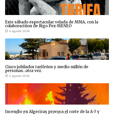
Este sábado espectacular velada de MMA, con la
colaboraciñon de Rigo Pex-MENEO
6 agosto 2026
Cinco jubilados tarifeños y medio millón de
personas…otra vez.
4 agosto 2026
Incendio en Algeciras provoca el corte de la A-7 y