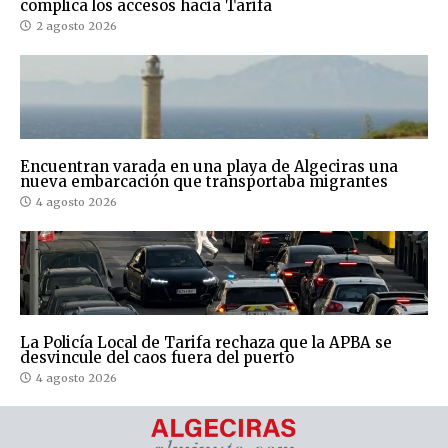
complica los accesos hacia Tarifa
2 agosto 2026
Encuentran varada en una playa de Algeciras una
nueva embarcación que transportaba migrantes
4 agosto 2026
La Policía Local de Tarifa rechaza que la APBA se
desvincule del caos fuera del puerto
4 agosto 2026