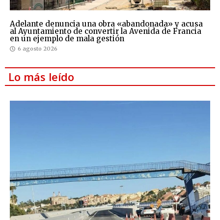
Adelante denuncia una obra «abandonada» y acusa
al Ayuntamiento de convertir la Avenida de Francia
en un ejemplo de mala gestión
6 agosto 2026
Lo más leído