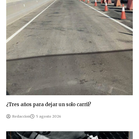
¿Tres años para dejar un solo carril?
Redaccion
5 agosto 2026