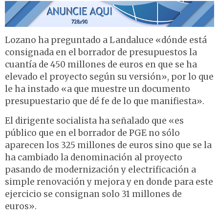
Lozano ha preguntado a Landaluce «dónde está
consignada en el borrador de presupuestos la
cuantía de 450 millones de euros en que se ha
elevado el proyecto según su versión», por lo que
le ha instado «a que muestre un documento
presupuestario que dé fe de lo que manifiesta».
El dirigente socialista ha señalado que «es
público que en el borrador de PGE no sólo
aparecen los 325 millones de euros sino que se la
ha cambiado la denominación al proyecto
pasando de modernización y electrificación a
simple renovación y mejora y en donde para este
ejercicio se consignan solo 31 millones de
euros».