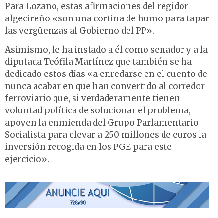
Para Lozano, estas afirmaciones del regidor
algecireño «son una cortina de humo para tapar
las vergüenzas al Gobierno del PP».
Asimismo, le ha instado a él como senador y a la
diputada Teófila Martínez que también se ha
dedicado estos días «a enredarse en el cuento de
nunca acabar en que han convertido al corredor
ferroviario que, si verdaderamente tienen
voluntad política de solucionar el problema,
apoyen la enmienda del Grupo Parlamentario
Socialista para elevar a 250 millones de euros la
inversión recogida en los PGE para este
ejercicio».