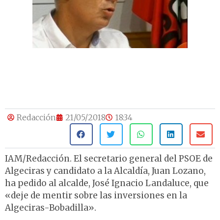
Redacción
21/05/2018
18:34
IAM/Redacción. El secretario general del PSOE de
Algeciras y candidato a la Alcaldía, Juan Lozano,
ha pedido al alcalde, José Ignacio Landaluce, que
«deje de mentir sobre las inversiones en la
Algeciras-Bobadilla».