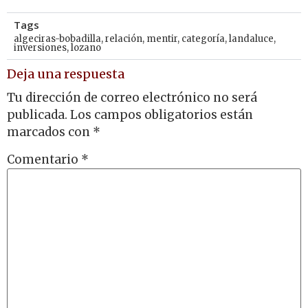
Tags
algeciras-bobadilla
,
relación
,
mentir
,
categoría
,
landaluce
,
inversiones
,
lozano
Deja una respuesta
Tu dirección de correo electrónico no será
publicada.
Los campos obligatorios están
marcados con
*
Comentario
*