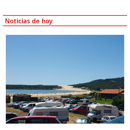
Noticias de hoy