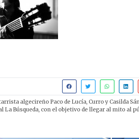
arrista algecireño Paco de Lucía, Curro y Casilda Sá
La Búsqueda, con el objetivo de llegar al mito al p