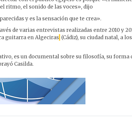
 ritmo, el sonido de las voces», dijo
arecidas y es la sensación que te crea».
avés de varias entrevistas realizadas entre 2010 y 20
a guitarra en Algeciras
(Cádiz), su ciudad natal, a los
tivo, es un documental sobre su filosofía, su forma 
brayó Casilda.