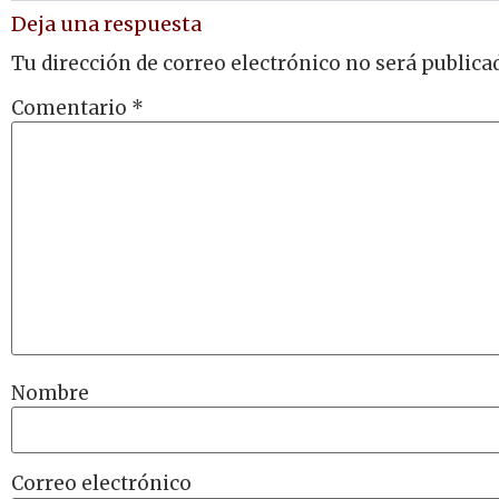
Deja una respuesta
Tu dirección de correo electrónico no será publica
Comentario
*
Nombre
Correo electrónico