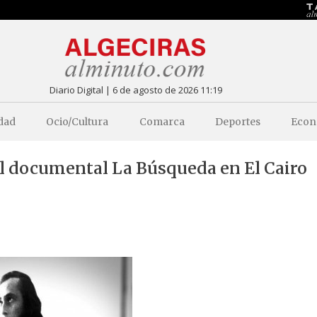
Diario Digital | 6 de agosto de 2026 11:19
dad
Ocio/Cultura
Comarca
Deportes
Econ
el documental La Búsqueda en El Cairo