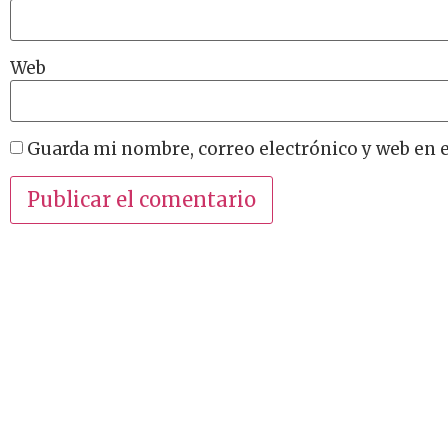
Web
Guarda mi nombre, correo electrónico y web en 