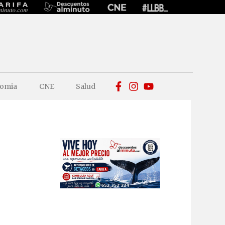
omia
CNE
Salud