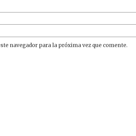
este navegador para la próxima vez que comente.