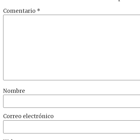
Comentario
*
Nombre
Correo electrónico