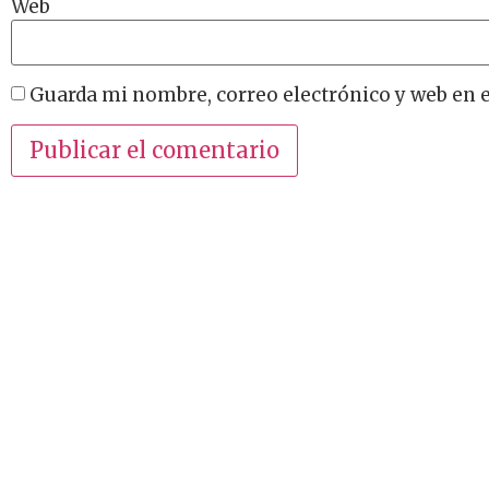
Web
Guarda mi nombre, correo electrónico y web en 