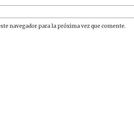
este navegador para la próxima vez que comente.