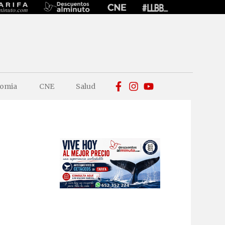
omia
CNE
Salud