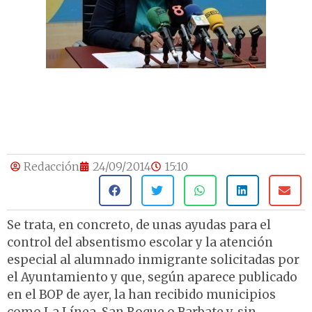
Redacción
24/09/2014
15:10
Se trata, en concreto, de unas ayudas para el
control del absentismo escolar y la atención
especial al alumnado inmigrante solicitadas por
el Ayuntamiento y que, según aparece publicado
en el BOP de ayer, la han recibido municipios