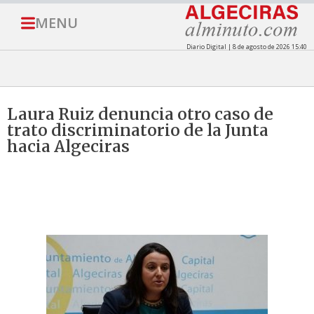
MENU
Diario Digital | 8 de agosto de 2026 15:40
Laura Ruiz denuncia otro caso de
trato discriminatorio de la Junta
hacia Algeciras