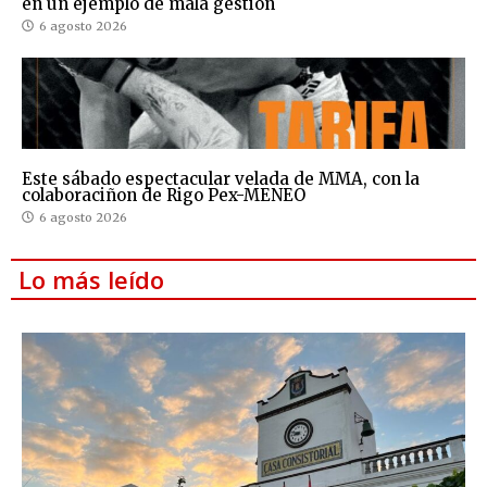
en un ejemplo de mala gestión
6 agosto 2026
Este sábado espectacular velada de MMA, con la
colaboraciñon de Rigo Pex-MENEO
6 agosto 2026
Lo más leído