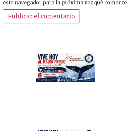
este navegador para la próxima vez que comente.