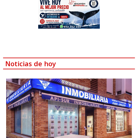
Noticias de hoy