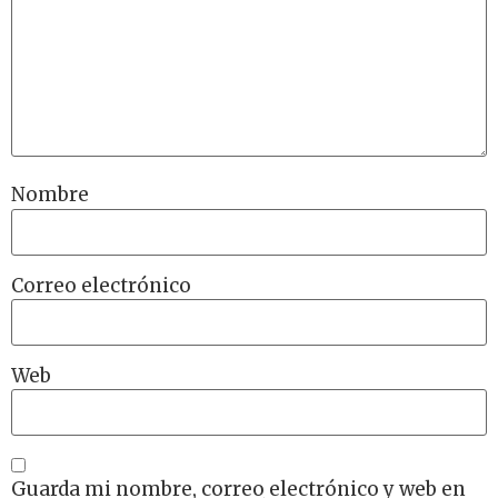
Nombre
Correo electrónico
Web
Guarda mi nombre, correo electrónico y web en