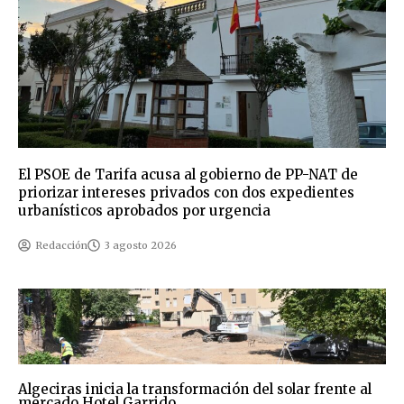
El PSOE de Tarifa acusa al gobierno de PP-NAT de
priorizar intereses privados con dos expedientes
urbanísticos aprobados por urgencia
Redacción
3 agosto 2026
Algeciras inicia la transformación del solar frente al
mercado Hotel Garrido