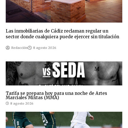
Las inmobiliarias de Cádiz reclaman regular un
sector donde cualquiera puede ejercer sin titulación
Redacción
8 agosto 2026
Tarifa se prepara hoy para una noche de Artes
Marciales Mixtas (MMA)
8 agosto 2026