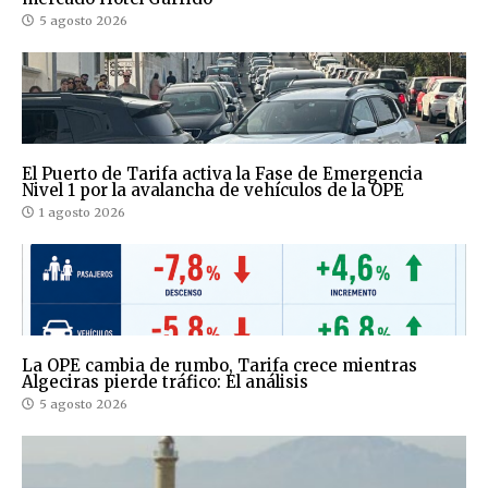
5 agosto 2026
El Puerto de Tarifa activa la Fase de Emergencia
Nivel 1 por la avalancha de vehículos de la OPE
1 agosto 2026
La OPE cambia de rumbo, Tarifa crece mientras
Algeciras pierde tráfico: El análisis
5 agosto 2026