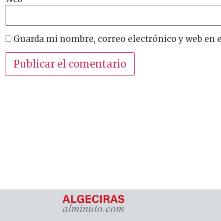
Guarda mi nombre, correo electrónico y web en 