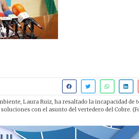
iente, Laura Ruiz, ha resaltado la incapacidad de 
soluciones con el asunto del vertedero del Cobre. (F