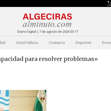
Diario Digital | 7 de agosto de 2026 03:17
dad
Ocio/Cultura
Comarca
Deportes
Econ
capacidad para resolver problemas»