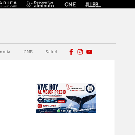
omia
CNE
Salud