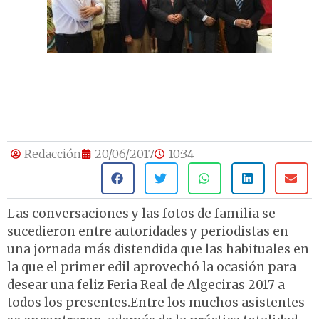
Redacción
20/06/2017
10:34
Las conversaciones y las fotos de familia se
sucedieron entre autoridades y periodistas en
una jornada más distendida que las habituales en
la que el primer edil aprovechó la ocasión para
desear una feliz Feria Real de Algeciras 2017 a
todos los presentes.Entre los muchos asistentes