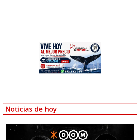
Noticias de hoy