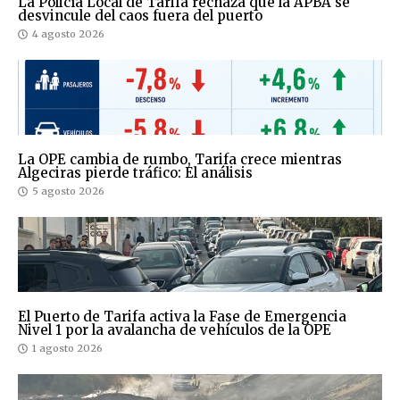
La Policía Local de Tarifa rechaza que la APBA se
desvincule del caos fuera del puerto
4 agosto 2026
La OPE cambia de rumbo, Tarifa crece mientras
Algeciras pierde tráfico: El análisis
5 agosto 2026
El Puerto de Tarifa activa la Fase de Emergencia
Nivel 1 por la avalancha de vehículos de la OPE
1 agosto 2026