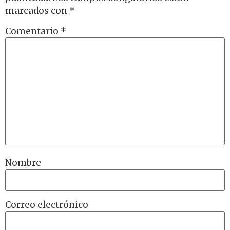
marcados con
*
Comentario
*
Nombre
Correo electrónico