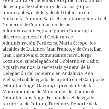
se encontraron, además de la práctica totalidad
del equipo de Gobierno y de varios grupos
municipales; el delegado del Gobierno en
Andalucía, Antonio Sanz; el secretario general del
Gobierno de Coordinación de las
Administraciones, Juan Ignacio Romero; la
directora general del Gobierno de
Administración Periférica, Marta Crespo; los
alcaldes de La Línea, Juan Franco, y de Castellar,
Juan Casanova; el comandante naval, Jorge
Lozano; el subdelegado del Gobierno en Cádiz,
Agustín Muñoz; la secretaria general de la
Delegación del Gobierno en Andalucía, Ana
Vielba; el subdelegado de la Junta en el Campo de
Gibraltar, Ángel Gavino; el presidente de la
Mancomunidad de Municipios del Campo de
Gibraltar, Luis Ángel Fernández; el delegado
territorial de Cultura, Turismo y Deporte de la