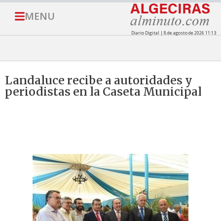
MENU
Diario Digital | 8 de agosto de 2026 11:13
Landaluce recibe a autoridades y
periodistas en la Caseta Municipal