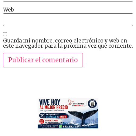
Web
Guarda mi nombre, correo electrónico y web en
este navegador para la próxima vez que comente.