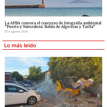
La APBA convoca el concurso de fotografía ambiental
“Puerto y Naturaleza: Bahía de Algeciras y Tarifa”
6 agosto 2026
Lo más leído