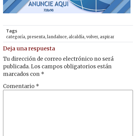
Tags
categoría
,
presenta
,
landaluce
,
alcaldía
,
volver
,
aspirar
Deja una respuesta
Tu dirección de correo electrónico no será
publicada.
Los campos obligatorios están
marcados con
*
Comentario
*