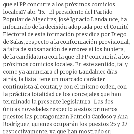
que el PP concurre a los próximos comicios
locales17 abr. ‘15.- El presidente del Partido
Popular de Algeciras, José Ignacio Landaluce, ha
informado de la decisión adoptada por el Comité
Electoral de esta formación presidida por Diego
de Salas, respecto a la conformación provisional,
a falta de subsanación de errores si los hubiera,
de la candidatura con la que el PP concurrirá a los
próximos comicios locales. En este sentido, tal y
como ya anunciara el propio Landaluce días
atrás, la lista tiene un marcado carácter
continuista al contar, y con el mismo orden, con
la práctica totalidad de los concejales que han
terminado la presente legislatura. Las dos
únicas novedades respecto a estos primeros
puestos las protagonizan Patricia Cardoso y Ana
Rodríguez, quienes ocuparán los puestos 25 y 27
respectivamente, ya que han mostrado su