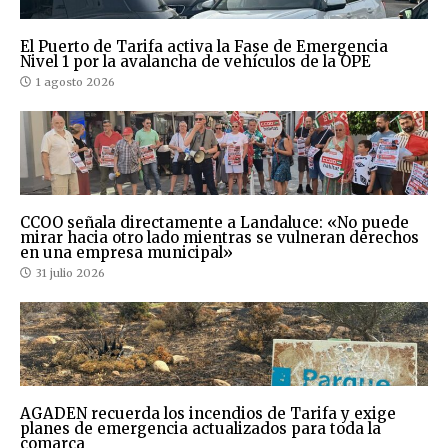
El Puerto de Tarifa activa la Fase de Emergencia
Nivel 1 por la avalancha de vehículos de la OPE
1 agosto 2026
CCOO señala directamente a Landaluce: «No puede
mirar hacia otro lado mientras se vulneran derechos
en una empresa municipal»
31 julio 2026
AGADEN recuerda los incendios de Tarifa y exige
planes de emergencia actualizados para toda la
comarca