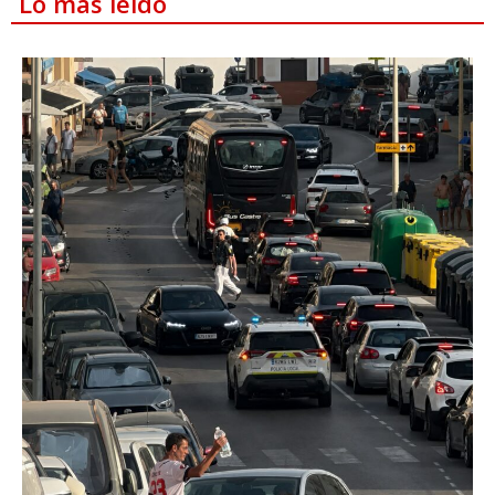
Lo más leído