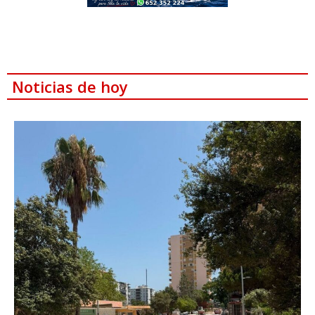
Noticias de hoy