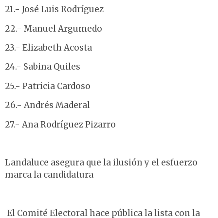
21.- José Luis Rodríguez
22.- Manuel Argumedo
23.- Elizabeth Acosta
24.- Sabina Quiles
25.- Patricia Cardoso
26.- Andrés Maderal
27.- Ana Rodríguez Pizarro
Landaluce asegura que la ilusión y el esfuerzo
marca la candidatura
El Comité Electoral hace pública la lista con la