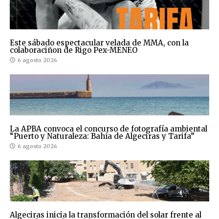
Este sábado espectacular velada de MMA, con la
colaboraciñon de Rigo Pex-MENEO
6 agosto 2026
La APBA convoca el concurso de fotografía ambiental
“Puerto y Naturaleza: Bahía de Algeciras y Tarifa”
6 agosto 2026
Algeciras inicia la transformación del solar frente al