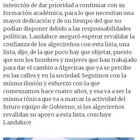
intención de dar prioridad a continuar con su
formación académica, para lo que necesitan una
mayor dedicación y de un tiempo del que no
podían disponer debido a las responsabilidades
políticas. Landaluce aseguró esperar revalidar la
confianza de los algecireños con esta lista, una
lista, dijo, de la que poco hay que objetar, puesto
que son los hombres y mujeres que han trabajado
para dar el cambio a Algeciras que ya se percibe
en las calles y en la sociedad. Seguimos con la
misma ilusión y esfuerzo con la que
comenzamos hace cuatro años, y esa va a ser la
misma tónica que va a marcar la actividad del
futuro equipo de Gobierno, si los algecireños
revalidan su apoyo a esta lista, concluye
Landaluce.