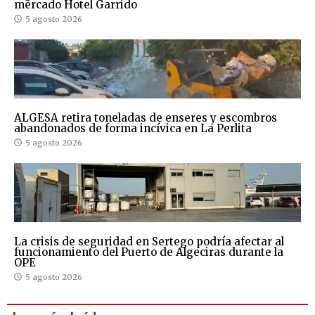
mercado Hotel Garrido
5 agosto 2026
ALGESA retira toneladas de enseres y escombros
abandonados de forma incívica en La Perlita
5 agosto 2026
La crisis de seguridad en Sertego podría afectar al
funcionamiento del Puerto de Algeciras durante la
OPE
5 agosto 2026