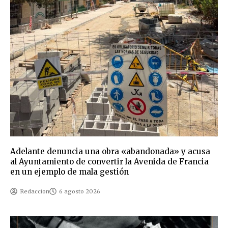
Adelante denuncia una obra «abandonada» y acusa
al Ayuntamiento de convertir la Avenida de Francia
en un ejemplo de mala gestión
Redaccion
6 agosto 2026