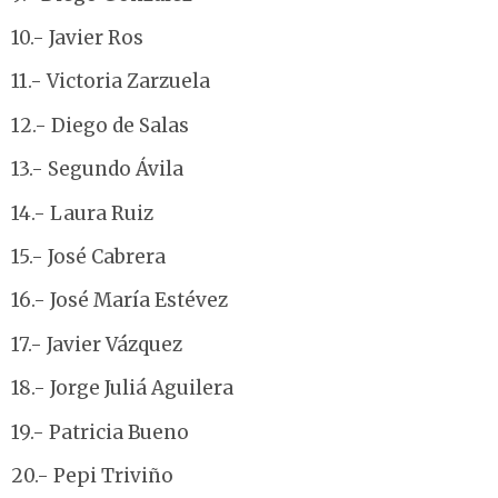
10.- Javier Ros
11.- Victoria Zarzuela
12.- Diego de Salas
13.- Segundo Ávila
14.- Laura Ruiz
15.- José Cabrera
16.- José María Estévez
17.- Javier Vázquez
18.- Jorge Juliá Aguilera
19.- Patricia Bueno
20.- Pepi Triviño