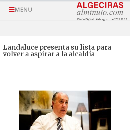
MENU
Diario Digital | 6 de agosto de 2026 20:25
Landaluce presenta su lista para
volver a aspirar a la alcaldía