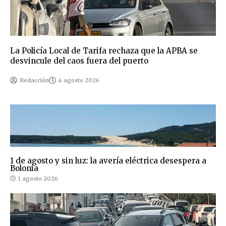
La Policía Local de Tarifa rechaza que la APBA se
desvincule del caos fuera del puerto
Redacción
4 agosto 2026
1 de agosto y sin luz: la avería eléctrica desespera a
Bolonia
1 agosto 2026