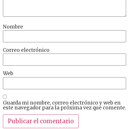
Nombre
Correo electrónico
Web
Guarda mi nombre, correo electrónico y web en
este navegador para la próxima vez que comente.