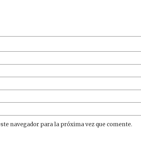
este navegador para la próxima vez que comente.