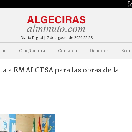
Diario Digital | 7 de agosto de 2026 22:28
dad
Ocio/Cultura
Comarca
Deportes
Econ
nta a EMALGESA para las obras de la