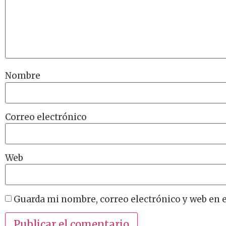
Nombre
Correo electrónico
Web
Guarda mi nombre, correo electrónico y web en 