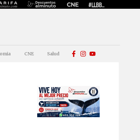
omia
CNE
Salud