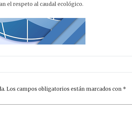
n el respeto al caudal ecológico.
da.
Los campos obligatorios están marcados con
*