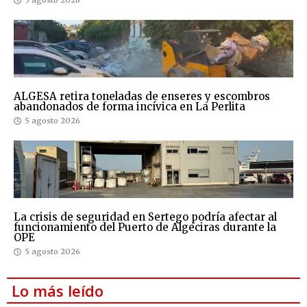
5 agosto 2026
ALGESA retira toneladas de enseres y escombros
abandonados de forma incívica en La Perlita
5 agosto 2026
La crisis de seguridad en Sertego podría afectar al
funcionamiento del Puerto de Algeciras durante la
OPE
5 agosto 2026
Lo más leído