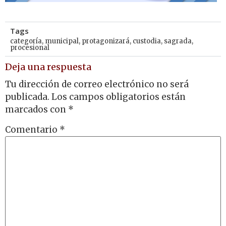
Tags
categoría
,
municipal
,
protagonizará
,
custodia
,
sagrada
,
procesional
Deja una respuesta
Tu dirección de correo electrónico no será
publicada.
Los campos obligatorios están
marcados con
*
Comentario
*