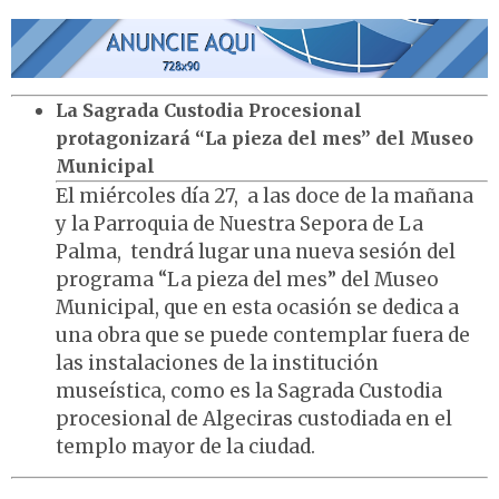
La Sagrada Custodia Procesional
protagonizará “La pieza del mes” del Museo
Municipal
El miércoles día 27, a las doce de la mañana
y la Parroquia de Nuestra Sepora de La
Palma, tendrá lugar una nueva sesión del
programa “La pieza del mes” del Museo
Municipal, que en esta ocasión se dedica a
una obra que se puede contemplar fuera de
las instalaciones de la institución
museística, como es la Sagrada Custodia
procesional de Algeciras custodiada en el
templo mayor de la ciudad.