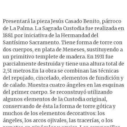
Presentará la pieza Jesús Casado Benito, párroco
de La Palma. La Sagrada Custodia fue realizada en
1881 por iniciativa de la Hermandad del
Santísimo Sacramento. Tiene forma de torre con
dos cuerpos, en plata de Meneses, sustituyendo a
un primitivo templete de madera. En 1931 fue
parcialmente destruida y tiene una altura total de
2,51 metros.En la obra se combinan las técnicas
del repujado, cincelado, elementos de fundición y
de calado. Muestra cuatro ángeles en las esquinas
del primer cuerpo. Se reconstruyó utilizando
algunos elementos de la Custodia original,
conservando de ésta la forma de torre gótica y
muchos de los elementos decorativos: los
ángeles, los arcos ojivales, las tracerías, o los