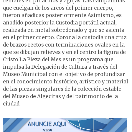
remates en pináculos y agujas. Las campanillas
que cuelgan de los arcos del primer cuerpo,
fueron añadidas posteriormente.Asimismo, es
añadido posterior la Custodia portátil actual,
realizada en metal sobredorado y que se asienta
en el primer cuerpo. Corona la custodia una cruz
de brazos rectos con terminaciones ovales en la
que se dibujan relieves y en el centro la figura de
Cristo.La Pieza del Mes es un programa que
impulsa la Delegación de Cultura a través del
Museo Municipal con el objetivo de profundizar
en el conocimiento histórico, artístico y material
de las piezas singulares de la colección estable
del Museo de Algeciras y del patrimonio de la
ciudad.