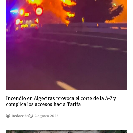
Incendio en Algeciras provoca el corte de la A-7 y
complica los accesos hacia Tarifa
Redacción
2 agosto 2026