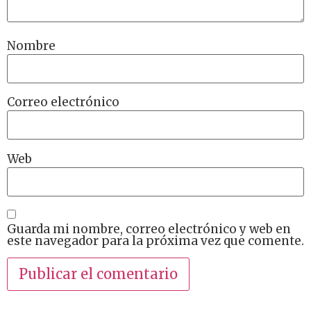
Nombre
Correo electrónico
Web
Guarda mi nombre, correo electrónico y web en
este navegador para la próxima vez que comente.