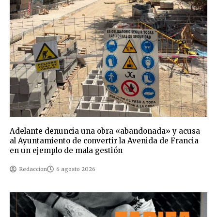
Adelante denuncia una obra «abandonada» y acusa
al Ayuntamiento de convertir la Avenida de Francia
en un ejemplo de mala gestión
Redaccion
6 agosto 2026