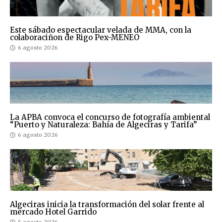
Este sábado espectacular velada de MMA, con la
colaboraciñon de Rigo Pex-MENEO
6 agosto 2026
La APBA convoca el concurso de fotografía ambiental
“Puerto y Naturaleza: Bahía de Algeciras y Tarifa”
6 agosto 2026
Algeciras inicia la transformación del solar frente al
mercado Hotel Garrido