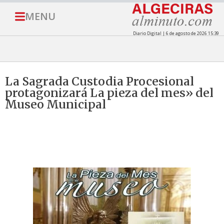
MENU
Diario Digital | 6 de agosto de 2026 15:39
La Sagrada Custodia Procesional
protagonizará La pieza del mes» del
Museo Municipal