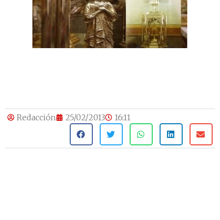
Redacción
25/02/2013
16:11