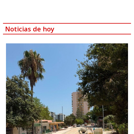
Noticias de hoy