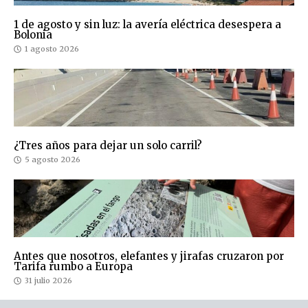
1 de agosto y sin luz: la avería eléctrica desespera a
Bolonia
1 agosto 2026
¿Tres años para dejar un solo carril?
5 agosto 2026
Antes que nosotros, elefantes y jirafas cruzaron por
Tarifa rumbo a Europa
31 julio 2026