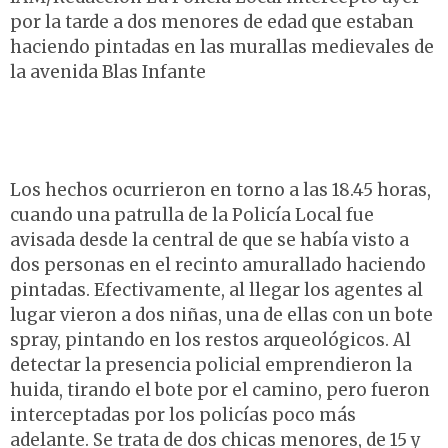
por la tarde a dos menores de edad que estaban
haciendo pintadas en las murallas medievales de
la avenida Blas Infante
Los hechos ocurrieron en torno a las 18.45 horas,
cuando una patrulla de la Policía Local fue
avisada desde la central de que se había visto a
dos personas en el recinto amurallado haciendo
pintadas. Efectivamente, al llegar los agentes al
lugar vieron a dos niñas, una de ellas con un bote
spray, pintando en los restos arqueológicos. Al
detectar la presencia policial emprendieron la
huida, tirando el bote por el camino, pero fueron
interceptadas por los policías poco más
adelante. Se trata de dos chicas menores, de 15 y