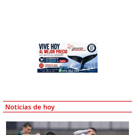
Noticias de hoy