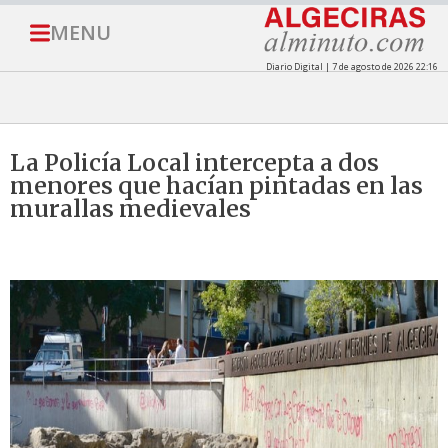
MENU
Diario Digital | 7 de agosto de 2026 22:16
La Policía Local intercepta a dos
menores que hacían pintadas en las
murallas medievales