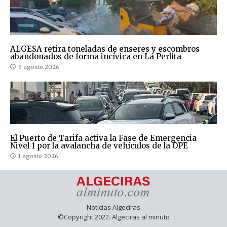
ALGESA retira toneladas de enseres y escombros
abandonados de forma incívica en La Perlita
5 agosto 2026
El Puerto de Tarifa activa la Fase de Emergencia
Nivel 1 por la avalancha de vehículos de la OPE
1 agosto 2026
Noticias Algeciras
©Copyright 2022. Algeciras al minuto