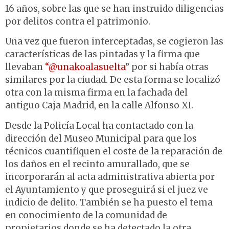
16 años, sobre las que se han instruido diligencias
por delitos contra el patrimonio.
Una vez que fueron interceptadas, se cogieron las
características de las pintadas y la firma que
llevaban
“@unakoalasuelta
” por si había otras
similares por la ciudad. De esta forma se localizó
otra con la misma firma en la fachada del
antiguo Caja Madrid, en la calle Alfonso XI.
Desde la Policía Local ha contactado con la
dirección del Museo Municipal para que los
técnicos cuantifiquen el coste de la reparación de
los daños en el recinto amurallado, que se
incorporarán al acta administrativa abierta por
el Ayuntamiento y que proseguirá si el juez ve
indicio de delito. También se ha puesto el tema
en conocimiento de la comunidad de
propietarios donde se ha detectado la otra