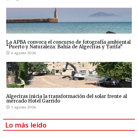
La APBA convoca el concurso de fotografía ambiental
“Puerto y Naturaleza: Bahía de Algeciras y Tarifa”
6 agosto 2026
Algeciras inicia la transformación del solar frente al
mercado Hotel Garrido
5 agosto 2026
Lo más leído