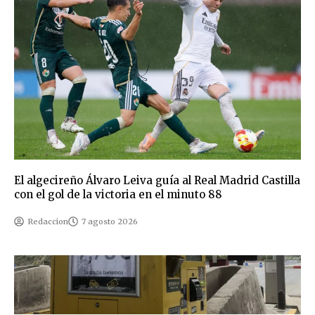
El algecireño Álvaro Leiva guía al Real Madrid Castilla
con el gol de la victoria en el minuto 88
Redaccion
7 agosto 2026