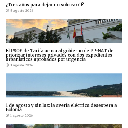
¿Tres años para dejar un solo carril?
5 agosto 2026
El PSOE de Tarifa acusa al gobierno de PP-NAT de
priorizar intereses privados con dos expedientes
urbanísticos aprobados por urgencia
3 agosto 2026
1 de agosto y sin luz: la avería eléctrica desespera a
Bolonia
1 agosto 2026