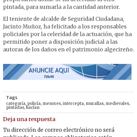
pintada, para sumarla a la cantidad anterior.
El teniente de alcalde de Seguridad Ciudadana,
Jacinto Muñoz, ha felicitado a los responsables
policiales por la celeridad de la actuación, que ha
permitido poner a disposición judicial a las
autoras de los daños en el patrimonio algecireño.
Tags
categoría
,
policía
,
menores
,
intercepta
,
murallas
,
medievales
,
pintadas
,
hacían
Deja una respuesta
Tu dirección de correo electrónico no será