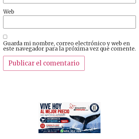
Web
Guarda mi nombre, correo electrónico y web en
este navegador para la próxima vez que comente.