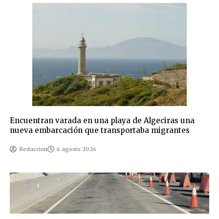
Encuentran varada en una playa de Algeciras una
nueva embarcación que transportaba migrantes
Redaccion
4 agosto 2026