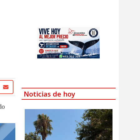
Noticias de hoy
do