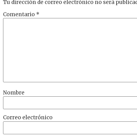
Tu dirección de correo electrónico no será publica
Comentario
*
Nombre
Correo electrónico