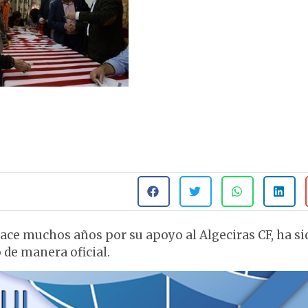
ace muchos años por su apoyo al Algeciras CF, ha si
de manera oficial.