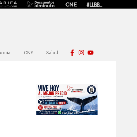
omia
CNE
Salud