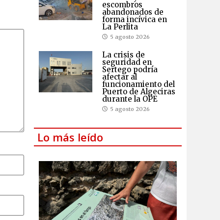
escombros
abandonados de
forma incívica en
La Perlita
5 agosto 2026
La crisis de
seguridad en
Sertego podría
afectar al
funcionamiento del
Puerto de Algeciras
durante la OPE
5 agosto 2026
Lo más leído