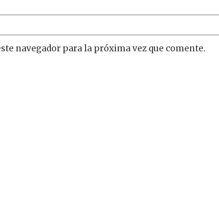
este navegador para la próxima vez que comente.