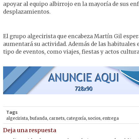
apoyar al equipo albirrojo en la mayoría de sus e
desplazamientos.
El grupo algecirista que encabeza Martín Gil espe
aumentará su actividad. Además de las habituales
tipo de eventos, como viajes, fiestas y actos cultura
Tags
algecirista
,
bufanda
,
carnets
,
categoría
,
socios
,
entrega
Deja una respuesta