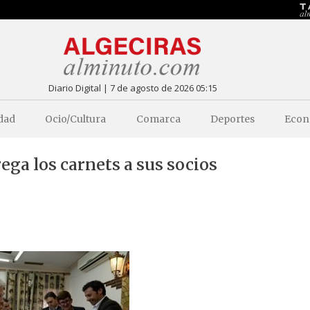
Diario Digital | 7 de agosto de 2026 05:15
dad
Ocio/Cultura
Comarca
Deportes
Econ
ega los carnets a sus socios