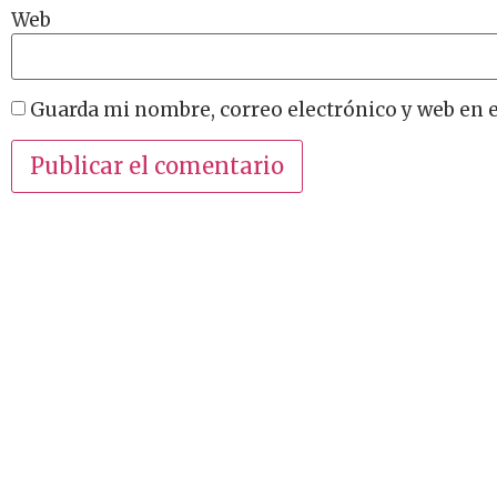
Web
Guarda mi nombre, correo electrónico y web en 