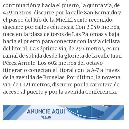
continuación y hacia el puerto, la quinta vía, de
429 metros, discurre por la calle San Bernardo y
el paseo del Río de la Miel.El sexto recorrido
discurre por calles céntricas. Con 2.040 metros,
nace en la plaza de toros de Las Palomas y baja
hacia el puerto para conectar con la vía ciclista
del litoral. La séptima vía, de 297 metros, es un
ramal de subida desde la glorieta de la calle Juan
Pérez Arriete. Los 602 metros del octavo
itinerario conectan el litoral con la A-7 a través
de la avenida de Bruselas. Por último, la novena
vía, de 1.121 metros, discurre por la carretera de
acceso al puerto y por la avenida Conferencia.