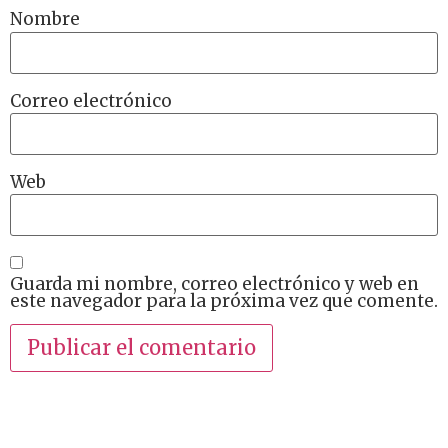
Nombre
Correo electrónico
Web
Guarda mi nombre, correo electrónico y web en
este navegador para la próxima vez que comente.