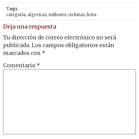
Tags
categoría
,
algeciras
,
millones
,
ciclistas
,
licita
Deja una respuesta
Tu dirección de correo electrónico no será
publicada.
Los campos obligatorios están
marcados con
*
Comentario
*