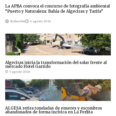
La APBA convoca el concurso de fotografía ambiental
“Puerto y Naturaleza: Bahía de Algeciras y Tarifa”
Redacción
6 agosto 2026
Algeciras inicia la transformación del solar frente al
mercado Hotel Garrido
5 agosto 2026
ALGESA retira toneladas de enseres y escombros
abandonados de forma incívica en La Perlita