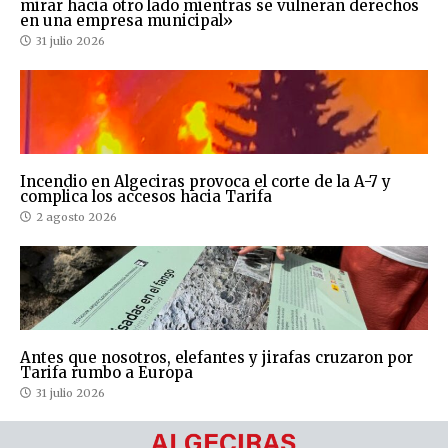
mirar hacia otro lado mientras se vulneran derechos
en una empresa municipal»
31 julio 2026
Incendio en Algeciras provoca el corte de la A-7 y
complica los accesos hacia Tarifa
2 agosto 2026
Antes que nosotros, elefantes y jirafas cruzaron por
Tarifa rumbo a Europa
31 julio 2026