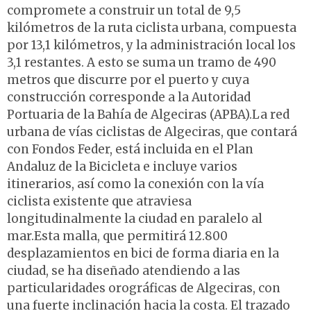
compromete a construir un total de 9,5
kilómetros de la ruta ciclista urbana, compuesta
por 13,1 kilómetros, y la administración local los
3,1 restantes. A esto se suma un tramo de 490
metros que discurre por el puerto y cuya
construcción corresponde a la Autoridad
Portuaria de la Bahía de Algeciras (APBA).La red
urbana de vías ciclistas de Algeciras, que contará
con Fondos Feder, está incluida en el Plan
Andaluz de la Bicicleta e incluye varios
itinerarios, así como la conexión con la vía
ciclista existente que atraviesa
longitudinalmente la ciudad en paralelo al
mar.Esta malla, que permitirá 12.800
desplazamientos en bici de forma diaria en la
ciudad, se ha diseñado atendiendo a las
particularidades orográficas de Algeciras, con
una fuerte inclinación hacia la costa. El trazado