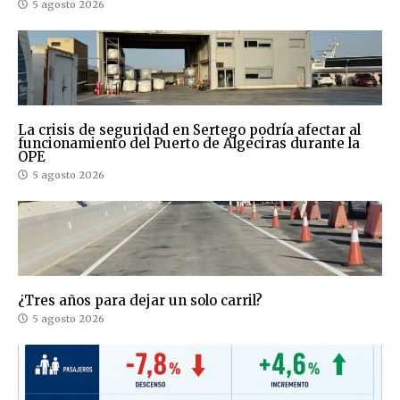
5 agosto 2026
La crisis de seguridad en Sertego podría afectar al
funcionamiento del Puerto de Algeciras durante la
OPE
5 agosto 2026
¿Tres años para dejar un solo carril?
5 agosto 2026