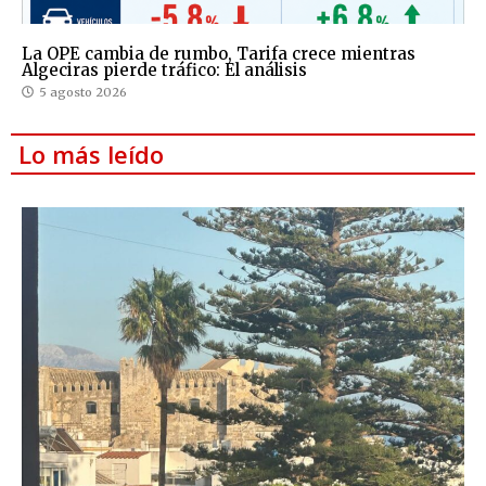
La OPE cambia de rumbo, Tarifa crece mientras
Algeciras pierde tráfico: El análisis
5 agosto 2026
Lo más leído