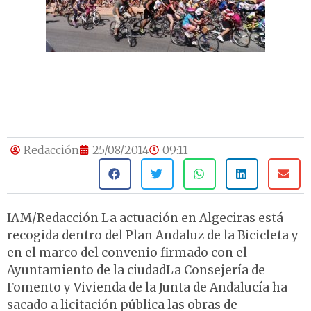
Redacción
25/08/2014
09:11
IAM/Redacción La actuación en Algeciras está
recogida dentro del Plan Andaluz de la Bicicleta y
en el marco del convenio firmado con el
Ayuntamiento de la ciudadLa Consejería de
Fomento y Vivienda de la Junta de Andalucía ha
sacado a licitación pública las obras de