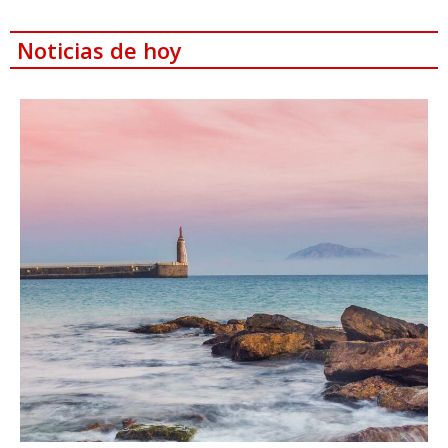
Noticias de hoy