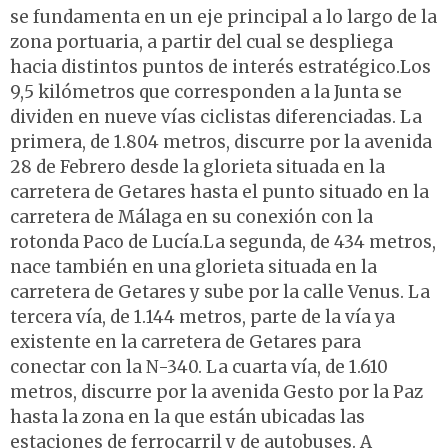
se fundamenta en un eje principal a lo largo de la
zona portuaria, a partir del cual se despliega
hacia distintos puntos de interés estratégico.Los
9,5 kilómetros que corresponden a la Junta se
dividen en nueve vías ciclistas diferenciadas. La
primera, de 1.804 metros, discurre por la avenida
28 de Febrero desde la glorieta situada en la
carretera de Getares hasta el punto situado en la
carretera de Málaga en su conexión con la
rotonda Paco de Lucía.La segunda, de 434 metros,
nace también en una glorieta situada en la
carretera de Getares y sube por la calle Venus. La
tercera vía, de 1.144 metros, parte de la vía ya
existente en la carretera de Getares para
conectar con la N-340. La cuarta vía, de 1.610
metros, discurre por la avenida Gesto por la Paz
hasta la zona en la que están ubicadas las
estaciones de ferrocarril y de autobuses. A