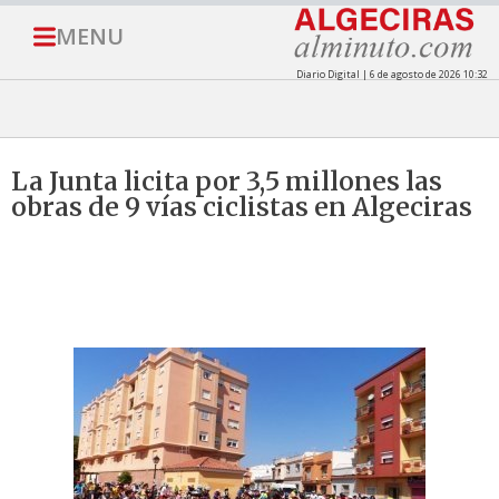
MENU
Diario Digital | 6 de agosto de 2026 10:32
La Junta licita por 3,5 millones las
obras de 9 vías ciclistas en Algeciras