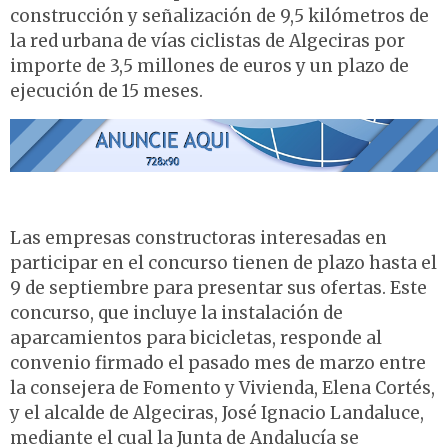
construcción y señalización de 9,5 kilómetros de
la red urbana de vías ciclistas de Algeciras por
importe de 3,5 millones de euros y un plazo de
ejecución de 15 meses.
Las empresas constructoras interesadas en
participar en el concurso tienen de plazo hasta el
9 de septiembre para presentar sus ofertas. Este
concurso, que incluye la instalación de
aparcamientos para bicicletas, responde al
convenio firmado el pasado mes de marzo entre
la consejera de Fomento y Vivienda, Elena Cortés,
y el alcalde de Algeciras, José Ignacio Landaluce,
mediante el cual la Junta de Andalucía se