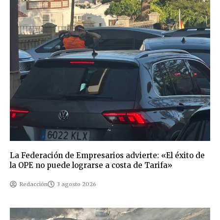
La Federación de Empresarios advierte: «El éxito de
la OPE no puede lograrse a costa de Tarifa»
Redacción
3 agosto 2026