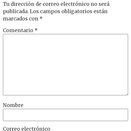
Tu dirección de correo electrónico no será
publicada.
Los campos obligatorios están
marcados con
*
Comentario
*
Nombre
Correo electrónico