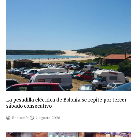
La pesadilla eléctrica de Bolonia se repite por tercer
sábado consecutivo
Redacción
9 agosto 2026