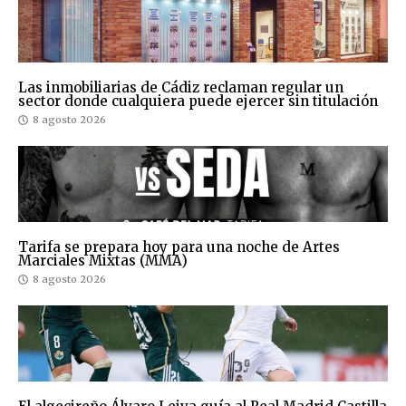
Las inmobiliarias de Cádiz reclaman regular un
sector donde cualquiera puede ejercer sin titulación
8 agosto 2026
Tarifa se prepara hoy para una noche de Artes
Marciales Mixtas (MMA)
8 agosto 2026