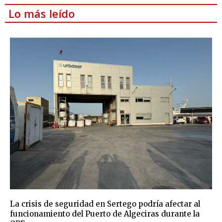
Lo más leído
La crisis de seguridad en Sertego podría afectar al
funcionamiento del Puerto de Algeciras durante la