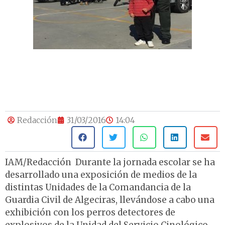
Redacción
31/03/2016
14:04
IAM/Redacción Durante la jornada escolar se ha
desarrollado una exposición de medios de la
distintas Unidades de la Comandancia de la
Guardia Civil de Algeciras, llevándose a cabo una
exhibición con los perros detectores de