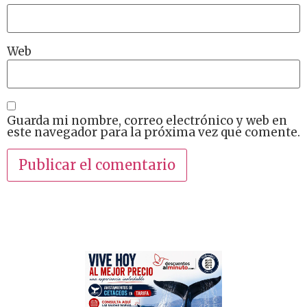
Web
Guarda mi nombre, correo electrónico y web en
este navegador para la próxima vez que comente.