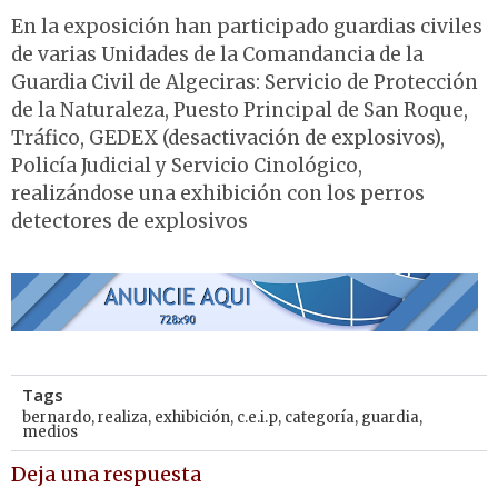
En la exposición han participado guardias civiles
de varias Unidades de la Comandancia de la
Guardia Civil de Algeciras: Servicio de Protección
de la Naturaleza, Puesto Principal de San Roque,
Tráfico, GEDEX (desactivación de explosivos),
Policía Judicial y Servicio Cinológico,
realizándose una exhibición con los perros
detectores de explosivos
Tags
bernardo
,
realiza
,
exhibición
,
c.e.i.p
,
categoría
,
guardia
,
medios
Deja una respuesta