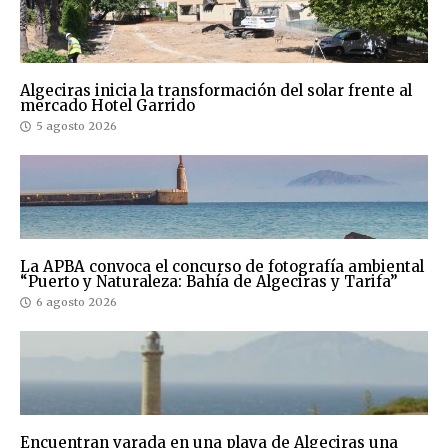
Algeciras inicia la transformación del solar frente al
mercado Hotel Garrido
5 agosto 2026
La APBA convoca el concurso de fotografía ambiental
“Puerto y Naturaleza: Bahía de Algeciras y Tarifa”
6 agosto 2026
Encuentran varada en una playa de Algeciras una