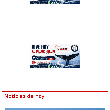
Noticias de hoy