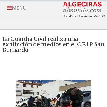
MENU
Diario Digital | 9 de agosto de 2026 17:33
La Guardia Civil realiza una
exhibición de medios en el C.E.I.P San
Bernardo