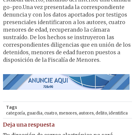
go-pro.Una vez presentada la correspondiente
denuncia y con los datos aportados por testigos
presenciales identificaron a los autores, cuatro
menores de edad, recuperando la cámara
sustraído. De los hechos se instruyeron las
correspondientes diligencias que en unión de los
detenidos, menores de edad fueron puestos a
disposición de la Fiscalía de Menores.
Tags
categoría
,
guardia
,
cuatro
,
menores
,
autores
,
delito
,
identifica
Deja una respuesta