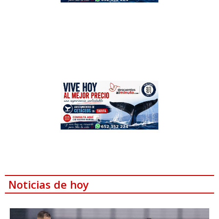
Noticias de hoy