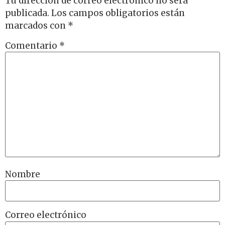
Tu dirección de correo electrónico no será
publicada.
Los campos obligatorios están
marcados con
*
Comentario
*
Nombre
Correo electrónico