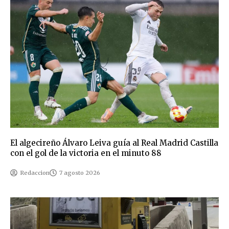
El algecireño Álvaro Leiva guía al Real Madrid Castilla
con el gol de la victoria en el minuto 88
Redaccion
7 agosto 2026