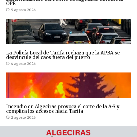
OPE
5 agosto 2026
La Policía Local de Tarifa rechaza que la APBA se
desvincule del caos fuera del puerto
4 agosto 2026
Incendio en Algeciras provoca el corte de la A-7 y
complica los accesos hacia Tarifa
2 agosto 2026