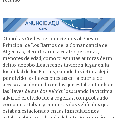
recurso
Guardias Civiles pertenecientes al Puesto
Principal de Los Barrios de la Comandancia de
Algeciras, identificaron a cuatro personas,
menores de edad, como presuntas autoras de un
delito de robo .Los hechos tuvieron lugar en la
localidad de los Barrios, cuando la víctima dejó
por olvido las llaves puestas en la puerta de
acceso a su domicilio en las que estaban también
las llaves de sus dos vehículos.Cuando la víctima
advirtió el olvido fue a cogerlas, comprobando
como no estaban y como sus dos vehículos que
estaban estacionado en las inmediaciones
estaban abierto, faltando del interior una cámara