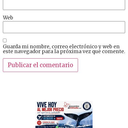
Web
Guarda mi nombre, correo electrónico y web en
este navegador para la próxima vez que comente.