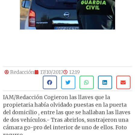
Redacción
17/10/2017
12:19
IAM/Redacción Cogieron las llaves que la
propietaria había olvidado puestas en la puerta
del domicilio , entre las que se hallaban las llaves
de dos vehículos.- Tras abrirlos, sustrajeron una
cámara go-pro del interior de uno de ellos. Foto