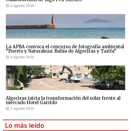
6 agosto 2026
La APBA convoca el concurso de fotografía ambiental
“Puerto y Naturaleza: Bahía de Algeciras y Tarifa”
6 agosto 2026
Algeciras inicia la transformación del solar frente al
mercado Hotel Garrido
5 agosto 2026
Lo más leído