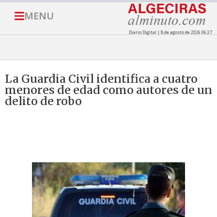
MENU
Diario Digital | 8 de agosto de 2026 06:27
La Guardia Civil identifica a cuatro
menores de edad como autores de un
delito de robo