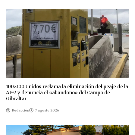
100×100 Unidos reclama la eliminación del peaje de la
AP-7 y denuncia el «abandono» del Campo de
Gibraltar
Redacción
7 agosto 2026