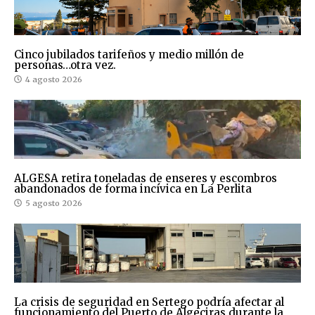
Cinco jubilados tarifeños y medio millón de
personas…otra vez.
4 agosto 2026
ALGESA retira toneladas de enseres y escombros
abandonados de forma incívica en La Perlita
5 agosto 2026
La crisis de seguridad en Sertego podría afectar al
funcionamiento del Puerto de Algeciras durante la