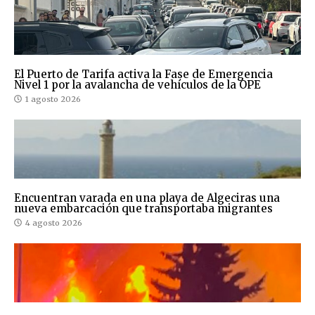
El Puerto de Tarifa activa la Fase de Emergencia
Nivel 1 por la avalancha de vehículos de la OPE
1 agosto 2026
Encuentran varada en una playa de Algeciras una
nueva embarcación que transportaba migrantes
4 agosto 2026