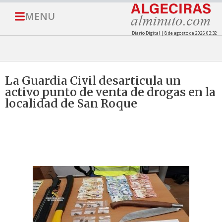
MENU
Diario Digital | 8 de agosto de 2026 03:32
La Guardia Civil desarticula un
activo punto de venta de drogas en la
localidad de San Roque