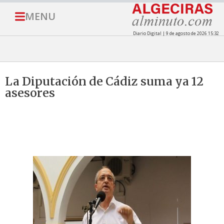
MENU
Diario Digital | 9 de agosto de 2026 15:32
La Diputación de Cádiz suma ya 12
asesores