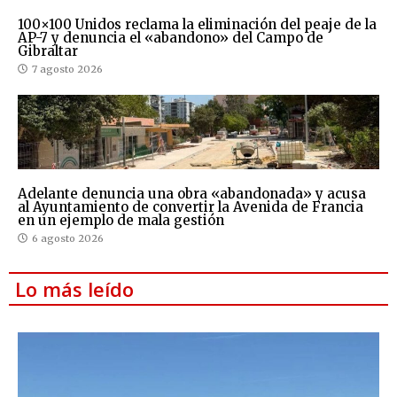
100×100 Unidos reclama la eliminación del peaje de la
AP-7 y denuncia el «abandono» del Campo de
Gibraltar
7 agosto 2026
Adelante denuncia una obra «abandonada» y acusa
al Ayuntamiento de convertir la Avenida de Francia
en un ejemplo de mala gestión
6 agosto 2026
Lo más leído