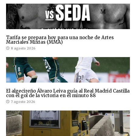
Tarifa se prepara hoy para una noche de Artes
Marciales Mixtas (MMA)
8 agosto 2026
El algecireño Álvaro Leiva guía al Real Madrid Castilla
con el gol de la victoria en el minuto 88
7 agosto 2026