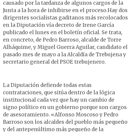
causado por la tardanza de algunos cargos de la
Junta a la hora de inhibirse en el proceso.Hay dos
dirigentes socialistas gaditanos más recolocados
en la Diputación vía decreto de Irene García
publicado el lunes en el boletín oficial. Se trata,
en concreto, de Pedro Barroso, alcalde de Torre
Alháquime, y Miguel Guerra Aguilar, candidato el
pasado mes de mayo a la Alcaldía de Trebujena y
secretario general del PSOE trebujenero.
La Diputación defiende todas estas
contrataciones, que sitúa dentro de la lógica
institucional cada vez que hay un cambio de
signo político en un gobierno porque son cargos
de asesoramiento. «Alfonso Moscoso y Pedro
Barroso son los alcaldes del pueblo más pequeño
y del antepenúltimo más pequeño de la