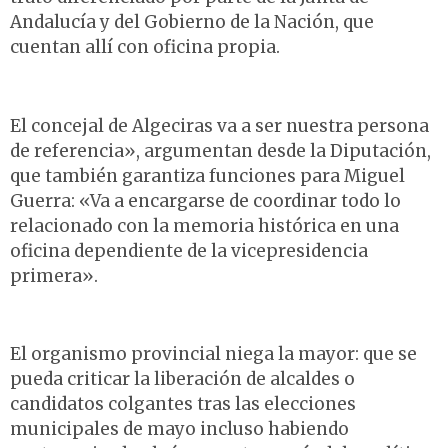
Andalucía y del Gobierno de la Nación, que
cuentan allí con oficina propia.
El concejal de Algeciras va a ser nuestra persona
de referencia», argumentan desde la Diputación,
que también garantiza funciones para Miguel
Guerra: «Va a encargarse de coordinar todo lo
relacionado con la memoria histórica en una
oficina dependiente de la vicepresidencia
primera».
El organismo provincial niega la mayor: que se
pueda criticar la liberación de alcaldes o
candidatos colgantes tras las elecciones
municipales de mayo incluso habiendo