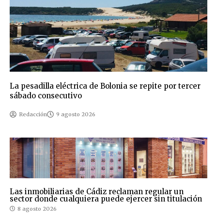
La pesadilla eléctrica de Bolonia se repite por tercer
sábado consecutivo
Redacción
9 agosto 2026
Las inmobiliarias de Cádiz reclaman regular un
sector donde cualquiera puede ejercer sin titulación
8 agosto 2026