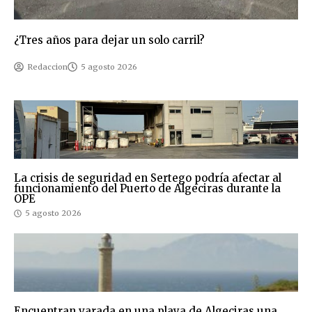
¿Tres años para dejar un solo carril?
Redaccion
5 agosto 2026
La crisis de seguridad en Sertego podría afectar al
funcionamiento del Puerto de Algeciras durante la
OPE
5 agosto 2026
Encuentran varada en una playa de Algeciras una