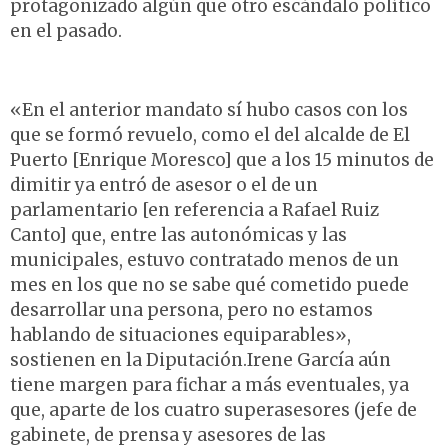
protagonizado algún que otro escándalo político
en el pasado.
«En el anterior mandato sí hubo casos con los
que se formó revuelo, como el del alcalde de El
Puerto [Enrique Moresco] que a los 15 minutos de
dimitir ya entró de asesor o el de un
parlamentario [en referencia a Rafael Ruiz
Canto] que, entre las autonómicas y las
municipales, estuvo contratado menos de un
mes en los que no se sabe qué cometido puede
desarrollar una persona, pero no estamos
hablando de situaciones equiparables»,
sostienen en la Diputación.Irene García aún
tiene margen para fichar a más eventuales, ya
que, aparte de los cuatro superasesores (jefe de
gabinete, de prensa y asesores de las