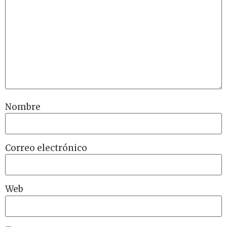
Nombre
Correo electrónico
Web