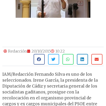
Redacción
20/10/2015
10:22
IAM/Redacción Fernando Silva es uno de los
seleccionados. Irene García, la presidenta de la
Diputación de Cádiz y secretaria general de los
socialistas gaditanos, prosigue con la
recolocación en el organismo provincial de
cargos y ex cargos municipales del PSOE entre