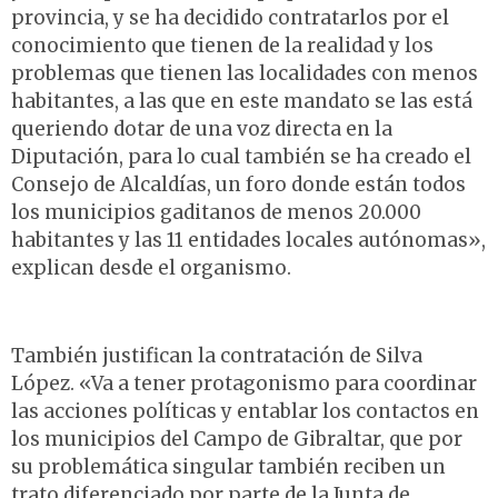
provincia, y se ha decidido contratarlos por el
conocimiento que tienen de la realidad y los
problemas que tienen las localidades con menos
habitantes, a las que en este mandato se las está
queriendo dotar de una voz directa en la
Diputación, para lo cual también se ha creado el
Consejo de Alcaldías, un foro donde están todos
los municipios gaditanos de menos 20.000
habitantes y las 11 entidades locales autónomas»,
explican desde el organismo.
También justifican la contratación de Silva
López. «Va a tener protagonismo para coordinar
las acciones políticas y entablar los contactos en
los municipios del Campo de Gibraltar, que por
su problemática singular también reciben un
trato diferenciado por parte de la Junta de