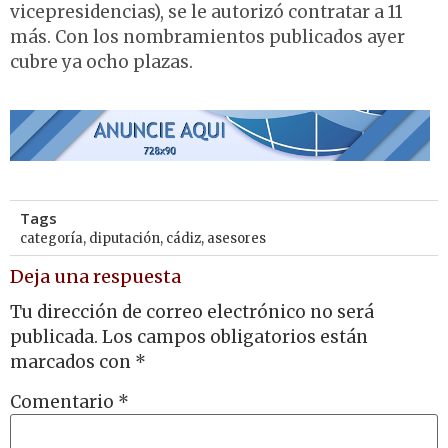
vicepresidencias), se le autorizó contratar a 11
más. Con los nombramientos publicados ayer
cubre ya ocho plazas.
Tags
categoría
,
diputación
,
cádiz
,
asesores
Deja una respuesta
Tu dirección de correo electrónico no será
publicada.
Los campos obligatorios están
marcados con
*
Comentario
*