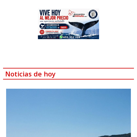
Noticias de hoy