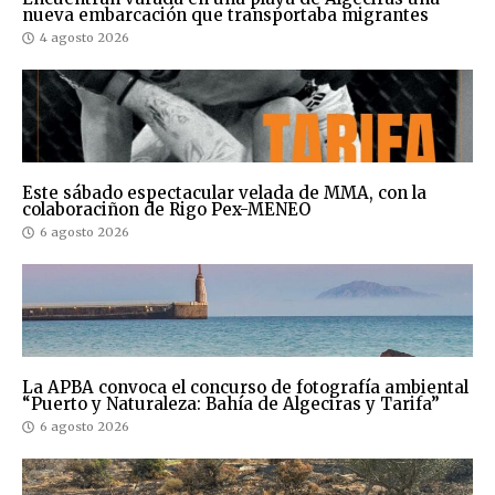
nueva embarcación que transportaba migrantes
4 agosto 2026
Este sábado espectacular velada de MMA, con la
colaboraciñon de Rigo Pex-MENEO
6 agosto 2026
La APBA convoca el concurso de fotografía ambiental
“Puerto y Naturaleza: Bahía de Algeciras y Tarifa”
6 agosto 2026