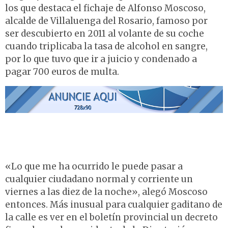
los que destaca el fichaje de Alfonso Moscoso,
alcalde de Villaluenga del Rosario, famoso por
ser descubierto en 2011 al volante de su coche
cuando triplicaba la tasa de alcohol en sangre,
por lo que tuvo que ir a juicio y condenado a
pagar 700 euros de multa.
«Lo que me ha ocurrido le puede pasar a
cualquier ciudadano normal y corriente un
viernes a las diez de la noche», alegó Moscoso
entonces. Más inusual para cualquier gaditano de
la calle es ver en el boletín provincial un decreto