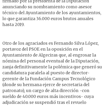
firmado por la presidenta de la Diputación
anunciando su nombramiento como asesor
técnico del Ayuntamiento de los ayuntamientos,
lo que garantiza 36.000 euros brutos anuales
hasta 2019.
Otro de los agraciados es Fernando Silva López,
portavoz del PSOE en la oposición en el
Ayuntamiento de Algeciras que, al engrosar la
nómina del personal eventual de la Diputación,
zanja definitivamente la polémica que generó su
candidatura paralela al puesto de director-
gerente de la Fundación Campus Tecnológico
(donde su hermana ejerce de secretaria del
patronato), un cargo de alta dirección -con
sueldo de 40.000 euros más incentivos- cuya
adjudicación se suspendió tras el revuelo