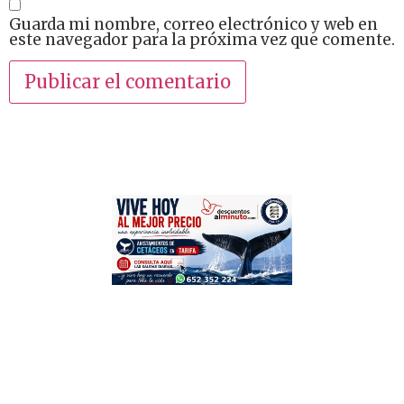
Guarda mi nombre, correo electrónico y web en
este navegador para la próxima vez que comente.