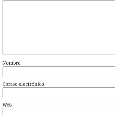
Nombre
Correo electrónico
Web