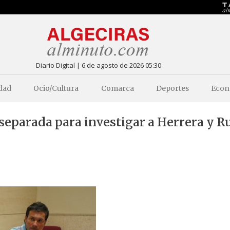
Diario Digital | 6 de agosto de 2026 05:30
dad
Ocio/Cultura
Comarca
Deportes
Econ
separada para investigar a Herrera y Ru