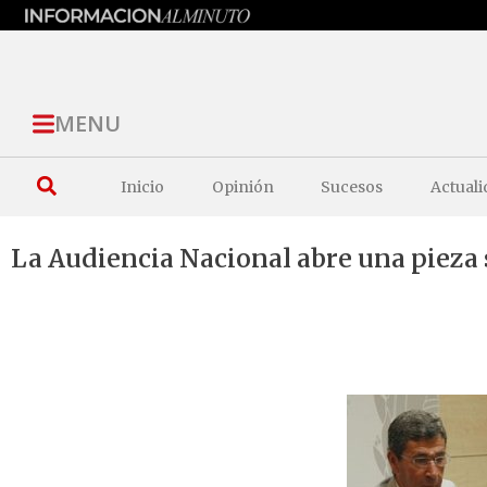
MENU
Inicio
Opinión
Sucesos
Actuali
La Audiencia Nacional abre una pieza 