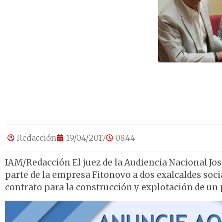
Redacción
19/04/2017
08:44
IAM/Redacción El juez de la Audiencia Nacional Jos
parte de la empresa Fitonovo a dos exalcaldes socia
contrato para la construcción y explotación de un 