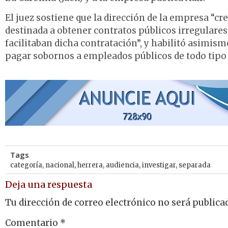
El juez sostiene que la dirección de la empresa “c
destinada a obtener contratos públicos irregulare
facilitaban dicha contratación”, y habilitó asimism
pagar sobornos a empleados públicos de todo tipo 
Tags
categoría
,
nacional
,
herrera
,
audiencia
,
investigar
,
separada
Deja una respuesta
Tu dirección de correo electrónico no será publica
Comentario
*