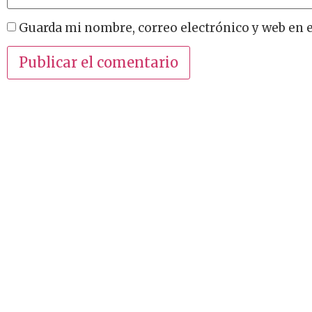
Guarda mi nombre, correo electrónico y web en 