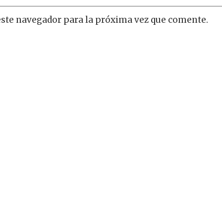
este navegador para la próxima vez que comente.