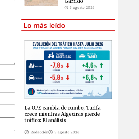
Garrido
5 agosto 2026
Lo más leído
La OPE cambia de rumbo, Tarifa
crece mientras Algeciras pierde
tráfico: El análisis
Redacción
5 agosto 2026