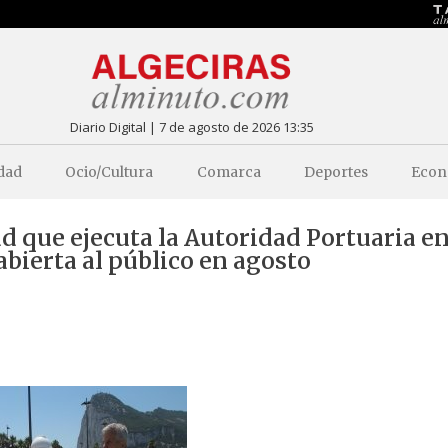
Diario Digital | 7 de agosto de 2026 13:35
dad
Ocio/Cultura
Comarca
Deportes
Econ
ad que ejecuta la Autoridad Portuaria en
bierta al público en agosto