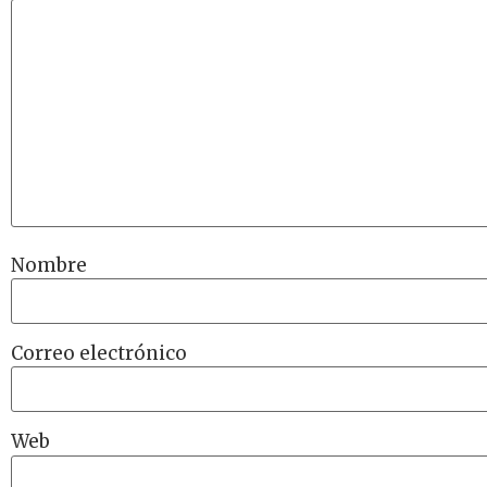
Nombre
Correo electrónico
Web