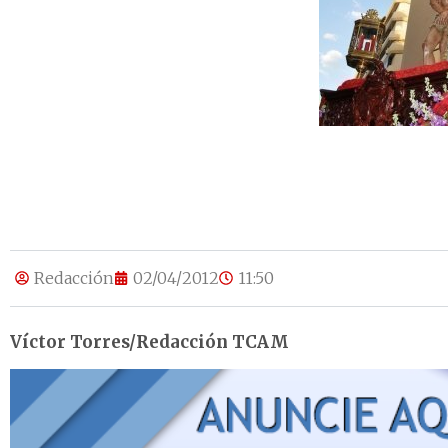
Redacción
02/04/2012
11:50
Víctor Torres/Redacción TCAM