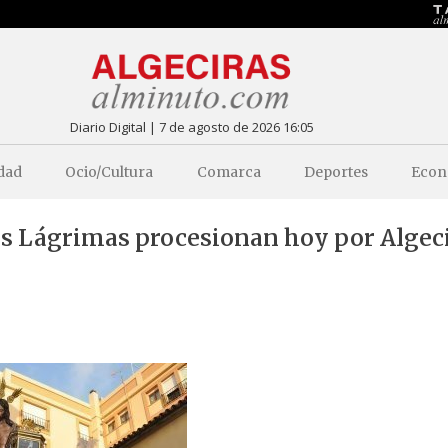
Diario Digital | 7 de agosto de 2026 16:05
dad
Ocio/Cultura
Comarca
Deportes
Econ
las Lágrimas procesionan hoy por Algec