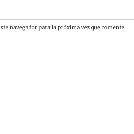
este navegador para la próxima vez que comente.