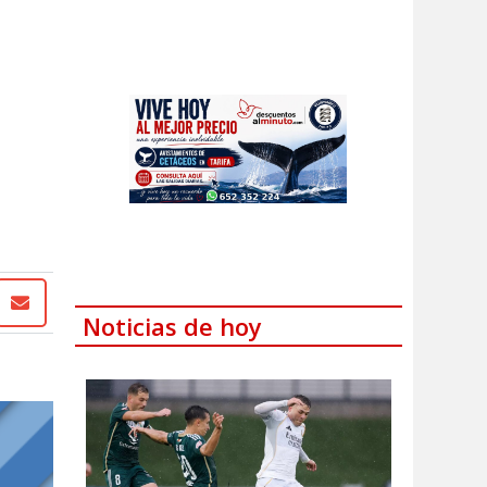
Noticias de hoy