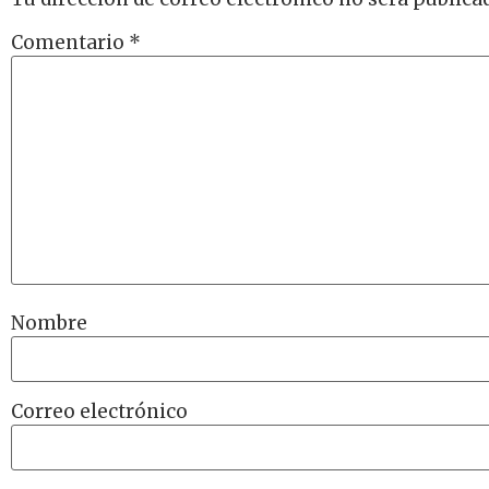
Comentario
*
Nombre
Correo electrónico