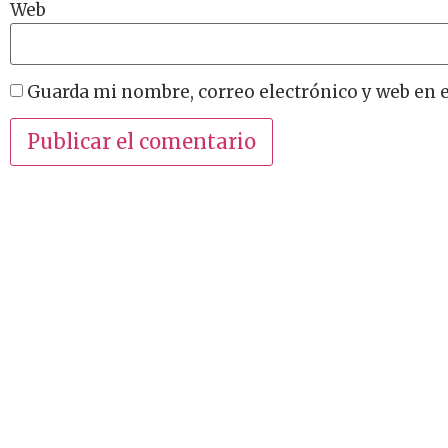
Web
Guarda mi nombre, correo electrónico y web en 