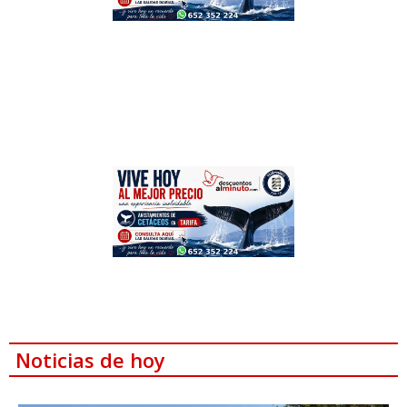
Noticias de hoy