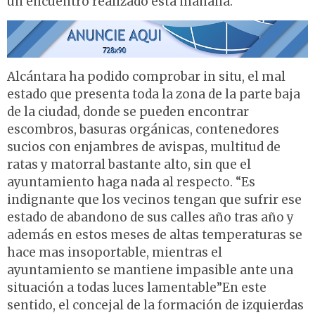
un encuentro realizado esta mañana.
Alcántara ha podido comprobar in situ, el mal
estado que presenta toda la zona de la parte baja
de la ciudad, donde se pueden encontrar
escombros, basuras orgánicas, contenedores
sucios con enjambres de avispas, multitud de
ratas y matorral bastante alto, sin que el
ayuntamiento haga nada al respecto. “Es
indignante que los vecinos tengan que sufrir ese
estado de abandono de sus calles año tras año y
además en estos meses de altas temperaturas se
hace mas insoportable, mientras el
ayuntamiento se mantiene impasible ante una
situación a todas luces lamentable”En este
sentido, el concejal de la formación de izquierdas