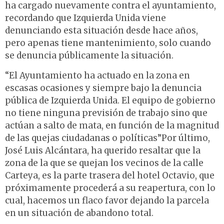
ha cargado nuevamente contra el ayuntamiento,
recordando que Izquierda Unida viene
denunciando esta situación desde hace años,
pero apenas tiene mantenimiento, solo cuando
se denuncia públicamente la situación.
“El Ayuntamiento ha actuado en la zona en
escasas ocasiones y siempre bajo la denuncia
pública de Izquierda Unida. El equipo de gobierno
no tiene ninguna previsión de trabajo sino que
actúan a salto de mata, en función de la magnitud
de las quejas ciudadanas o políticas”Por último,
José Luis Alcántara, ha querido resaltar que la
zona de la que se quejan los vecinos de la calle
Carteya, es la parte trasera del hotel Octavio, que
próximamente procederá a su reapertura, con lo
cual, hacemos un flaco favor dejando la parcela
en un situación de abandono total.