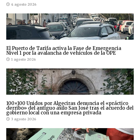
4 agosto 2026
El Puerto de Tarifa activa la Fase de Emergencia
Nivel 1 por la avalancha de vehículos de la OPE
1 agosto 2026
100×100 Unidos por Algeciras denuncia el «práctico
derribo» del antiguo asilo San José tras el acuerdo del
gobierno local con una empresa privada
3 agosto 2026