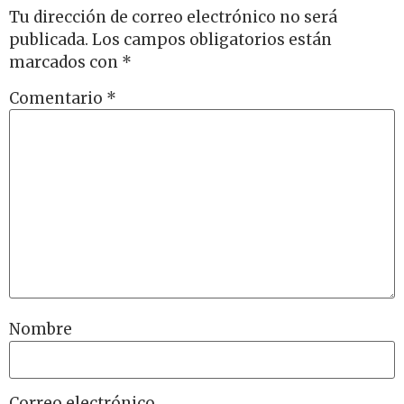
Tu dirección de correo electrónico no será
publicada.
Los campos obligatorios están
marcados con
*
Comentario
*
Nombre
Correo electrónico