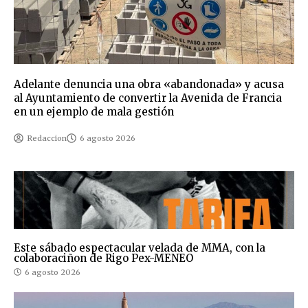
Adelante denuncia una obra «abandonada» y acusa
al Ayuntamiento de convertir la Avenida de Francia
en un ejemplo de mala gestión
Redaccion
6 agosto 2026
Este sábado espectacular velada de MMA, con la
colaboraciñon de Rigo Pex-MENEO
6 agosto 2026