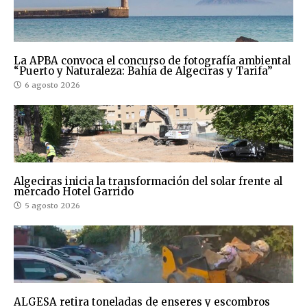
La APBA convoca el concurso de fotografía ambiental
“Puerto y Naturaleza: Bahía de Algeciras y Tarifa”
6 agosto 2026
Algeciras inicia la transformación del solar frente al
mercado Hotel Garrido
5 agosto 2026
ALGESA retira toneladas de enseres y escombros