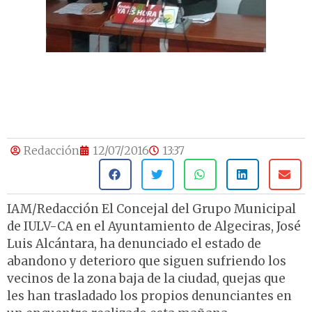
Redacción
12/07/2016
13:37
IAM/Redacción El Concejal del Grupo Municipal
de IULV-CA en el Ayuntamiento de Algeciras, José
Luis Alcántara, ha denunciado el estado de
abandono y deterioro que siguen sufriendo los
vecinos de la zona baja de la ciudad, quejas que
les han trasladado los propios denunciantes en