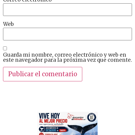
Web
Guarda mi nombre, correo electrónico y web en
este navegador para la próxima vez que comente.