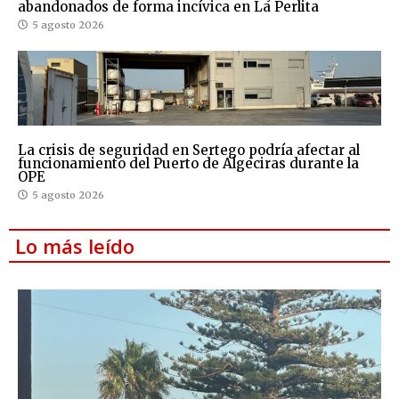
abandonados de forma incívica en La Perlita
5 agosto 2026
La crisis de seguridad en Sertego podría afectar al
funcionamiento del Puerto de Algeciras durante la
OPE
5 agosto 2026
Lo más leído