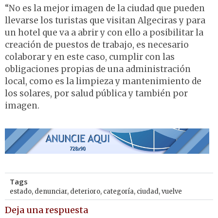
“No es la mejor imagen de la ciudad que pueden
llevarse los turistas que visitan Algeciras y para
un hotel que va a abrir y con ello a posibilitar la
creación de puestos de trabajo, es necesario
colaborar y en este caso, cumplir con las
obligaciones propias de una administración
local, como es la limpieza y mantenimiento de
los solares, por salud pública y también por
imagen.
Tags
estado
,
denunciar
,
deterioro
,
categoría
,
ciudad
,
vuelve
Deja una respuesta