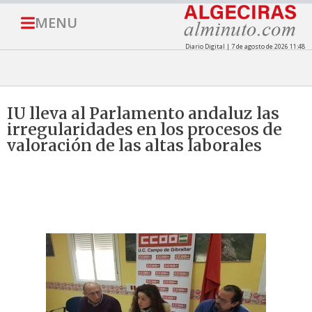
MENU
Diario Digital | 7 de agosto de 2026 11:48
IU lleva al Parlamento andaluz las
irregularidades en los procesos de
valoración de las altas laborales