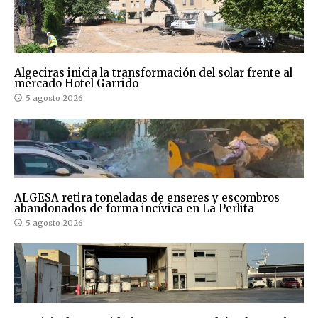
Algeciras inicia la transformación del solar frente al
mercado Hotel Garrido
5 agosto 2026
ALGESA retira toneladas de enseres y escombros
abandonados de forma incívica en La Perlita
5 agosto 2026