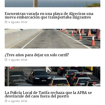
Encuentran varada en una playa de Algeciras una
nueva embarcación que transportaba migrantes
4 agosto 2026
¿Tres años para dejar un solo carril?
5 agosto 2026
La Policía Local de Tarifa rechaza que la APBA se
desvincule del caos fuera del puerto
4 agosto 2026