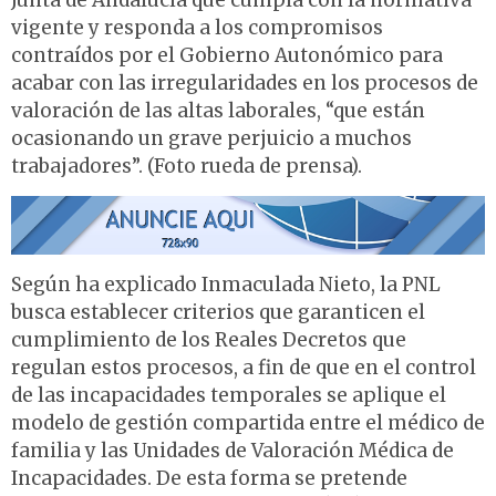
Junta de Andalucía que cumpla con la normativa
vigente y responda a los compromisos
contraídos por el Gobierno Autonómico para
acabar con las irregularidades en los procesos de
valoración de las altas laborales, “que están
ocasionando un grave perjuicio a muchos
trabajadores”. (Foto rueda de prensa).
Según ha explicado Inmaculada Nieto, la PNL
busca establecer criterios que garanticen el
cumplimiento de los Reales Decretos que
regulan estos procesos, a fin de que en el control
de las incapacidades temporales se aplique el
modelo de gestión compartida entre el médico de
familia y las Unidades de Valoración Médica de
Incapacidades. De esta forma se pretende