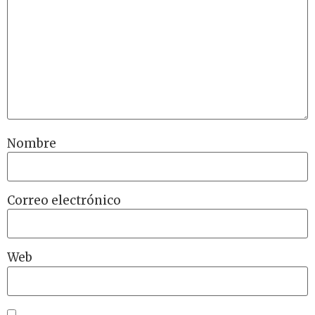
Nombre
Correo electrónico
Web