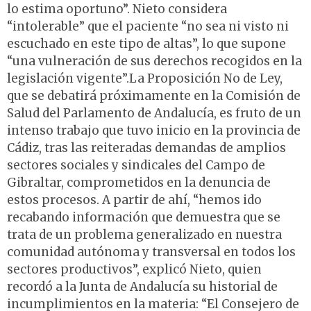
lo estima oportuno”. Nieto considera
“intolerable” que el paciente “no sea ni visto ni
escuchado en este tipo de altas”, lo que supone
“una vulneración de sus derechos recogidos en la
legislación vigente”.La Proposición No de Ley,
que se debatirá próximamente en la Comisión de
Salud del Parlamento de Andalucía, es fruto de un
intenso trabajo que tuvo inicio en la provincia de
Cádiz, tras las reiteradas demandas de amplios
sectores sociales y sindicales del Campo de
Gibraltar, comprometidos en la denuncia de
estos procesos. A partir de ahí, “hemos ido
recabando información que demuestra que se
trata de un problema generalizado en nuestra
comunidad autónoma y transversal en todos los
sectores productivos”, explicó Nieto, quien
recordó a la Junta de Andalucía su historial de
incumplimientos en la materia: “El Consejero de