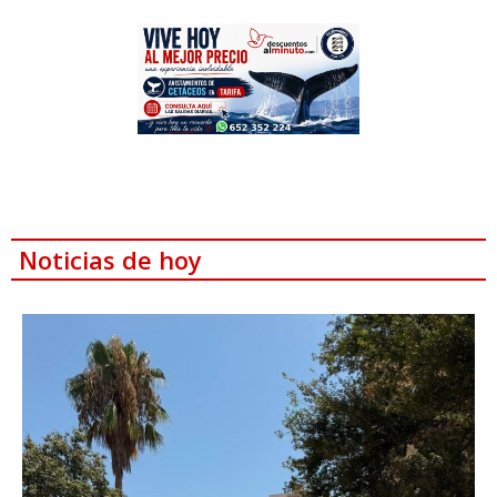
Noticias de hoy