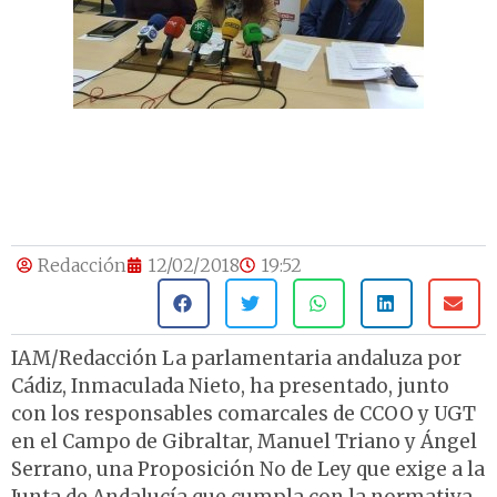
Redacción
12/02/2018
19:52
IAM/Redacción La parlamentaria andaluza por
Cádiz, Inmaculada Nieto, ha presentado, junto
con los responsables comarcales de CCOO y UGT
en el Campo de Gibraltar, Manuel Triano y Ángel
Serrano, una Proposición No de Ley que exige a la