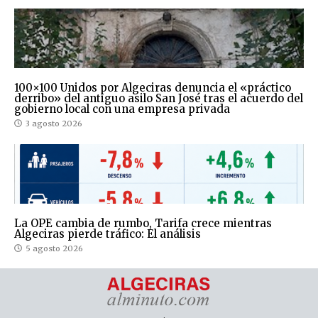
100×100 Unidos por Algeciras denuncia el «práctico
derribo» del antiguo asilo San José tras el acuerdo del
gobierno local con una empresa privada
3 agosto 2026
La OPE cambia de rumbo, Tarifa crece mientras
Algeciras pierde tráfico: El análisis
5 agosto 2026