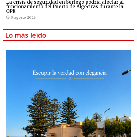
La crisis de seguridad en Sertego podría afectar al
funcionamiento del Puerto de Algeciras durante la
OPE
5 agosto 2026
Lo más leído