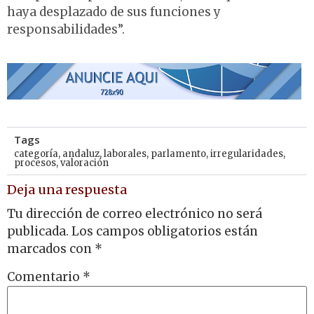
haya desplazado de sus funciones y
responsabilidades”.
Tags
categoría
,
andaluz
,
laborales
,
parlamento
,
irregularidades
,
procesos
,
valoración
Deja una respuesta
Tu dirección de correo electrónico no será
publicada.
Los campos obligatorios están
marcados con
*
Comentario
*