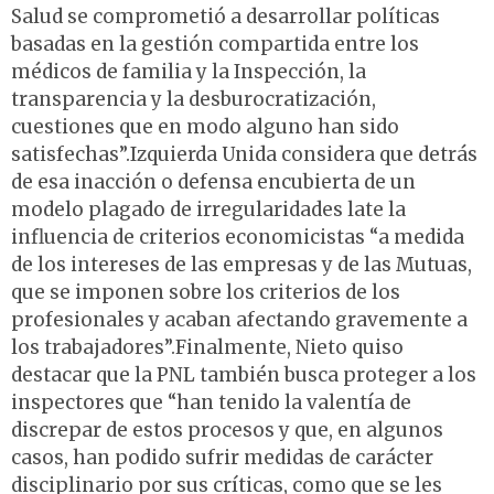
Salud se comprometió a desarrollar políticas
basadas en la gestión compartida entre los
médicos de familia y la Inspección, la
transparencia y la desburocratización,
cuestiones que en modo alguno han sido
satisfechas”.Izquierda Unida considera que detrás
de esa inacción o defensa encubierta de un
modelo plagado de irregularidades late la
influencia de criterios economicistas “a medida
de los intereses de las empresas y de las Mutuas,
que se imponen sobre los criterios de los
profesionales y acaban afectando gravemente a
los trabajadores”.Finalmente, Nieto quiso
destacar que la PNL también busca proteger a los
inspectores que “han tenido la valentía de
discrepar de estos procesos y que, en algunos
casos, han podido sufrir medidas de carácter
disciplinario por sus críticas, como que se les