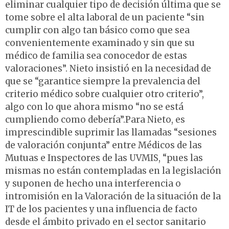
eliminar cualquier tipo de decisión última que se
tome sobre el alta laboral de un paciente “sin
cumplir con algo tan básico como que sea
convenientemente examinado y sin que su
médico de familia sea conocedor de estas
valoraciones”. Nieto insistió en la necesidad de
que se “garantice siempre la prevalencia del
criterio médico sobre cualquier otro criterio”,
algo con lo que ahora mismo “no se está
cumpliendo como debería”.Para Nieto, es
imprescindible suprimir las llamadas “sesiones
de valoración conjunta” entre Médicos de las
Mutuas e Inspectores de las UVMIS, “pues las
mismas no están contempladas en la legislación
y suponen de hecho una interferencia o
intromisión en la Valoración de la situación de la
IT de los pacientes y una influencia de facto
desde el ámbito privado en el sector sanitario