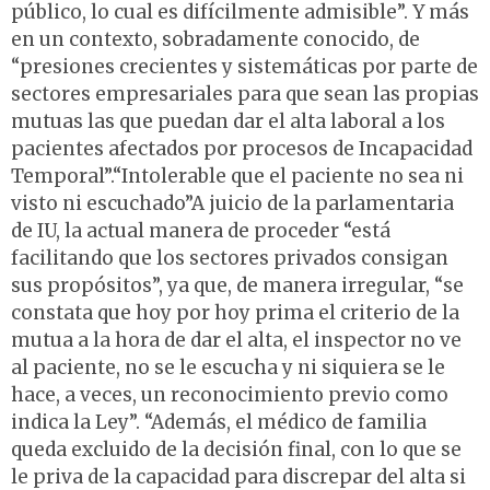
público, lo cual es difícilmente admisible”. Y más
en un contexto, sobradamente conocido, de
“presiones crecientes y sistemáticas por parte de
sectores empresariales para que sean las propias
mutuas las que puedan dar el alta laboral a los
pacientes afectados por procesos de Incapacidad
Temporal”.“Intolerable que el paciente no sea ni
visto ni escuchado”A juicio de la parlamentaria
de IU, la actual manera de proceder “está
facilitando que los sectores privados consigan
sus propósitos”, ya que, de manera irregular, “se
constata que hoy por hoy prima el criterio de la
mutua a la hora de dar el alta, el inspector no ve
al paciente, no se le escucha y ni siquiera se le
hace, a veces, un reconocimiento previo como
indica la Ley”. “Además, el médico de familia
queda excluido de la decisión final, con lo que se
le priva de la capacidad para discrepar del alta si