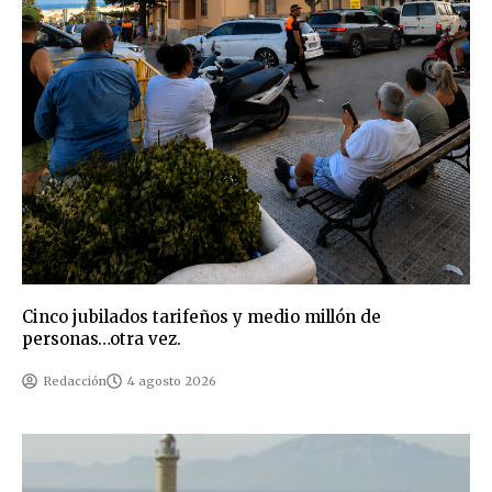
Cinco jubilados tarifeños y medio millón de
personas…otra vez.
Redacción
4 agosto 2026