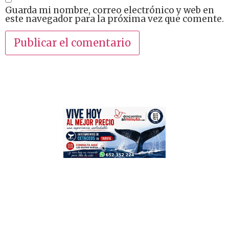
Guarda mi nombre, correo electrónico y web en
este navegador para la próxima vez que comente.