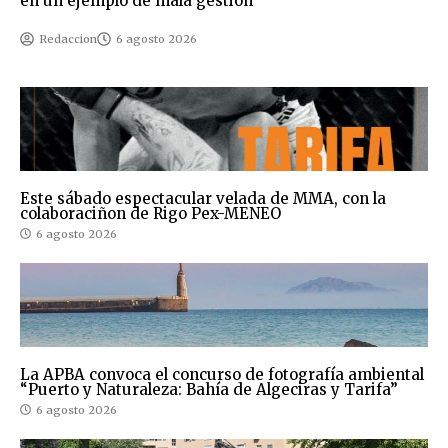
en un ejemplo de mala gestión
Redaccion
6 agosto 2026
Este sábado espectacular velada de MMA, con la
colaboraciñon de Rigo Pex-MENEO
6 agosto 2026
La APBA convoca el concurso de fotografía ambiental
“Puerto y Naturaleza: Bahía de Algeciras y Tarifa”
6 agosto 2026