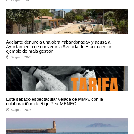
Adelante denuncia una obra «abandonada» y acusa al
Ayuntamiento de convertir la Avenida de Francia en un
ejemplo de mala gestión
6 agosto 2026
Este sábado espectacular velada de MMA, con la
colaboraciñon de Rigo Pex-MENEO
6 agosto 2026