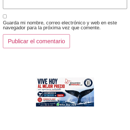
Guarda mi nombre, correo electrónico y web en este
navegador para la próxima vez que comente.