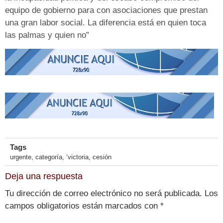
equipo de gobierno para con asociaciones que prestan
una gran labor social. La diferencia está en quien toca
las palmas y quien no”
Tags
urgente
,
categoría
,
‘victoria
,
cesión
Deja una respuesta
Tu dirección de correo electrónico no será publicada.
Los
campos obligatorios están marcados con
*