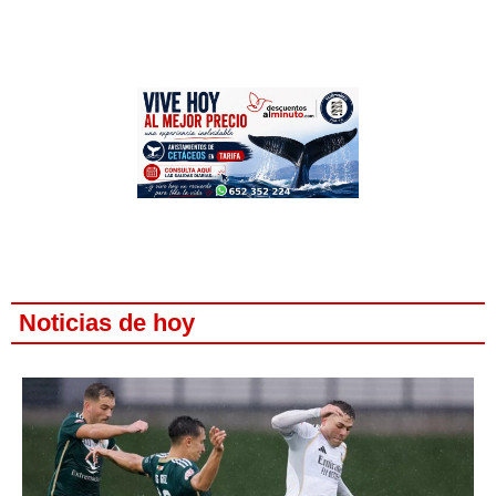
Noticias de hoy