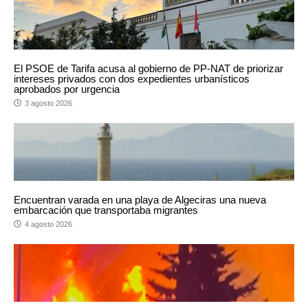
El PSOE de Tarifa acusa al gobierno de PP-NAT de priorizar
intereses privados con dos expedientes urbanísticos
aprobados por urgencia
3 agosto 2026
Encuentran varada en una playa de Algeciras una nueva
embarcación que transportaba migrantes
4 agosto 2026