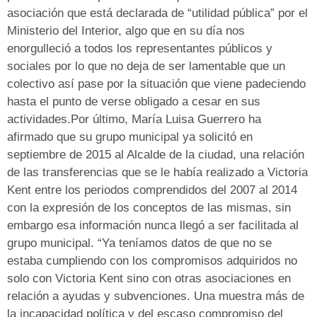
asociación que está declarada de “utilidad pública” por el
Ministerio del Interior, algo que en su día nos
enorgulleció a todos los representantes públicos y
sociales por lo que no deja de ser lamentable que un
colectivo así pase por la situación que viene padeciendo
hasta el punto de verse obligado a cesar en sus
actividades.Por último, María Luisa Guerrero ha
afirmado que su grupo municipal ya solicitó en
septiembre de 2015 al Alcalde de la ciudad, una relación
de las transferencias que se le había realizado a Victoria
Kent entre los periodos comprendidos del 2007 al 2014
con la expresión de los conceptos de las mismas, sin
embargo esa información nunca llegó a ser facilitada al
grupo municipal. “Ya teníamos datos de que no se
estaba cumpliendo con los compromisos adquiridos no
solo con Victoria Kent sino con otras asociaciones en
relación a ayudas y subvenciones. Una muestra más de
la incapacidad política y del escaso compromiso del