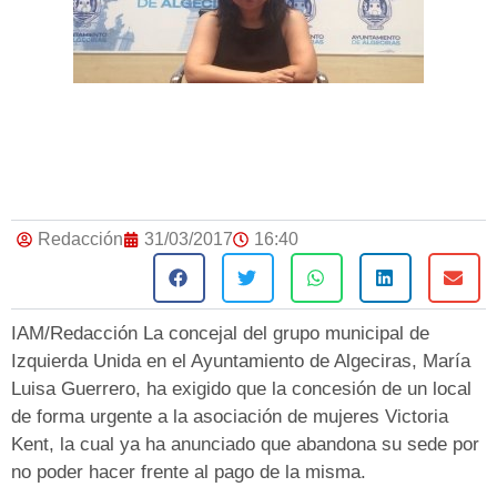
Redacción
31/03/2017
16:40
IAM/Redacción La concejal del grupo municipal de
Izquierda Unida en el Ayuntamiento de Algeciras, María
Luisa Guerrero, ha exigido que la concesión de un local
de forma urgente a la asociación de mujeres Victoria
Kent, la cual ya ha anunciado que abandona su sede por
no poder hacer frente al pago de la misma.