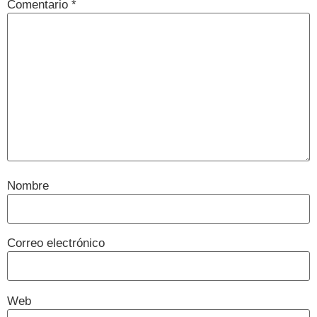
Comentario
*
Nombre
Correo electrónico
Web