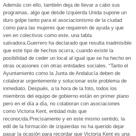
Además con ello, también deja de llevar a cabo sus
programas, algo que desde Izquierda Unida supone un
duro golpe tanto para el asociacionismo de la ciudad
como para las mujeres que requieren de ayuda y que
ven en colectivos como este, una tabla
salvadora.Guerrero ha declarado que resulta inadmisible
que este tipo de hechos ocurra, cuando existe la
posibilidad de ceder un local al igual que se ha hecho en
otras ocasiones con otras entidades sociales. “Tanto el
Ayuntamiento como la Junta de Andalucía deben de
colaborar urgentemente y solucionar este problema de
inmediato. Después, a la hora de la foto, todos los
miembros del equipo de gobierno están en primer plano
pero en el día a día, no colaboran con asociaciones
como Victoria Kent, entidad más que
reconocida.Precisamente y en este mismo sentido, la
edil de la formación de izquierdas no ha querido dejar
pasar la ocasión para recordar que Victoria Kent es una