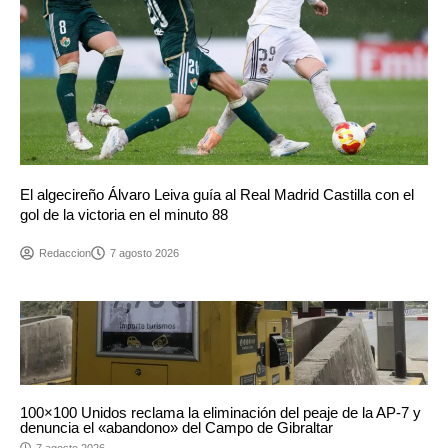
El algecireño Álvaro Leiva guía al Real Madrid Castilla con el
gol de la victoria en el minuto 88
Redaccion
7 agosto 2026
100×100 Unidos reclama la eliminación del peaje de la AP-7 y
denuncia el «abandono» del Campo de Gibraltar
7 agosto 2026