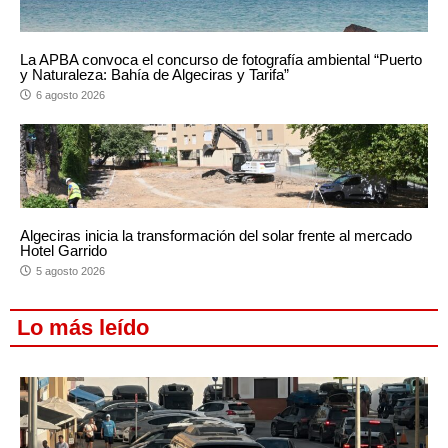
La APBA convoca el concurso de fotografía ambiental “Puerto
y Naturaleza: Bahía de Algeciras y Tarifa”
6 agosto 2026
Algeciras inicia la transformación del solar frente al mercado
Hotel Garrido
5 agosto 2026
Lo más leído