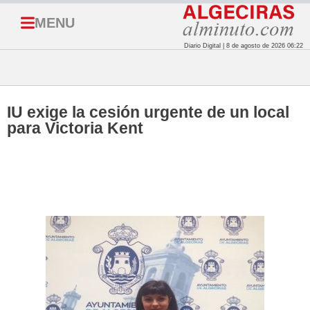
MENU
Diario Digital | 8 de agosto de 2026 06:22
IU exige la cesión urgente de un local
para Victoria Kent