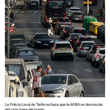
La Policía Local de Tarifa rechaza que la APBA se desvincule
del caos fuera del puerto