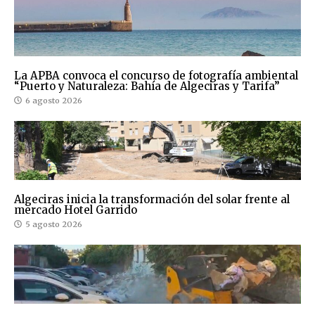
La APBA convoca el concurso de fotografía ambiental
“Puerto y Naturaleza: Bahía de Algeciras y Tarifa”
6 agosto 2026
Algeciras inicia la transformación del solar frente al
mercado Hotel Garrido
5 agosto 2026