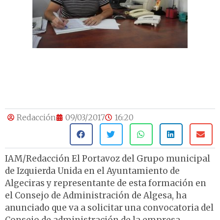
Redacción
09/03/2017
16:20
IAM/Redacción El Portavoz del Grupo municipal
de Izquierda Unida en el Ayuntamiento de
Algeciras y representante de esta formación en
el Consejo de Administración de Algesa, ha
anunciado que va a solicitar una convocatoria del