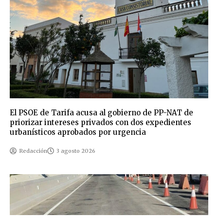
El PSOE de Tarifa acusa al gobierno de PP-NAT de
priorizar intereses privados con dos expedientes
urbanísticos aprobados por urgencia
Redacción
3 agosto 2026