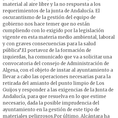
material al aire libre y la no respuesta a los
requerimientos de la junta de Andalucía. El
oscurantismo de la gestión del equipo de
gobierno nos hace temer que no están
cumpliendo con lo exigido por la legislación
vigente en esta materia medio ambiental, laboral
y con graves consecuencias para la salud
pública”.El portavoz de la formación de
izquierdas, ha comunicado que va a solicitar una
convocatoria del consejo de Administración de
Algesa, con el objeto de instar al ayuntamiento a
llevar a cabo las operaciones necesarias para la
retirada del amianto del punto limpio de Los
Guijos y responder a las exigencias de la Junta de
Andalucía, para que resuelva en lo que estime
necesario, dada la posible imprudencia del
ayuntamiento en la gestión de este tipo de
materiales peligrosos.Por último, Alcántara ha