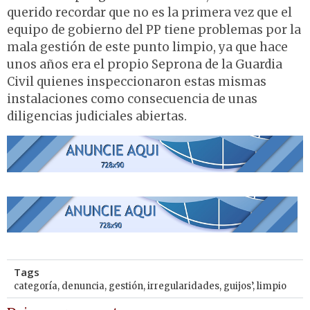
querido recordar que no es la primera vez que el
equipo de gobierno del PP tiene problemas por la
mala gestión de este punto limpio, ya que hace
unos años era el propio Seprona de la Guardia
Civil quienes inspeccionaron estas mismas
instalaciones como consecuencia de unas
diligencias judiciales abiertas.
Tags
categoría
,
denuncia
,
gestión
,
irregularidades
,
guijos’
,
limpio