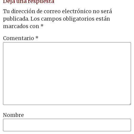
Deja una respuesta
Tu dirección de correo electrónico no será
publicada.
Los campos obligatorios están
marcados con
*
Comentario
*
Nombre