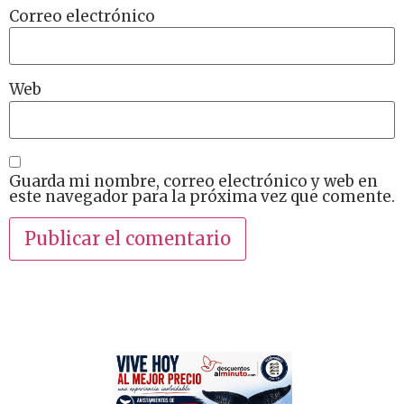
Correo electrónico
Web
Guarda mi nombre, correo electrónico y web en
este navegador para la próxima vez que comente.