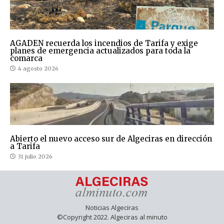
AGADEN recuerda los incendios de Tarifa y exige
planes de emergencia actualizados para toda la
comarca
4 agosto 2026
Abierto el nuevo acceso sur de Algeciras en dirección
a Tarifa
31 julio 2026
Noticias Algeciras
©Copyright 2022. Algeciras al minuto