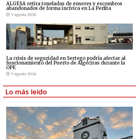
ALGESA retira toneladas de enseres y escombros
abandonados de forma incívica en La Perlita
5 agosto 2026
La crisis de seguridad en Sertego podría afectar al
funcionamiento del Puerto de Algeciras durante la
OPE
5 agosto 2026
Lo más leído