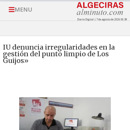
MENU
Diario Digital | 7 de agosto de 2026 06:39
IU denuncia irregularidades en la
gestión del punto limpio de Los
Guijos»