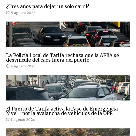
¿Tres años para dejar un solo carril?
5 agosto 2026
La Policía Local de Tarifa rechaza que la APBA se
desvincule del caos fuera del puerto
4 agosto 2026
El Puerto de Tarifa activa la Fase de Emergencia
Nivel 1 por la avalancha de vehículos de la OPE
1 agosto 2026