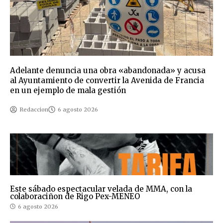
Adelante denuncia una obra «abandonada» y acusa
al Ayuntamiento de convertir la Avenida de Francia
en un ejemplo de mala gestión
Redaccion
6 agosto 2026
Este sábado espectacular velada de MMA, con la
colaboraciñon de Rigo Pex-MENEO
6 agosto 2026