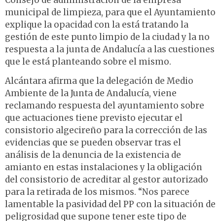
Consejo de administración de la empresa
municipal de limpieza, para que el Ayuntamiento
explique la opacidad con la está tratando la
gestión de este punto limpio de la ciudad y la no
respuesta a la junta de Andalucía a las cuestiones
que le está planteando sobre el mismo.
Alcántara afirma que la delegación de Medio
Ambiente de la Junta de Andalucía, viene
reclamando respuesta del ayuntamiento sobre
que actuaciones tiene previsto ejecutar el
consistorio algecireño para la corrección de las
evidencias que se pueden observar tras el
análisis de la denuncia de la existencia de
amianto en estas instalaciones y la obligación
del consistorio de acreditar al gestor autorizado
para la retirada de los mismos. “Nos parece
lamentable la pasividad del PP con la situación de
peligrosidad que supone tener este tipo de