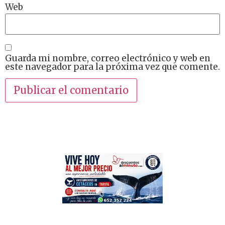
Web
Guarda mi nombre, correo electrónico y web en
este navegador para la próxima vez que comente.