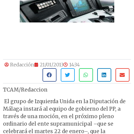
Redacción
21/01/2013
14:34
TCAM/Redaccion
El grupo de Izquierda Unida en la Diputación de
Málaga instará al equipo de gobierno del PP, a
través de una moción, en el próximo pleno
ordinario del ente supramunicipal –que se
celebrará el martes 22 de enero–, que la