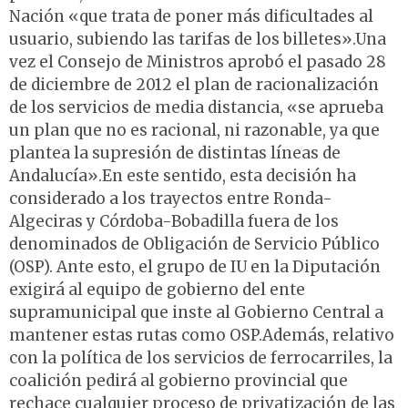
Nación «que trata de poner más dificultades al
usuario, subiendo las tarifas de los billetes».Una
vez el Consejo de Ministros aprobó el pasado 28
de diciembre de 2012 el plan de racionalización
de los servicios de media distancia, «se aprueba
un plan que no es racional, ni razonable, ya que
plantea la supresión de distintas líneas de
Andalucía».En este sentido, esta decisión ha
considerado a los trayectos entre Ronda-
Algeciras y Córdoba-Bobadilla fuera de los
denominados de Obligación de Servicio Público
(OSP). Ante esto, el grupo de IU en la Diputación
exigirá al equipo de gobierno del ente
supramunicipal que inste al Gobierno Central a
mantener estas rutas como OSP.Además, relativo
con la política de los servicios de ferrocarriles, la
coalición pedirá al gobierno provincial que
rechace cualquier proceso de privatización de las