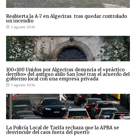
Reabierta la A-7 en Algeciras tras quedar controlado
un incendio
3 agosto 2026
100×100 Unidos por Algeciras denuncia el «práctico
derribo» del antiguo asilo San José tras el acuerdo del
gobierno local con una empresa privada
3 agosto 2026
La Policía Local de Tarifa rechaza que la APBA se
desvincule del caos fuera del puerto