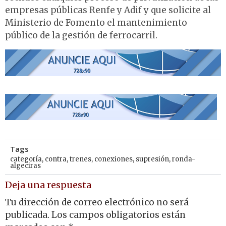
empresas públicas Renfe y Adif y que solicite al
Ministerio de Fomento el mantenimiento
público de la gestión de ferrocarril.
Tags
categoría
,
contra
,
trenes
,
conexiones
,
supresión
,
ronda-
algeciras
Deja una respuesta
Tu dirección de correo electrónico no será
publicada.
Los campos obligatorios están