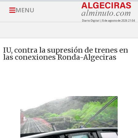
MENU
Diario Digital | 8 de agosto de 2026 21:04
IU, contra la supresión de trenes en
las conexiones Ronda-Algeciras