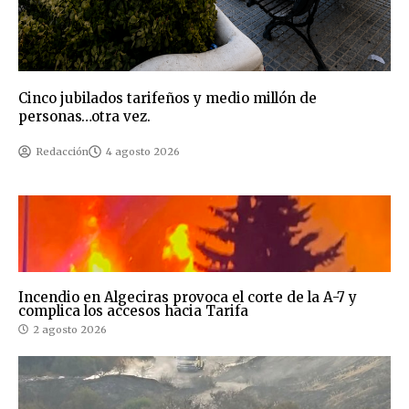
Cinco jubilados tarifeños y medio millón de
personas…otra vez.
Redacción
4 agosto 2026
Incendio en Algeciras provoca el corte de la A-7 y
complica los accesos hacia Tarifa
2 agosto 2026