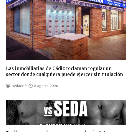
Las inmobiliarias de Cádiz reclaman regular un
sector donde cualquiera puede ejercer sin titulación
Redacción
8 agosto 2026