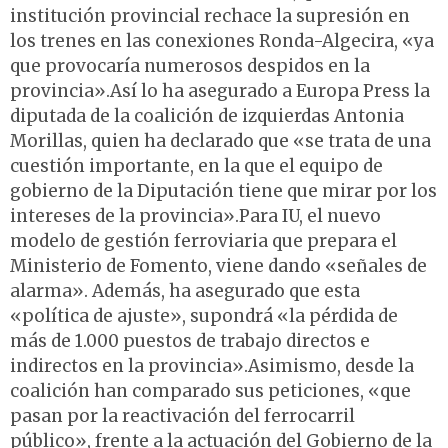
institución provincial rechace la supresión en
los trenes en las conexiones Ronda-Algecira, «ya
que provocaría numerosos despidos en la
provincia».Así lo ha asegurado a Europa Press la
diputada de la coalición de izquierdas Antonia
Morillas, quien ha declarado que «se trata de una
cuestión importante, en la que el equipo de
gobierno de la Diputación tiene que mirar por los
intereses de la provincia».Para IU, el nuevo
modelo de gestión ferroviaria que prepara el
Ministerio de Fomento, viene dando «señales de
alarma». Además, ha asegurado que esta
«política de ajuste», supondrá «la pérdida de
más de 1.000 puestos de trabajo directos e
indirectos en la provincia».Asimismo, desde la
coalición han comparado sus peticiones, «que
pasan por la reactivación del ferrocarril
público», frente a la actuación del Gobierno de la