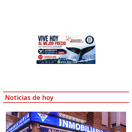
Noticias de hoy