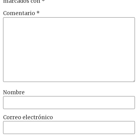
marcados con
*
Comentario
*
Nombre
Correo electrónico