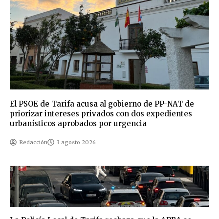
El PSOE de Tarifa acusa al gobierno de PP-NAT de
priorizar intereses privados con dos expedientes
urbanísticos aprobados por urgencia
Redacción
3 agosto 2026