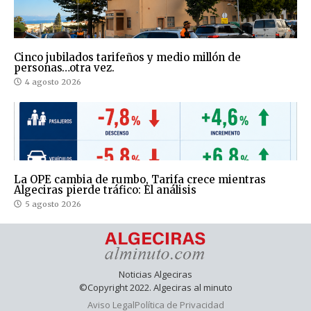
Cinco jubilados tarifeños y medio millón de
personas…otra vez.
4 agosto 2026
La OPE cambia de rumbo, Tarifa crece mientras
Algeciras pierde tráfico: El análisis
5 agosto 2026
Noticias Algeciras
©Copyright 2022. Algeciras al minuto
Aviso Legal
Política de Privacidad