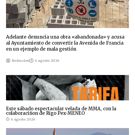
Adelante denuncia una obra «abandonada» y acusa
al Ayuntamiento de convertir la Avenida de Francia
en un ejemplo de mala gestión
Redaccion
6 agosto 2026
Este sábado espectacular velada de MMA, con la
colaboraciñon de Rigo Pex-MENEO
6 agosto 2026