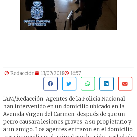
Redacción
13/07/2018
16:57
IAM/Redacción. Agentes de la Policía Nacional
han intervenido en un domicilio ubicado en la
Avenida Virgen del Carmen después de que un
perro causara lesiones graves a su propietario y
a un amigo. Los agentes entraron en el domicilio