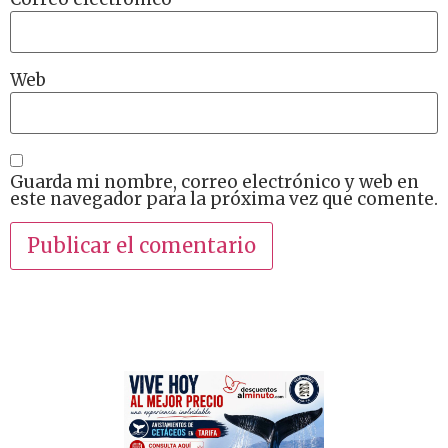
Web
Guarda mi nombre, correo electrónico y web en
este navegador para la próxima vez que comente.