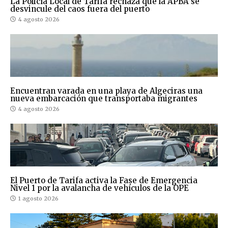
La Policía Local de Tarifa rechaza que la APBA se
desvincule del caos fuera del puerto
4 agosto 2026
Encuentran varada en una playa de Algeciras una
nueva embarcación que transportaba migrantes
4 agosto 2026
El Puerto de Tarifa activa la Fase de Emergencia
Nivel 1 por la avalancha de vehículos de la OPE
1 agosto 2026