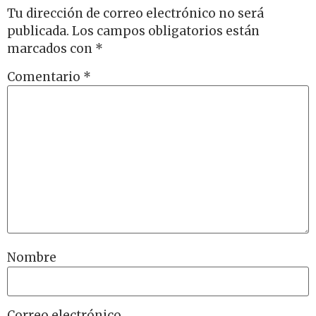
Tu dirección de correo electrónico no será
publicada.
Los campos obligatorios están
marcados con
*
Comentario
*
Nombre
Correo electrónico