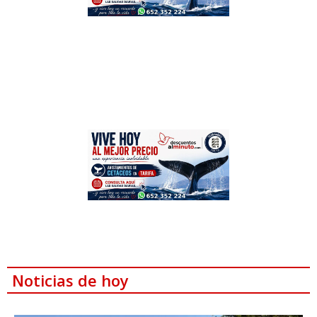
Noticias de hoy