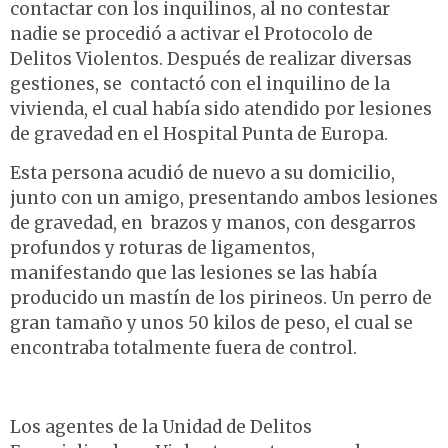
contactar con los inquilinos, al no contestar
nadie se procedió a activar el Protocolo de
Delitos Violentos. Después de realizar diversas
gestiones, se contactó con el inquilino de la
vivienda, el cual había sido atendido por lesiones
de gravedad en el Hospital Punta de Europa.
Esta persona acudió de nuevo a su domicilio,
junto con un amigo, presentando ambos lesiones
de gravedad, en brazos y manos, con desgarros
profundos y roturas de ligamentos,
manifestando que las lesiones se las había
producido un mastín de los pirineos. Un perro de
gran tamaño y unos 50 kilos de peso, el cual se
encontraba totalmente fuera de control.
Los agentes de la Unidad de Delitos