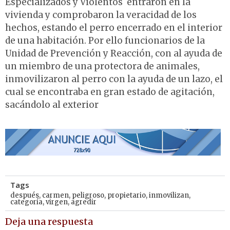
Especializados y Violentos entraron en la
vivienda y comprobaron la veracidad de los
hechos, estando el perro encerrado en el interior
de una habitación. Por ello funcionarios de la
Unidad de Prevención y Reacción, con al ayuda de
un miembro de una protectora de animales,
inmovilizaron al perro con la ayuda de un lazo, el
cual se encontraba en gran estado de agitación,
sacándolo al exterior
Tags
después
,
carmen
,
peligroso
,
propietario
,
inmovilizan
,
categoría
,
virgen
,
agredir
Deja una respuesta