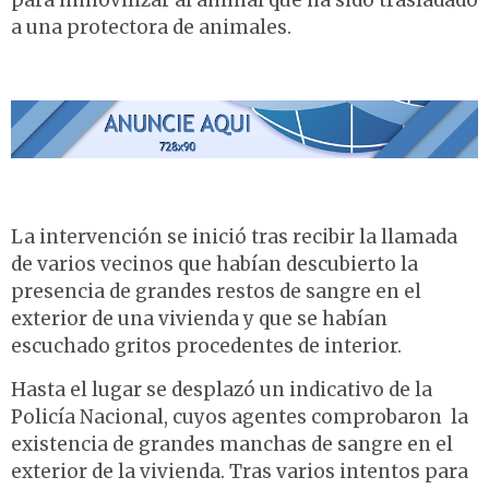
para inmovilizar al animal que ha sido trasladado
a una protectora de animales.
La intervención se inició tras recibir la llamada
de varios vecinos que habían descubierto la
presencia de grandes restos de sangre en el
exterior de una vivienda y que se habían
escuchado gritos procedentes de interior.
Hasta el lugar se desplazó un indicativo de la
Policía Nacional, cuyos agentes comprobaron la
existencia de grandes manchas de sangre en el
exterior de la vivienda. Tras varios intentos para