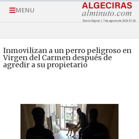
MENU
Diario Digital | 7 de agosto de 2026 01:26
Inmovilizan a un perro peligroso en
Virgen del Carmen después de
agredir a su propietario