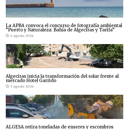
La APBA convoca el concurso de fotografía ambiental
“Puerto y Naturaleza: Bahía de Algeciras y Tarifa”
6 agosto 2026
Algeciras inicia la transformación del solar frente al
mercado Hotel Garrido
5 agosto 2026
ALGESA retira toneladas de enseres y escombros