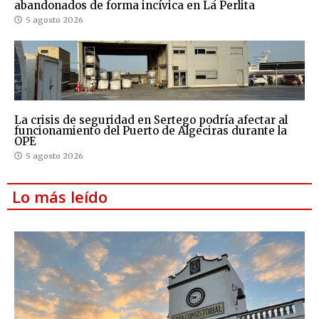
abandonados de forma incívica en La Perlita
5 agosto 2026
La crisis de seguridad en Sertego podría afectar al
funcionamiento del Puerto de Algeciras durante la
OPE
5 agosto 2026
Lo más leído