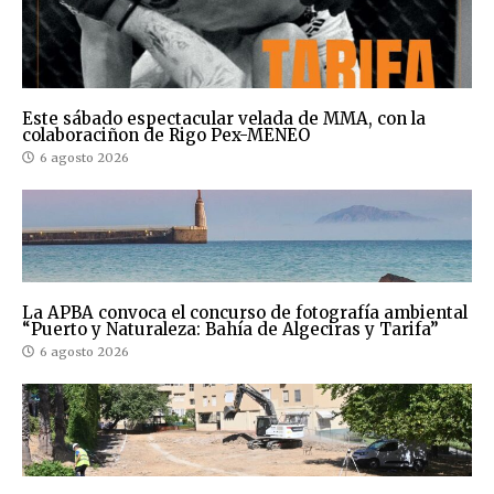
Este sábado espectacular velada de MMA, con la
colaboraciñon de Rigo Pex-MENEO
6 agosto 2026
La APBA convoca el concurso de fotografía ambiental
“Puerto y Naturaleza: Bahía de Algeciras y Tarifa”
6 agosto 2026