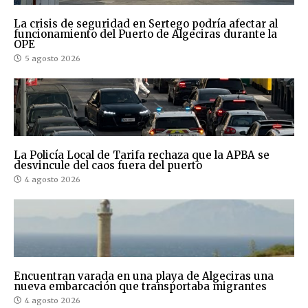
La crisis de seguridad en Sertego podría afectar al
funcionamiento del Puerto de Algeciras durante la
OPE
5 agosto 2026
La Policía Local de Tarifa rechaza que la APBA se
desvincule del caos fuera del puerto
4 agosto 2026
Encuentran varada en una playa de Algeciras una
nueva embarcación que transportaba migrantes
4 agosto 2026