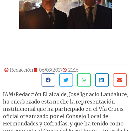
Redacción
06/03/2017
21:16
IAM/Redacción El alcalde, José Ignacio Landaluce,
ha encabezado esta noche la representación
institucional que ha participado en el Vía Crucis
oficial organizado por el Consejo Local de
Hermandades y Cofradías, y que ha tenido como