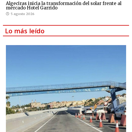
Algeciras inicia la transformación del solar frente al
mercado Hotel Garrido
5 agosto 2026
Lo más leído