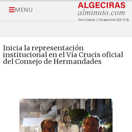
MENU
Diario Digital | 7 de agosto de 2026 19:36
Inicia la representación
institucional en el Vía Crucis oficial
del Consejo de Hermandades