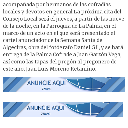
acompañada por hermanos de las cofradías
locales y devotos en general.La próxima cita del
Consejo Local será el jueves, a partir de las nueve
de la noche, en la Parroquia de La Palma, en el
marco de un acto en el que será presentado el
cartel anunciador de la Semana Santa de
Algeciras, obra del fotógrafo Daniel Gil, y se hará
entrega de la Palma Cofrade a Juan Garzón Vega,
así como las tapas del pregón al pregonero de
este año, Juan Luis Moreno Retamino.