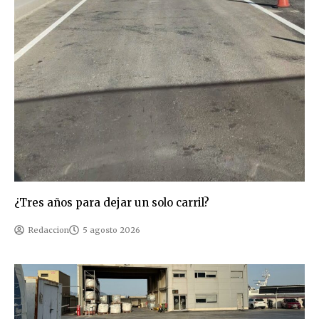
¿Tres años para dejar un solo carril?
Redaccion
5 agosto 2026