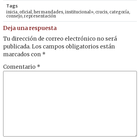
Tags
inicia
,
oficial
,
hermandades
,
institucional»
,
crucis
,
categoría
,
consejo
,
representación
Deja una respuesta
Tu dirección de correo electrónico no será
publicada.
Los campos obligatorios están
marcados con
*
Comentario
*