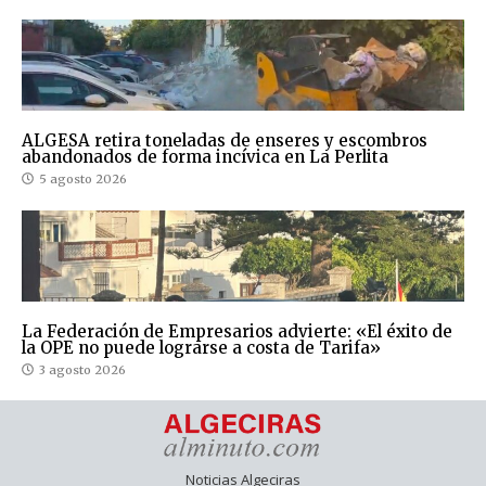
ALGESA retira toneladas de enseres y escombros
abandonados de forma incívica en La Perlita
5 agosto 2026
La Federación de Empresarios advierte: «El éxito de
la OPE no puede lograrse a costa de Tarifa»
3 agosto 2026
Noticias Algeciras