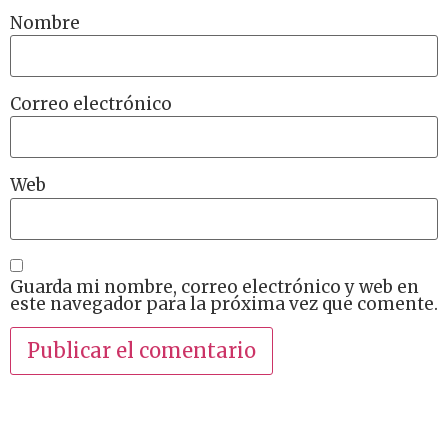
Nombre
Correo electrónico
Web
Guarda mi nombre, correo electrónico y web en
este navegador para la próxima vez que comente.