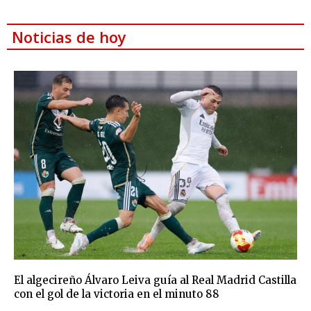
Noticias de hoy
El algecireño Álvaro Leiva guía al Real Madrid Castilla
con el gol de la victoria en el minuto 88