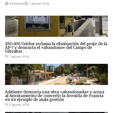
Redaccion
7 agosto 2026
100×100 Unidos reclama la eliminación del peaje de la
AP-7 y denuncia el «abandono» del Campo de
Gibraltar
7 agosto 2026
Adelante denuncia una obra «abandonada» y acusa
al Ayuntamiento de convertir la Avenida de Francia
en un ejemplo de mala gestión
6 agosto 2026