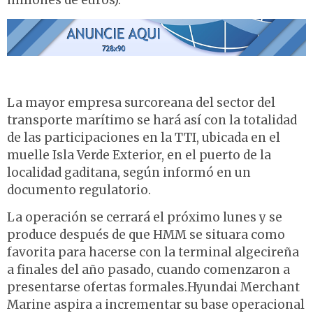
millones de euros).
La mayor empresa surcoreana del sector del
transporte marítimo se hará así con la totalidad
de las participaciones en la TTI, ubicada en el
muelle Isla Verde Exterior, en el puerto de la
localidad gaditana, según informó en un
documento regulatorio.
La operación se cerrará el próximo lunes y se
produce después de que HMM se situara como
favorita para hacerse con la terminal algecireña
a finales del año pasado, cuando comenzaron a
presentarse ofertas formales.Hyundai Merchant
Marine aspira a incrementar su base operacional