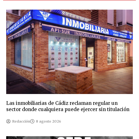
Las inmobiliarias de Cádiz reclaman regular un
sector donde cualquiera puede ejercer sin titulación
Redacción
8 agosto 2026