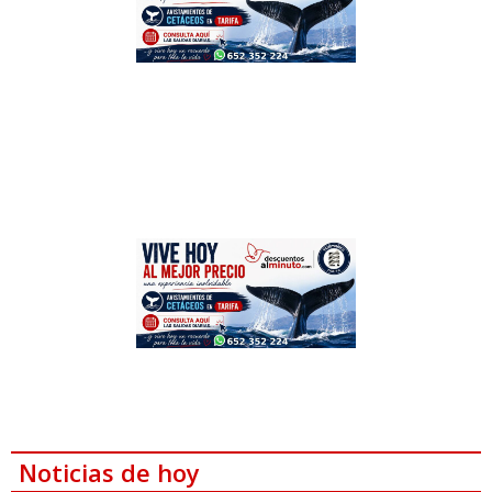
Noticias de hoy