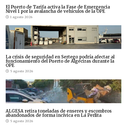
El Puerto de Tarifa activa la Fase de Emergencia
Nivel 1 por la avalancha de vehículos de la OPE
1 agosto 2026
La crisis de seguridad en Sertego podría afectar al
funcionamiento del Puerto de Algeciras durante la
OPE
5 agosto 2026
ALGESA retira toneladas de enseres y escombros
abandonados de forma incívica en La Perlita
5 agosto 2026