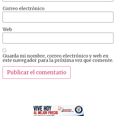
Correo electrónico
Web
Guarda mi nombre, correo electrónico y web en
este navegador para la próxima vez que comente.