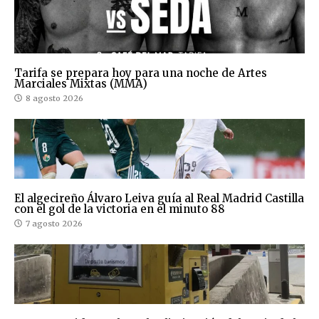
Tarifa se prepara hoy para una noche de Artes
Marciales Mixtas (MMA)
8 agosto 2026
El algecireño Álvaro Leiva guía al Real Madrid Castilla
con el gol de la victoria en el minuto 88
7 agosto 2026