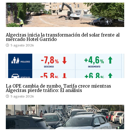
Algeciras inicia la transformación del solar frente al
mercado Hotel Garrido
5 agosto 2026
La OPE cambia de rumbo, Tarifa crece mientras
Algeciras pierde tráfico: El análisis
5 agosto 2026