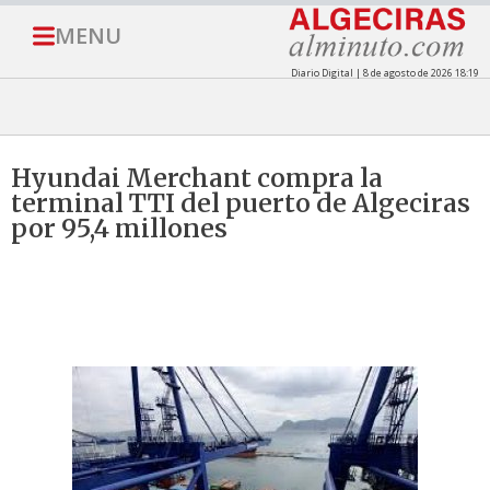
MENU
Diario Digital | 8 de agosto de 2026 18:19
Hyundai Merchant compra la
terminal TTI del puerto de Algeciras
por 95,4 millones