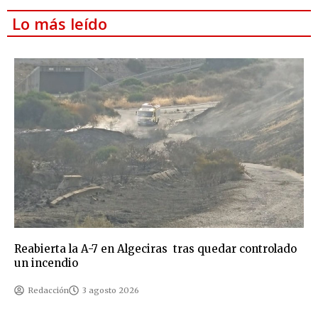
Lo más leído
Reabierta la A-7 en Algeciras tras quedar controlado
un incendio
Redacción
3 agosto 2026