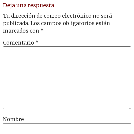
Deja una respuesta
Tu dirección de correo electrónico no será
publicada.
Los campos obligatorios están
marcados con
*
Comentario
*
Nombre