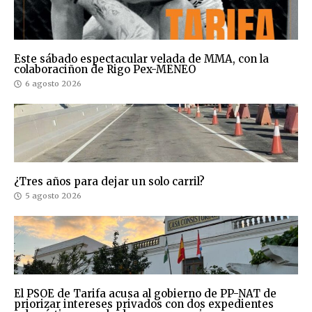
Este sábado espectacular velada de MMA, con la
colaboraciñon de Rigo Pex-MENEO
6 agosto 2026
¿Tres años para dejar un solo carril?
5 agosto 2026
El PSOE de Tarifa acusa al gobierno de PP-NAT de
priorizar intereses privados con dos expedientes