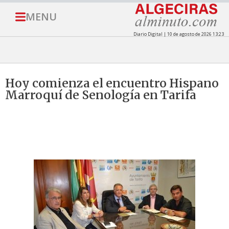
MENU
Diario Digital | 10 de agosto de 2026 13:23
Hoy comienza el encuentro Hispano
Marroquí de Senología en Tarifa