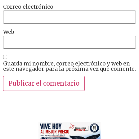
Correo electrónico
Web
Guarda mi nombre, correo electrónico y web en
este navegador para la próxima vez que comente.