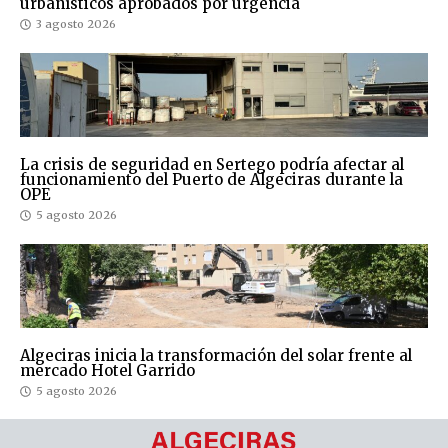
urbanísticos aprobados por urgencia
3 agosto 2026
La crisis de seguridad en Sertego podría afectar al
funcionamiento del Puerto de Algeciras durante la
OPE
5 agosto 2026
Algeciras inicia la transformación del solar frente al
mercado Hotel Garrido
5 agosto 2026