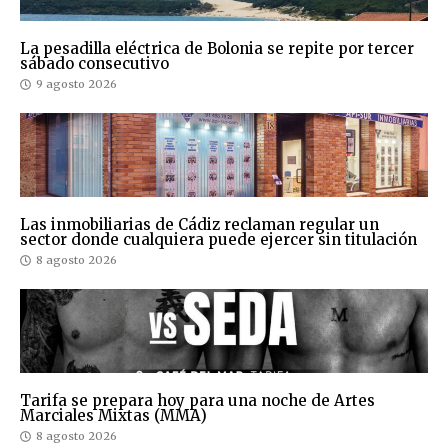
La pesadilla eléctrica de Bolonia se repite por tercer
sábado consecutivo
9 agosto 2026
Las inmobiliarias de Cádiz reclaman regular un
sector donde cualquiera puede ejercer sin titulación
8 agosto 2026
Tarifa se prepara hoy para una noche de Artes
Marciales Mixtas (MMA)
8 agosto 2026