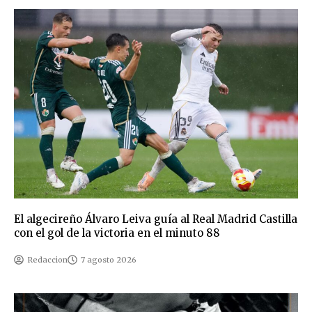
El algecireño Álvaro Leiva guía al Real Madrid Castilla
con el gol de la victoria en el minuto 88
Redaccion
7 agosto 2026