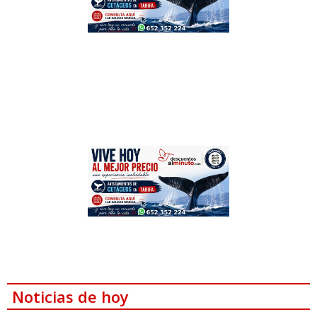
Noticias de hoy