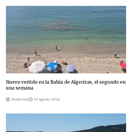
Nuevo vertido en la Bahía de Algeciras, el segundo en
una semana
Redaccion
10 agosto 2026