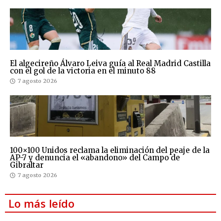
El algecireño Álvaro Leiva guía al Real Madrid Castilla
con el gol de la victoria en el minuto 88
7 agosto 2026
100×100 Unidos reclama la eliminación del peaje de la
AP-7 y denuncia el «abandono» del Campo de
Gibraltar
7 agosto 2026
Lo más leído