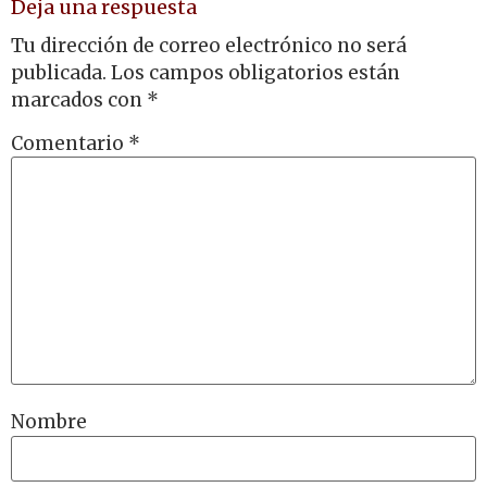
Deja una respuesta
Tu dirección de correo electrónico no será
publicada.
Los campos obligatorios están
marcados con
*
Comentario
*
Nombre