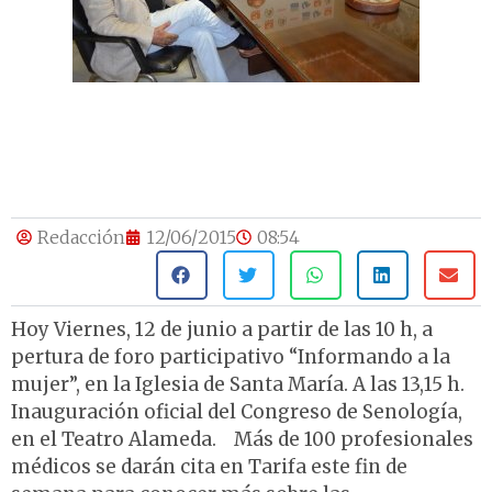
Redacción
12/06/2015
08:54
Hoy Viernes, 12 de junio a partir de las 10 h, a
pertura de foro participativo “Informando a la
mujer”, en la Iglesia de Santa María. A las 13,15 h.
Inauguración oficial del Congreso de Senología,
en el Teatro Alameda. Más de 100 profesionales
médicos se darán cita en Tarifa este fin de