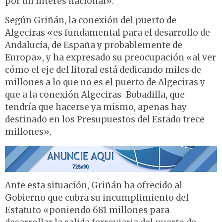
por un interés nacional».
Según Griñán, la conexión del puerto de
Algeciras «es fundamental para el desarrollo de
Andalucía, de España y probablemente de
Europa», y ha expresado su preocupación «al ver
cómo el eje del litoral está dedicando miles de
millones a lo que no es el puerto de Algeciras y
que a la conexión Algeciras-Bobadilla, que
tendría que hacerse ya mismo, apenas hay
destinado en los Presupuestos del Estado trece
millones».
Ante esta situación, Griñán ha ofrecido al
Gobierno que cubra su incumplimiento del
Estatuto «poniendo 681 millones para