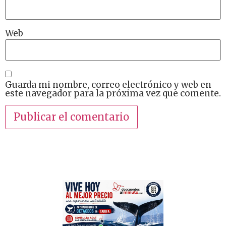
Web
Guarda mi nombre, correo electrónico y web en
este navegador para la próxima vez que comente.