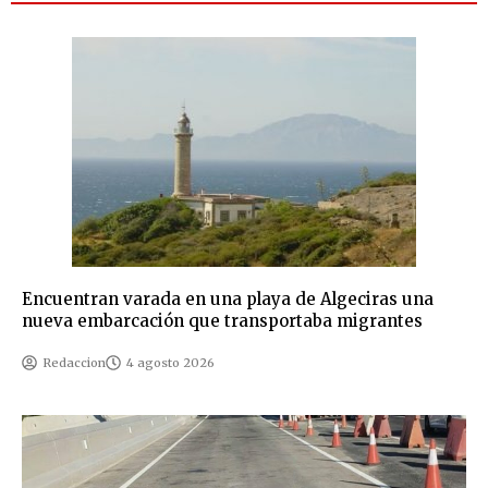
Encuentran varada en una playa de Algeciras una
nueva embarcación que transportaba migrantes
Redaccion
4 agosto 2026