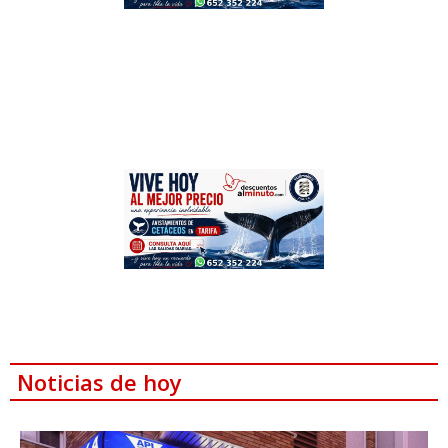
Noticias de hoy