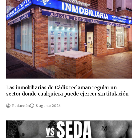
Las inmobiliarias de Cádiz reclaman regular un
sector donde cualquiera puede ejercer sin titulación
Redacción
8 agosto 2026