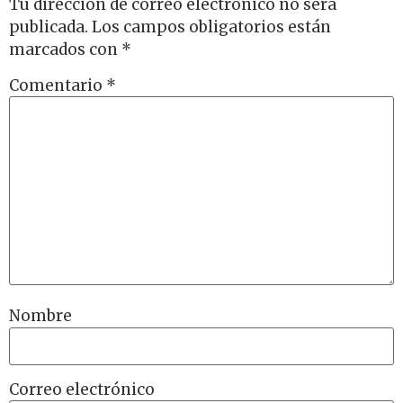
Tu dirección de correo electrónico no será
publicada.
Los campos obligatorios están
marcados con
*
Comentario
*
Nombre
Correo electrónico