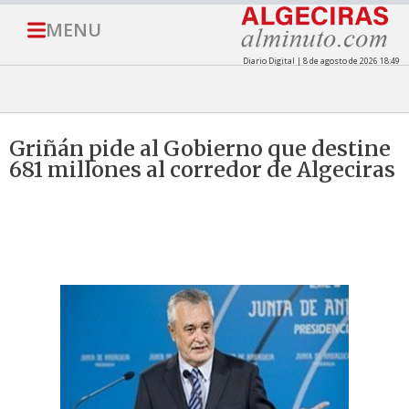
MENU
Diario Digital | 8 de agosto de 2026 18:49
Griñán pide al Gobierno que destine
681 millones al corredor de Algeciras