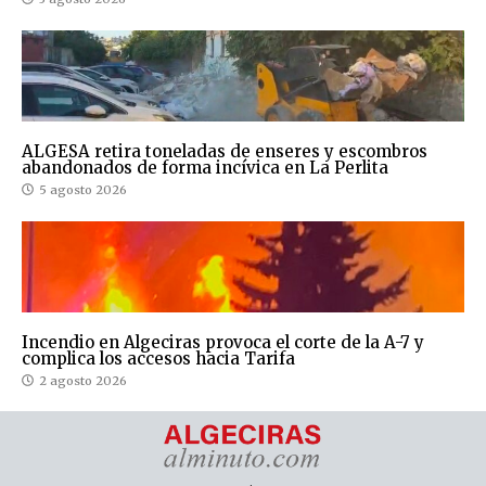
ALGESA retira toneladas de enseres y escombros
abandonados de forma incívica en La Perlita
5 agosto 2026
Incendio en Algeciras provoca el corte de la A-7 y
complica los accesos hacia Tarifa
2 agosto 2026