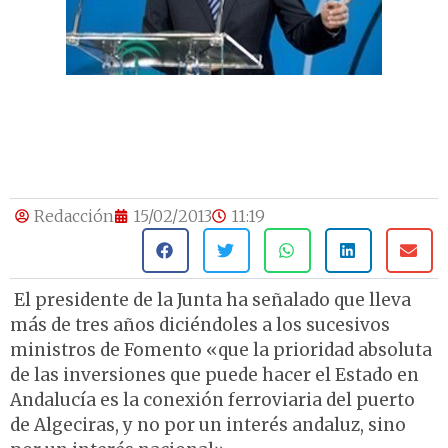
Redacción
15/02/2013
11:19
El presidente de la Junta ha señalado que lleva
más de tres años diciéndoles a los sucesivos
ministros de Fomento «que la prioridad absoluta
de las inversiones que puede hacer el Estado en
Andalucía es la conexión ferroviaria del puerto
de Algeciras, y no por un interés andaluz, sino