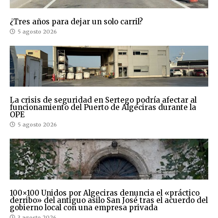
¿Tres años para dejar un solo carril?
5 agosto 2026
La crisis de seguridad en Sertego podría afectar al
funcionamiento del Puerto de Algeciras durante la
OPE
5 agosto 2026
100×100 Unidos por Algeciras denuncia el «práctico
derribo» del antiguo asilo San José tras el acuerdo del
gobierno local con una empresa privada
3 agosto 2026