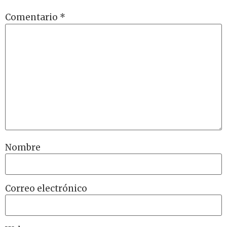
Comentario
*
Nombre
Correo electrónico