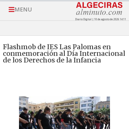
MENU
Diario Digital | 10 de agosto de 2026 14:11
Flashmob de IES Las Palomas en
conmemoración al Día Internacional
de los Derechos de la Infancia