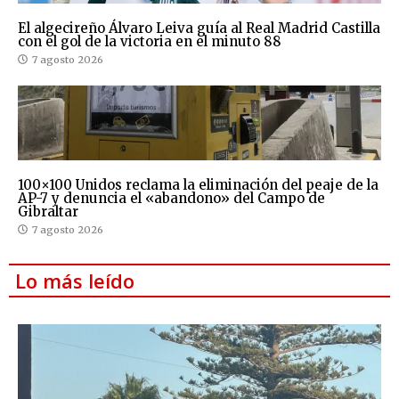
El algecireño Álvaro Leiva guía al Real Madrid Castilla
con el gol de la victoria en el minuto 88
7 agosto 2026
100×100 Unidos reclama la eliminación del peaje de la
AP-7 y denuncia el «abandono» del Campo de
Gibraltar
7 agosto 2026
Lo más leído