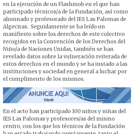
en la ejecución de un Flashmob en el que han
participado técnicos/a de la Fundación, así como
alumnado y profesorado del IES Las Palomas de
Algeciras. Seguidamente se ha leído un
manifiesto sobre los derechos de este colectivo
recogidos en la Convención de los Derechos del
Niño/a de Naciones Unidas, también se han
revelado datos sobre la vulneración reiterada de
estos derechos en el mundo y se ha instado a las
instituciones y sociedad en general a luchar por
el cumplimento de los mismos.
En el acto han participado 100 niños y niñas del
IES Las Palomas y profesores/as del mismo
centro, con los que los técnicos de la Fundación
han estado trabajando previamente, tanto el