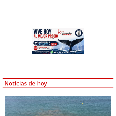
Noticias de hoy