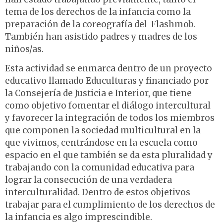
tema de los derechos de la infancia como la
preparación de la coreografía del Flashmob.
También han asistido padres y madres de los
niños/as.
Esta actividad se enmarca dentro de un proyecto
educativo llamado Educulturas y financiado por
la Consejería de Justicia e Interior, que tiene
como objetivo fomentar el diálogo intercultural
y favorecer la integración de todos los miembros
que componen la sociedad multicultural en la
que vivimos, centrándose en la escuela como
espacio en el que también se da esta pluralidad y
trabajando con la comunidad educativa para
lograr la consecución de una verdadera
interculturalidad. Dentro de estos objetivos
trabajar para el cumplimiento de los derechos de
la infancia es algo imprescindible.