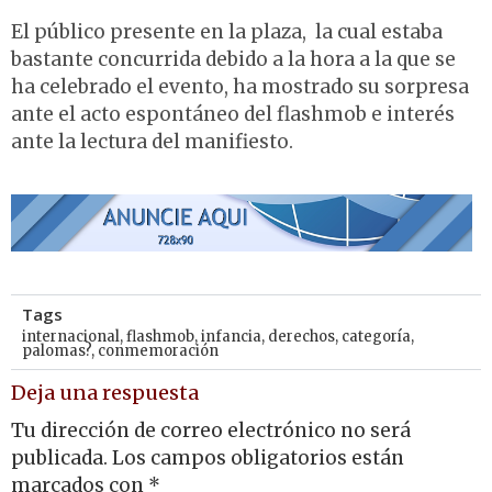
El público presente en la plaza, la cual estaba
bastante concurrida debido a la hora a la que se
ha celebrado el evento, ha mostrado su sorpresa
ante el acto espontáneo del flashmob e interés
ante la lectura del manifiesto.
Tags
internacional
,
flashmob
,
infancia
,
derechos
,
categoría
,
palomas?
,
conmemoración
Deja una respuesta
Tu dirección de correo electrónico no será
publicada.
Los campos obligatorios están
marcados con
*