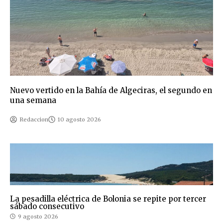
Nuevo vertido en la Bahía de Algeciras, el segundo en
una semana
Redaccion
10 agosto 2026
La pesadilla eléctrica de Bolonia se repite por tercer
sábado consecutivo
9 agosto 2026