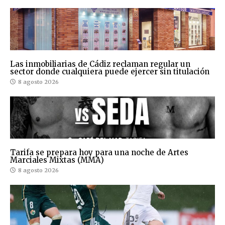
Las inmobiliarias de Cádiz reclaman regular un
sector donde cualquiera puede ejercer sin titulación
8 agosto 2026
Tarifa se prepara hoy para una noche de Artes
Marciales Mixtas (MMA)
8 agosto 2026