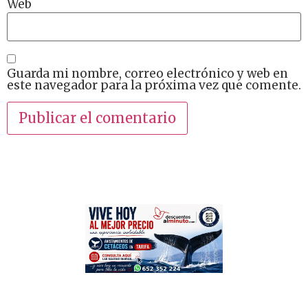
Web
Guarda mi nombre, correo electrónico y web en
este navegador para la próxima vez que comente.