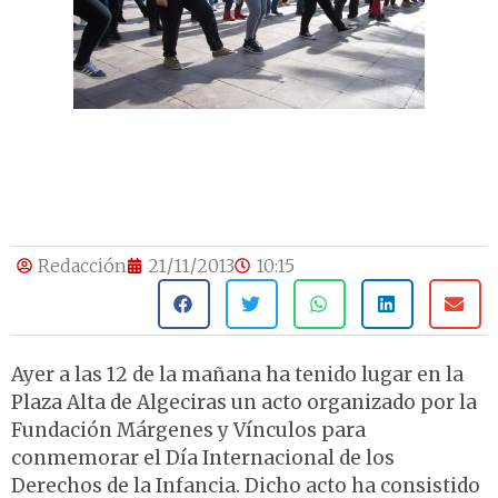
Redacción
21/11/2013
10:15
Ayer a las 12 de la mañana ha tenido lugar en la
Plaza Alta de Algeciras un acto organizado por la
Fundación Márgenes y Vínculos para
conmemorar el Día Internacional de los
Derechos de la Infancia. Dicho acto ha consistido