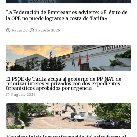
La Federación de Empresarios advierte: «El éxito de
la OPE no puede lograrse a costa de Tarifa»
Redacción
3 agosto 2026
El PSOE de Tarifa acusa al gobierno de PP-NAT de
priorizar intereses privados con dos expedientes
urbanísticos aprobados por urgencia
3 agosto 2026