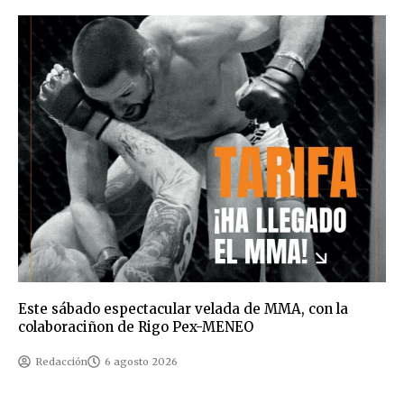
Este sábado espectacular velada de MMA, con la
colaboraciñon de Rigo Pex-MENEO
Redacción
6 agosto 2026