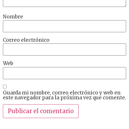
Nombre
Correo electrónico
Web
Guarda mi nombre, correo electrónico y web en
este navegador para la próxima vez que comente.