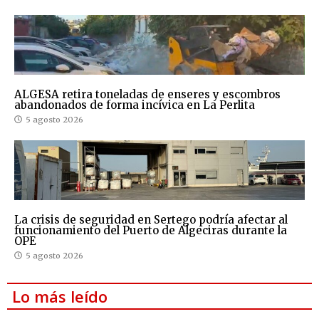
ALGESA retira toneladas de enseres y escombros
abandonados de forma incívica en La Perlita
5 agosto 2026
La crisis de seguridad en Sertego podría afectar al
funcionamiento del Puerto de Algeciras durante la
OPE
5 agosto 2026
Lo más leído