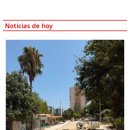
Noticias de hoy