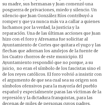
su madre, sus hermanas y Juan comenzó una
posguerra de privaciones, miedo y silencio. Un
silencio que Juan González Ríos contribuyó a
romper y que ya nunca más va a callar a quienes
luchamos por la verdad, la justicia y la
reparación. Una de las últimas acciones que Juan
hizo con el foro y Afresama fue solicitar al
Ayuntamiento de Cortes que quitara el yugo y las
flechas que adornan los azulejos de la fuente de
los Cuatro chorros de este municipio. El
Ayuntamiento respondió que no porque, a su
juicio, no eran el símbolo de los fascistas sino el
de los reyes católicos. El foro volvió a insistir con
el argumento de que sea cual sea su origen son
símbolos ofensivos para la mayoría del pueblo
español y especialmente paras las víctimas de la
represión y la dictadura franquistas, para las
decenas de miles de personas cuyos padres,