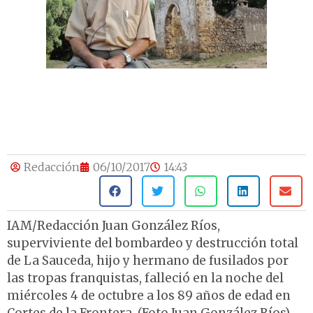
Redacción
06/10/2017
14:43
IAM/Redacción Juan González Ríos,
superviviente del bombardeo y destrucción total
de La Sauceda, hijo y hermano de fusilados por
las tropas franquistas, falleció en la noche del
miércoles 4 de octubre a los 89 años de edad en