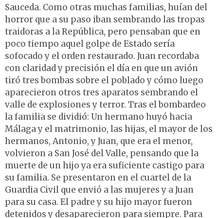
Sauceda. Como otras muchas familias, huían del
horror que a su paso iban sembrando las tropas
traidoras a la República, pero pensaban que en
poco tiempo aquel golpe de Estado sería
sofocado y el orden restaurado. Juan recordaba
con claridad y precisión el día en que un avión
tiró tres bombas sobre el poblado y cómo luego
aparecieron otros tres aparatos sembrando el
valle de explosiones y terror. Tras el bombardeo
la familia se dividió: Un hermano huyó hacia
Málaga y el matrimonio, las hijas, el mayor de los
hermanos, Antonio, y Juan, que era el menor,
volvieron a San José del Valle, pensando que la
muerte de un hijo ya era suficiente castigo para
su familia. Se presentaron en el cuartel de la
Guardia Civil que envió a las mujeres y a Juan
para su casa. El padre y su hijo mayor fueron
detenidos y desaparecieron para siempre. Para