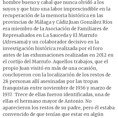
hombre bueno y cabal que nunca olvidó a los
suyos y que hizo una labor imprescindible en la
recuperación de la memoria histórica en las
provincias de Málaga y Cádiz.Juan González Ríos
era miembro de la Asociación de Familiares de
Represaliados en La Sauceda y El Marrufo
(Afresama) y un colaborador decisivo en la
investigación histórica realizada por el foro
antes de las exhumaciones realizadas en 2012 en
el cortijo del Marrufo. Aquellos trabajos, que el
propio Juan visitó en más de una ocasión,
concluyeron con la localización de los restos de
28 personas allí asesinadas por las tropas
franquistas entre noviembre de 1936 y marzo de
1937. Trece de ellas fueron identificadas, una de
ellas el hermano mayor de Antonio. No
aparecieron los restos de su padre, pero él estaba
convencido de que tenían que estar en algún