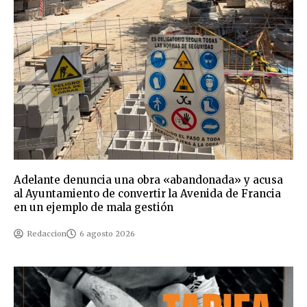
Adelante denuncia una obra «abandonada» y acusa
al Ayuntamiento de convertir la Avenida de Francia
en un ejemplo de mala gestión
Redaccion
6 agosto 2026