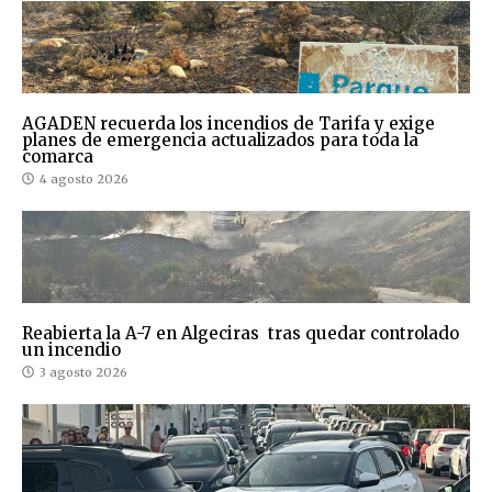
AGADEN recuerda los incendios de Tarifa y exige
planes de emergencia actualizados para toda la
comarca
4 agosto 2026
Reabierta la A-7 en Algeciras tras quedar controlado
un incendio
3 agosto 2026