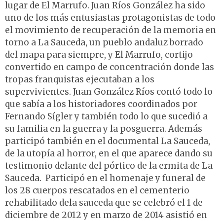
lugar de El Marrufo. Juan Ríos González ha sido
uno de los más entusiastas protagonistas de todo
el movimiento de recuperación de la memoria en
torno a La Sauceda, un pueblo andaluz borrado
del mapa para siempre, y El Marrufo, cortijo
convertido en campo de concentración donde las
tropas franquistas ejecutaban a los
supervivientes. Juan González Ríos contó todo lo
que sabía a los historiadores coordinados por
Fernando Sígler y también todo lo que sucedió a
su familia en la guerra y la posguerra. Además
participó también en el documental La Sauceda,
de la utopía al horror, en el que aparece dando su
testimonio delante del pórtico de la ermita de La
Sauceda. Participó en el homenaje y funeral de
los 28 cuerpos rescatados en el cementerio
rehabilitado dela sauceda que se celebró el 1 de
diciembre de 2012 y en marzo de 2014 asistió en