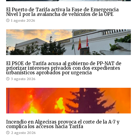
El Puerto de Tarifa activa la Fase de Emergencia
Nivel 1 por la avalancha de vehículos de la OPE
1 agosto 2026
El PSOE de Tarifa acusa al gobierno de PP-NAT de
priorizar intereses privados con dos expedientes
urbanísticos aprobados por urgencia
3 agosto 2026
Incendio en Algeciras provoca el corte de la A-7 y
complica los accesos hacia Tarifa
2 agosto 2026