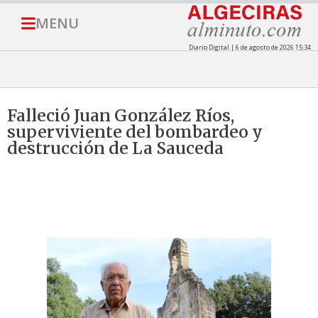
MENU
Diario Digital | 6 de agosto de 2026 15:34
Falleció Juan González Ríos,
superviviente del bombardeo y
destrucción de La Sauceda