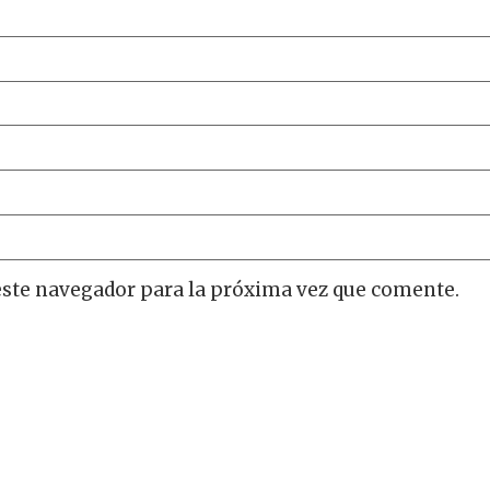
este navegador para la próxima vez que comente.