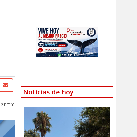
Noticias de hoy
 entre