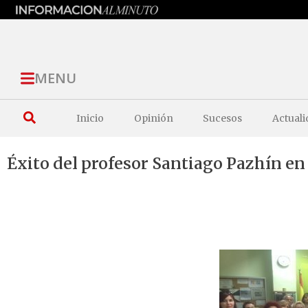
MENU
Inicio
Opinión
Sucesos
Actuali
Éxito del profesor Santiago Pazhín en 