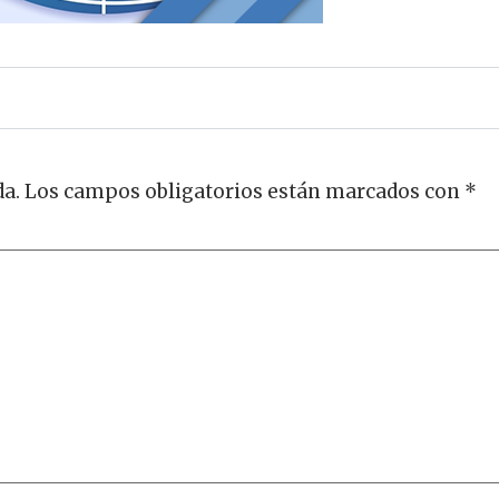
da.
Los campos obligatorios están marcados con
*