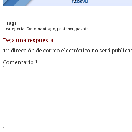
Tags
categoría
,
Éxito
,
santiago
,
profesor
,
pazhín
Deja una respuesta
Tu dirección de correo electrónico no será publica
Comentario
*