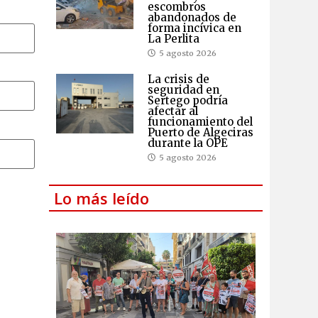
escombros
abandonados de
forma incívica en
La Perlita
5 agosto 2026
La crisis de
seguridad en
Sertego podría
afectar al
funcionamiento del
Puerto de Algeciras
durante la OPE
5 agosto 2026
Lo más leído