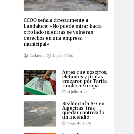
CCOO señala directamente a
Landaluce: «No puede mirar hacia
otro lado mientras se vulneran
derechos en una empresa
municipal»
Redaccion
31 julio 2026
Antes que nosotros,
elefantes y jirafas
cruzaron por Tarifa
rumbo a Europa
31 julio 2026
Reabierta la A-7 en
Algeciras tras
quedar controlado
un incendio
3 agosto 2026