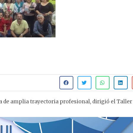
de amplia trayectoria profesional, dirigió el Taller