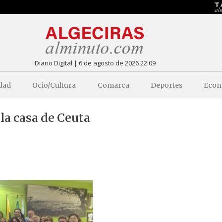
Diario Digital | 6 de agosto de 2026 22:09
dad
Ocio/Cultura
Comarca
Deportes
Econ
la casa de Ceuta