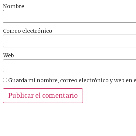
Nombre
Correo electrónico
Web
Guarda mi nombre, correo electrónico y web en 