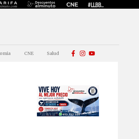
omia
CNE
Salud