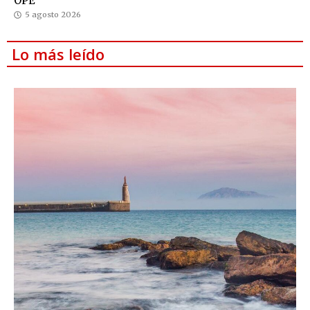
OPE
5 agosto 2026
Lo más leído