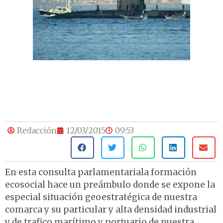
Redacción
12/03/2015
09:53
En esta consulta parlamentariala formación
ecosocial hace un preámbulo donde se expone la
especial situación geoestratégica de nuestra
comarca y su particular y alta densidad industrial
y de trafico marítimo y portuario de nuestra