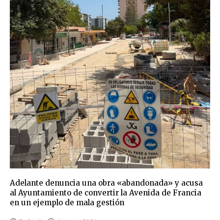
Adelante denuncia una obra «abandonada» y acusa
al Ayuntamiento de convertir la Avenida de Francia
en un ejemplo de mala gestión