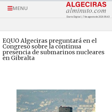
MENU
Diario Digital | 7 de agosto de 2026 08:43
EQUO Algeciras preguntará en el
Congreso sobre la continua
presencia de submarinos nucleares
en Gibralta