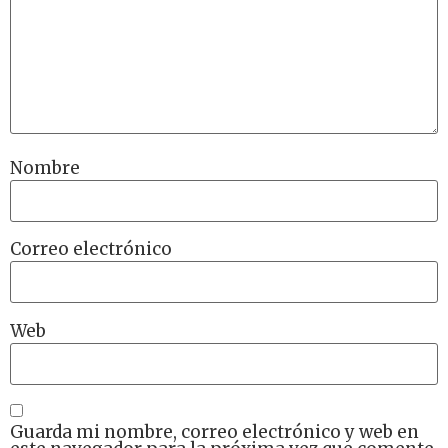
Nombre
Correo electrónico
Web
Guarda mi nombre, correo electrónico y web en