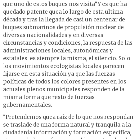
que uno de estos buques nos visita”Y es que ha
quedado patente quea lo largo de esta ultima
década y tras la llegada de casi un centenar de
buques submarinos de propulsión nuclear de
diversas nacionalidades y en diversas
circunstancias y condiciones, la respuesta de las
administraciones locales, autonómicas y
estatales es siempre la misma, el silencio. Solo
los movimientos ecologistas locales parecen
fijarse en esta situación ya que las fuerzas
políticas de todos los colores presentes en los
actuales plenos municipales responden de la
misma forma que resto de fuerzas
gubernamentales.
“Pretendemos quea raíz de lo que nos respondan,
se traslade de una forma natural y tranquila a la
ciudadanía información y formación especifica,