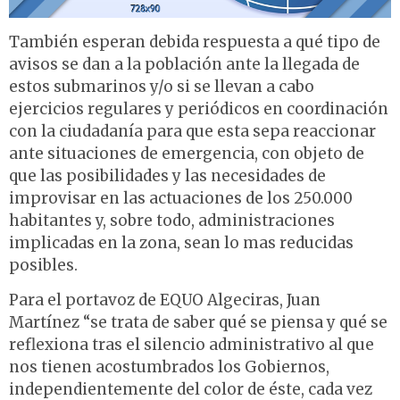
También esperan debida respuesta a qué tipo de
avisos se dan a la población ante la llegada de
estos submarinos y/o si se llevan a cabo
ejercicios regulares y periódicos en coordinación
con la ciudadanía para que esta sepa reaccionar
ante situaciones de emergencia, con objeto de
que las posibilidades y las necesidades de
improvisar en las actuaciones de los 250.000
habitantes y, sobre todo, administraciones
implicadas en la zona, sean lo mas reducidas
posibles.
Para el portavoz de EQUO Algeciras, Juan
Martínez “se trata de saber qué se piensa y qué se
reflexiona tras el silencio administrativo al que
nos tienen acostumbrados los Gobiernos,
independientemente del color de éste, cada vez