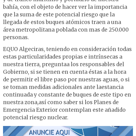
bahía, con el objeto de hacer ver la importancia
que la suma de este potencial riesgo que la
llegada de estos buques atómicos traen a una
área metropolitana poblada con mas de 250.000
personas.
EQUO Algeciras, teniendo en consideración todas
estas particularidades propias e intrínsecas a
nuestra tierra, preguntaa los responsables del
Gobierno, si se tienen en cuenta éstas a la hora
de permitir el libre paso por nuestras aguas, o si
se toman medidas adicionales ante laestancia
continuada y constante de buques de este tipo en
nuestra zona,así como saber si los Planes de
Emergencia Exterior contemplan este añadido
potencial riesgo nuclear.