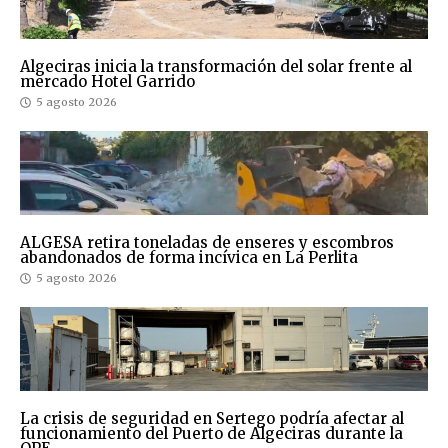
Algeciras inicia la transformación del solar frente al
mercado Hotel Garrido
5 agosto 2026
ALGESA retira toneladas de enseres y escombros
abandonados de forma incívica en La Perlita
5 agosto 2026
La crisis de seguridad en Sertego podría afectar al
funcionamiento del Puerto de Algeciras durante la