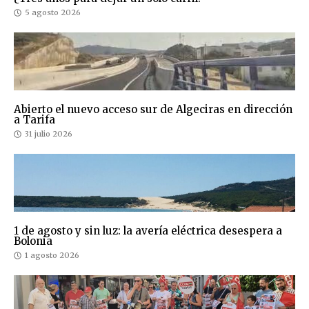
5 agosto 2026
Abierto el nuevo acceso sur de Algeciras en dirección
a Tarifa
31 julio 2026
1 de agosto y sin luz: la avería eléctrica desespera a
Bolonia
1 agosto 2026