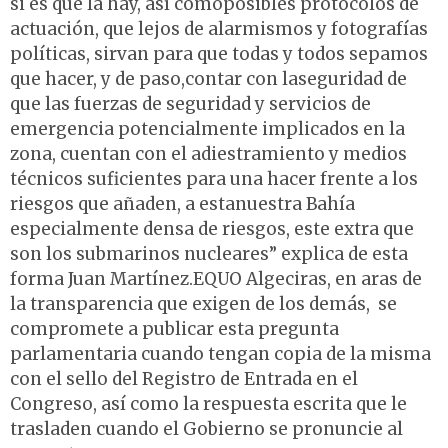
si es que la hay, así comoposibles protocolos de
actuación, que lejos de alarmismos y fotografías
políticas, sirvan para que todas y todos sepamos
que hacer, y de paso,contar con laseguridad de
que las fuerzas de seguridad y servicios de
emergencia potencialmente implicados en la
zona, cuentan con el adiestramiento y medios
técnicos suficientes para una hacer frente a los
riesgos que añaden, a estanuestra Bahía
especialmente densa de riesgos, este extra que
son los submarinos nucleares” explica de esta
forma Juan Martínez.EQUO Algeciras, en aras de
la transparencia que exigen de los demás, se
compromete a publicar esta pregunta
parlamentaria cuando tengan copia de la misma
con el sello del Registro de Entrada en el
Congreso, así como la respuesta escrita que le
trasladen cuando el Gobierno se pronuncie al