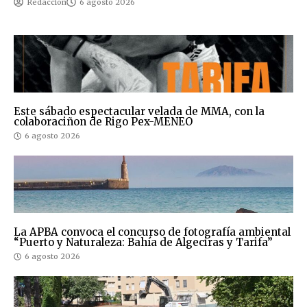
Redaccion
6 agosto 2026
Este sábado espectacular velada de MMA, con la
colaboraciñon de Rigo Pex-MENEO
6 agosto 2026
La APBA convoca el concurso de fotografía ambiental
“Puerto y Naturaleza: Bahía de Algeciras y Tarifa”
6 agosto 2026