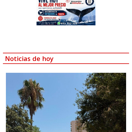
Noticias de hoy