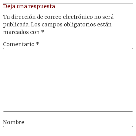
Deja una respuesta
Tu dirección de correo electrónico no será
publicada.
Los campos obligatorios están
marcados con
*
Comentario
*
Nombre