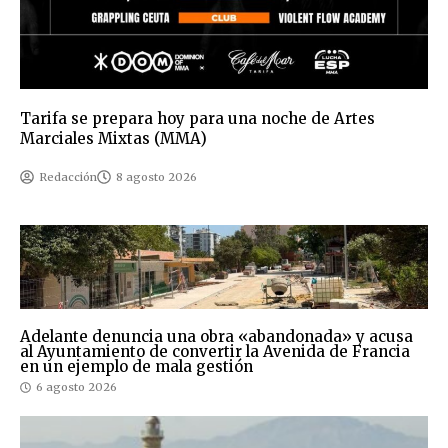
Tarifa se prepara hoy para una noche de Artes
Marciales Mixtas (MMA)
Redacción
8 agosto 2026
Adelante denuncia una obra «abandonada» y acusa
al Ayuntamiento de convertir la Avenida de Francia
en un ejemplo de mala gestión
6 agosto 2026