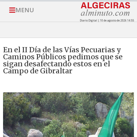
MENU
Diario Digital | 10 de agosto de 2026 14:55
En el II Día de las Vías Pecuarias y
Caminos Públicos pedimos que se
sigan desafectando estos en el
Campo de Gibraltar