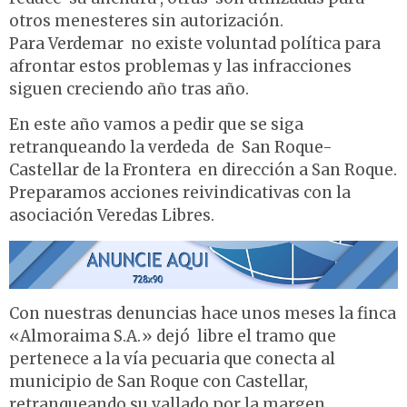
otros menesteres sin autorización.
Para Verdemar no existe voluntad política para
afrontar estos problemas y las infracciones
siguen creciendo año tras año.
En este año vamos a pedir que se siga
retranqueando la verdeda de San Roque-
Castellar de la Frontera en dirección a San Roque.
Preparamos acciones reivindicativas con la
asociación Veredas Libres.
Con nuestras denuncias hace unos meses la finca
«Almoraima S.A.» dejó libre el tramo que
pertenece a la vía pecuaria que conecta al
municipio de San Roque con Castellar,
retranqueando su vallado por la margen