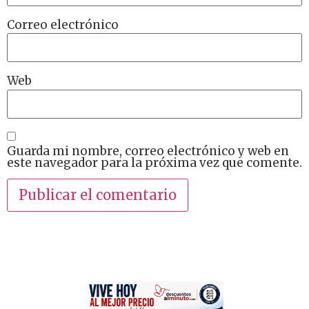
Correo electrónico
Web
Guarda mi nombre, correo electrónico y web en
este navegador para la próxima vez que comente.