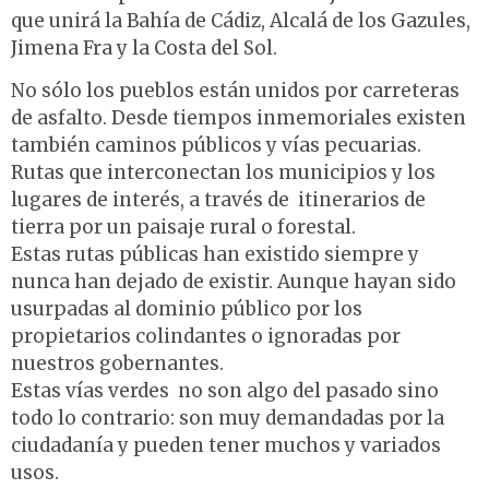
que unirá la Bahía de Cádiz, Alcalá de los Gazules,
Jimena Fra y la Costa del Sol.
No sólo los pueblos están unidos por carreteras
de asfalto. Desde tiempos inmemoriales existen
también caminos públicos y vías pecuarias.
Rutas que interconectan los municipios y los
lugares de interés, a través de itinerarios de
tierra por un paisaje rural o forestal.
Estas rutas públicas han existido siempre y
nunca han dejado de existir. Aunque hayan sido
usurpadas al dominio público por los
propietarios colindantes o ignoradas por
nuestros gobernantes.
Estas vías verdes no son algo del pasado sino
todo lo contrario: son muy demandadas por la
ciudadanía y pueden tener muchos y variados
usos.