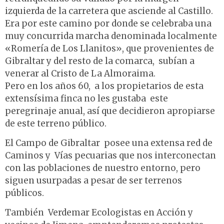
izquierda de la carretera que asciende al Castillo.
Era por este camino por donde se celebraba una
muy concurrida marcha denominada localmente
«Romería de Los Llanitos», que provenientes de
Gibraltar y del resto de la comarca, subían a
venerar al Cristo de La Almoraima.
Pero en los años 60, a los propietarios de esta
extensísima finca no les gustaba este
peregrinaje anual, así que decidieron apropiarse
de este terreno público.
El Campo de Gibraltar posee una extensa red de
Caminos y Vías pecuarias que nos interconectan
con las poblaciones de nuestro entorno, pero
siguen usurpadas a pesar de ser terrenos
públicos.
También Verdemar Ecologistas en Acción y