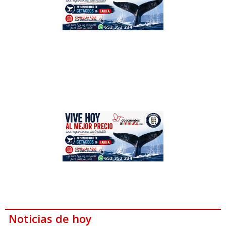
Noticias de hoy