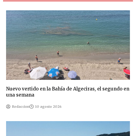
Nuevo vertido en la Bahía de Algeciras, el segundo en
una semana
Redaccion
10 agosto 2026