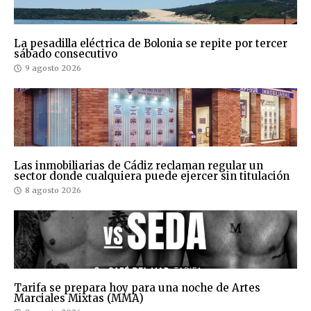
La pesadilla eléctrica de Bolonia se repite por tercer
sábado consecutivo
9 agosto 2026
Las inmobiliarias de Cádiz reclaman regular un
sector donde cualquiera puede ejercer sin titulación
8 agosto 2026
Tarifa se prepara hoy para una noche de Artes
Marciales Mixtas (MMA)