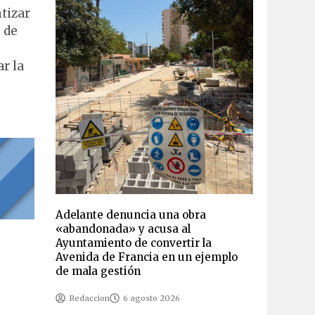
ntizar
 de
ar la
Adelante denuncia una obra
«abandonada» y acusa al
Ayuntamiento de convertir la
Avenida de Francia en un ejemplo
de mala gestión
Redaccion
6 agosto 2026