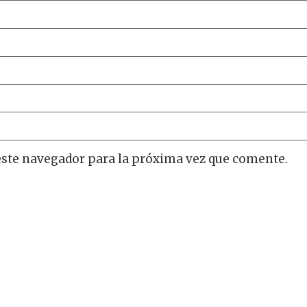
este navegador para la próxima vez que comente.