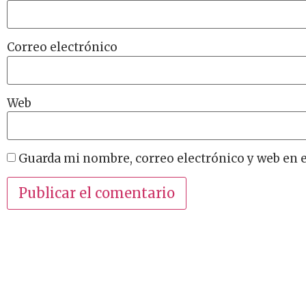
Correo electrónico
Web
Guarda mi nombre, correo electrónico y web en 