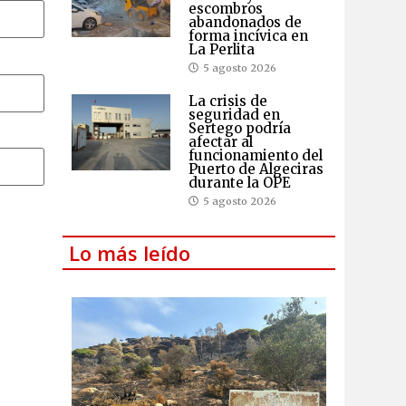
escombros
abandonados de
forma incívica en
La Perlita
5 agosto 2026
La crisis de
seguridad en
Sertego podría
afectar al
funcionamiento del
Puerto de Algeciras
durante la OPE
5 agosto 2026
Lo más leído