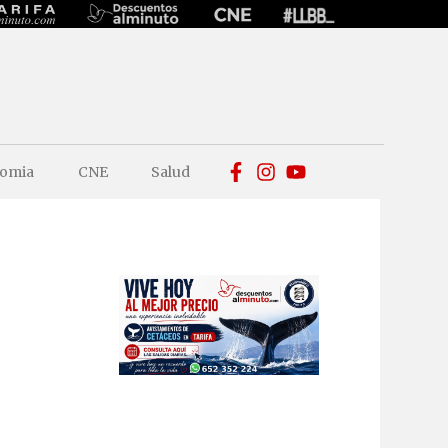
omia
CNE
Salud