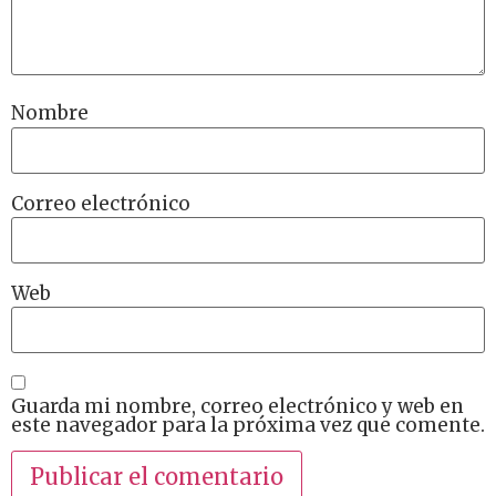
Nombre
Correo electrónico
Web
Guarda mi nombre, correo electrónico y web en
este navegador para la próxima vez que comente.