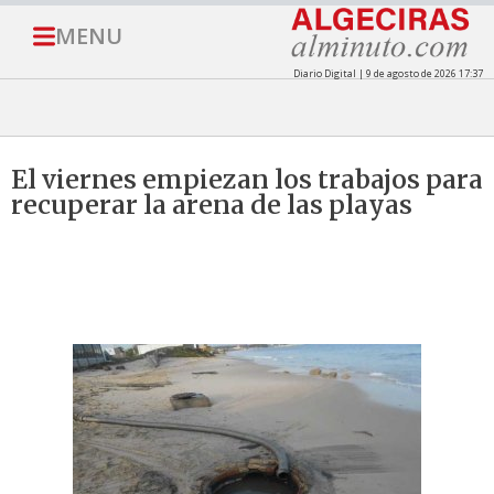
MENU
Diario Digital | 9 de agosto de 2026 17:37
El viernes empiezan los trabajos para
recuperar la arena de las playas