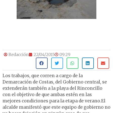
Redacción
22/04/2015
09:29
Los trabajos, que corren a cargo de la
Demarcación de Costas, del Gobierno central, se
extenderán también a la playa del Rinconcillo
con el objetivo de que ambas estén en las
mejores condiciones para la etapa de verano.El
alcalde manifestó que este equipo de gobierno no