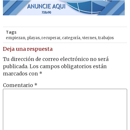
Tags
empiezan
,
playas
,
recuperar
,
categoría
,
viernes
,
trabajos
Deja una respuesta
Tu dirección de correo electrónico no será
publicada.
Los campos obligatorios están
marcados con
*
Comentario
*