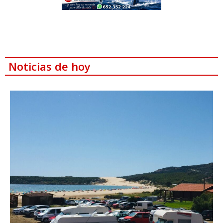
Noticias de hoy