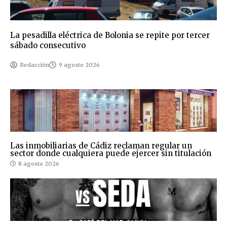
La pesadilla eléctrica de Bolonia se repite por tercer
sábado consecutivo
Redacción
9 agosto 2026
Las inmobiliarias de Cádiz reclaman regular un
sector donde cualquiera puede ejercer sin titulación
8 agosto 2026