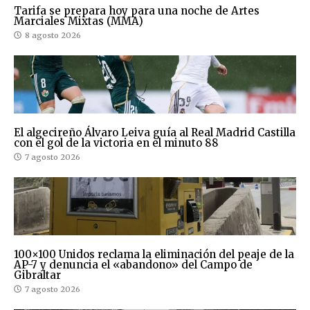
Tarifa se prepara hoy para una noche de Artes
Marciales Mixtas (MMA)
8 agosto 2026
El algecireño Álvaro Leiva guía al Real Madrid Castilla
con el gol de la victoria en el minuto 88
7 agosto 2026
100×100 Unidos reclama la eliminación del peaje de la
AP-7 y denuncia el «abandono» del Campo de
Gibraltar
7 agosto 2026