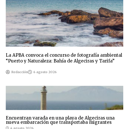
La APBA convoca el concurso de fotografía ambiental
“Puerto y Naturaleza: Bahía de Algeciras y Tarifa”
Redacción
6 agosto 2026
Encuentran varada en una playa de Algeciras una
nueva embarcación que transportaba migrantes
4 agosto 2026