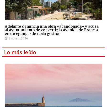
Adelante denuncia una obra «abandonada» y acusa
al Ayuntamiento de convertir la Avenida de Francia
en un ejemplo de mala gestión
6 agosto 2026
Lo más leído