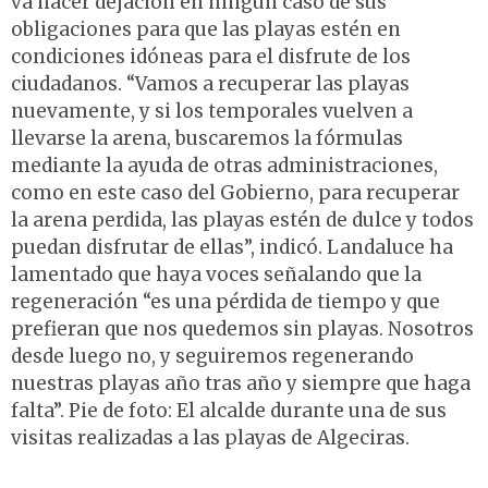
va hacer dejación en ningún caso de sus
obligaciones para que las playas estén en
condiciones idóneas para el disfrute de los
ciudadanos. “Vamos a recuperar las playas
nuevamente, y si los temporales vuelven a
llevarse la arena, buscaremos la fórmulas
mediante la ayuda de otras administraciones,
como en este caso del Gobierno, para recuperar
la arena perdida, las playas estén de dulce y todos
puedan disfrutar de ellas”, indicó. Landaluce ha
lamentado que haya voces señalando que la
regeneración “es una pérdida de tiempo y que
prefieran que nos quedemos sin playas. Nosotros
desde luego no, y seguiremos regenerando
nuestras playas año tras año y siempre que haga
falta”. Pie de foto: El alcalde durante una de sus
visitas realizadas a las playas de Algeciras.