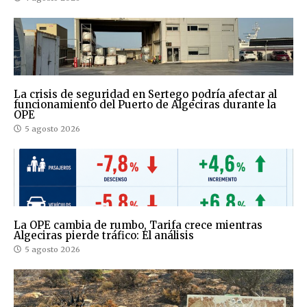
La crisis de seguridad en Sertego podría afectar al
funcionamiento del Puerto de Algeciras durante la
OPE
5 agosto 2026
La OPE cambia de rumbo, Tarifa crece mientras
Algeciras pierde tráfico: El análisis
5 agosto 2026