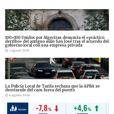
100×100 Unidos por Algeciras denuncia el «práctico
derribo» del antiguo asilo San José tras el acuerdo del
gobierno local con una empresa privada
3 agosto 2026
La Policía Local de Tarifa rechaza que la APBA se
desvincule del caos fuera del puerto
4 agosto 2026