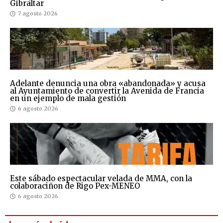
Gibraltar
7 agosto 2026
Adelante denuncia una obra «abandonada» y acusa
al Ayuntamiento de convertir la Avenida de Francia
en un ejemplo de mala gestión
6 agosto 2026
Este sábado espectacular velada de MMA, con la
colaboraciñon de Rigo Pex-MENEO
6 agosto 2026