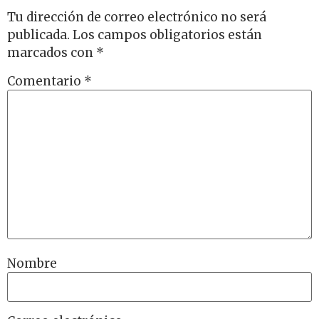
Tu dirección de correo electrónico no será
publicada.
Los campos obligatorios están
marcados con
*
Comentario
*
Nombre