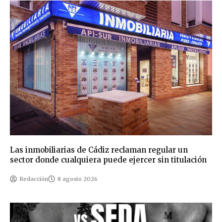
Las inmobiliarias de Cádiz reclaman regular un
sector donde cualquiera puede ejercer sin titulación
Redacción
8 agosto 2026