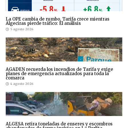
La OPE cambia de rumbo, Tarifa crece mientras
Algeciras pierde tráfico: El análisis
5 agosto 2026
AGADEN recuerda los incendios de Tarifa y exige
planes de emergencia actualizados para toda la
comarca
4 agosto 2026
ALGESA retira toneladas de enseres y escombros