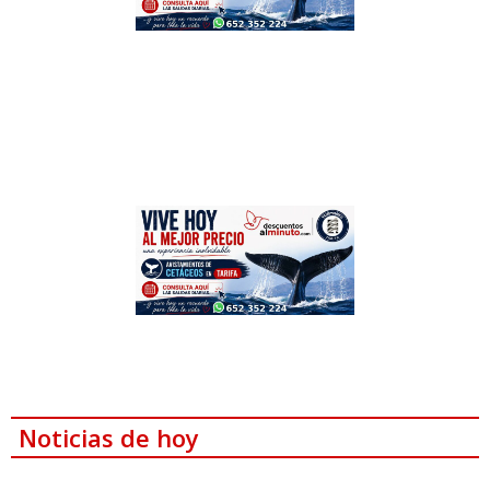
Noticias de hoy