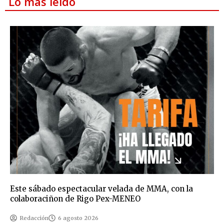
Lo más leído
Este sábado espectacular velada de MMA, con la
colaboraciñon de Rigo Pex-MENEO
Redacción
6 agosto 2026