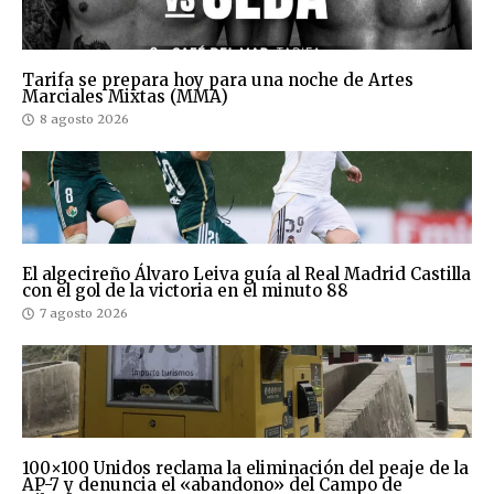
Tarifa se prepara hoy para una noche de Artes
Marciales Mixtas (MMA)
8 agosto 2026
El algecireño Álvaro Leiva guía al Real Madrid Castilla
con el gol de la victoria en el minuto 88
7 agosto 2026
100×100 Unidos reclama la eliminación del peaje de la
AP-7 y denuncia el «abandono» del Campo de