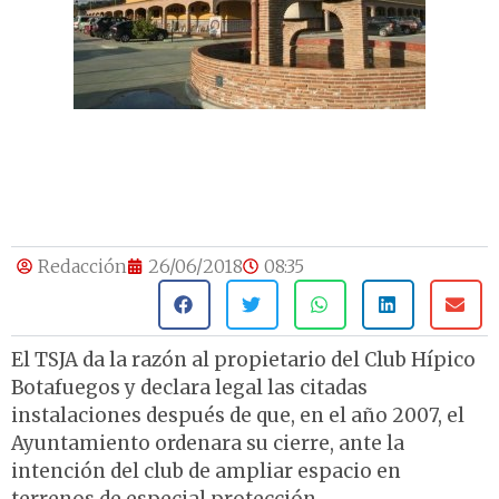
Redacción
26/06/2018
08:35
El TSJA da la razón al propietario del Club Hípico
Botafuegos y declara legal las citadas
instalaciones después de que, en el año 2007, el
Ayuntamiento ordenara su cierre, ante la
intención del club de ampliar espacio en