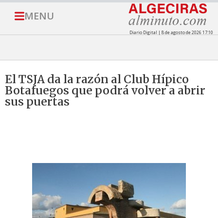
MENU
Diario Digital | 8 de agosto de 2026 17:10
El TSJA da la razón al Club Hípico
Botafuegos que podrá volver a abrir
sus puertas