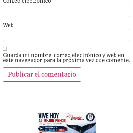
Correo electrónico
Web
Guarda mi nombre, correo electrónico y web en
este navegador para la próxima vez que comente.