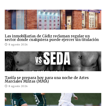
Las inmobiliarias de Cádiz reclaman regular un
sector donde cualquiera puede ejercer sin titulación
8 agosto 2026
Tarifa se prepara hoy para una noche de Artes
Marciales Mixtas (MMA)
8 agosto 2026