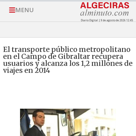
MENU
Diario Digital | 9 de agosto de 2026 12:45
El transporte público metropolitano
en el Campo de Gibraltar recupera
usuarios y alcanza los 1,2 millones de
viajes en 2014