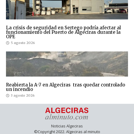
La crisis de seguridad en Sertego podría afectar al
funcionamiento del Puerto de Algeciras durante la
OPE
5 agosto 2026
Reabierta la A-7 en Algeciras tras quedar controlado
un incendio
3 agosto 2026
Noticias Algeciras
©Copyright 2022. Algeciras al minuto