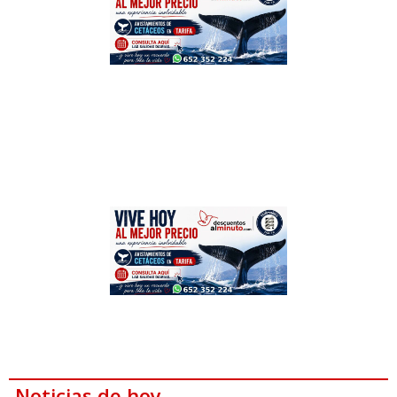
Noticias de hoy