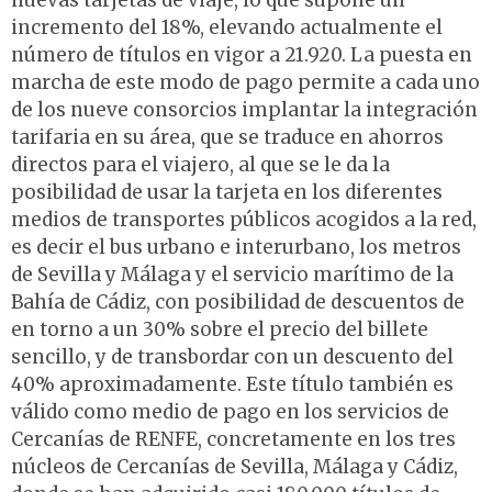
nuevas tarjetas de viaje, lo que supone un
incremento del 18%, elevando actualmente el
número de títulos en vigor a 21.920. La puesta en
marcha de este modo de pago permite a cada uno
de los nueve consorcios implantar la integración
tarifaria en su área, que se traduce en ahorros
directos para el viajero, al que se le da la
posibilidad de usar la tarjeta en los diferentes
medios de transportes públicos acogidos a la red,
es decir el bus urbano e interurbano, los metros
de Sevilla y Málaga y el servicio marítimo de la
Bahía de Cádiz, con posibilidad de descuentos de
en torno a un 30% sobre el precio del billete
sencillo, y de transbordar con un descuento del
40% aproximadamente. Este título también es
válido como medio de pago en los servicios de
Cercanías de RENFE, concretamente en los tres
núcleos de Cercanías de Sevilla, Málaga y Cádiz,