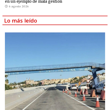
en un ejemplo de mala gestión
6 agosto 2026
Lo más leído