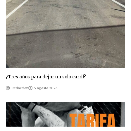
¿Tres años para dejar un solo carril?
Redaccion
5 agosto 2026