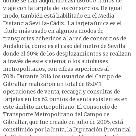
donde se han adquirido casi 180.000 títulos de
viaje con la tarjeta de los consorcios. De igual
modo, también está habilitado en el Media
Distancia Sevilla-Cádiz. La tarjeta única es el
título más usado en algunos modos de
transportes adheridos a la red de consorcios de
Andalucía, como es el caso del metro de Sevilla,
donde el 60% de los desplazamientos se realizan
a través de este sistema; o los autobuses
metropolitanos, con cifras superiores al
70%. Durante 2014 los usuarios del Campo de
Gibraltar realizaron un total de 85.041
operaciones de venta, recarga y consultas de
tarjetas en los 62 puntos de venta existentes en
este ámbito metropolitano. El Consorcio de
Transporte Metropolitano del Campo de
Gibraltar, que fue creado en julio de 2005, está
constituido por la Junta, la Diputación Provincial