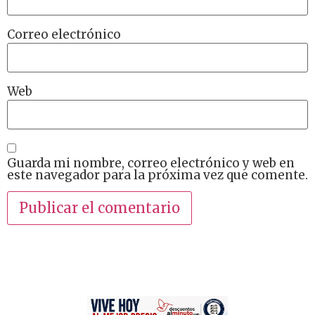
Correo electrónico
Web
Guarda mi nombre, correo electrónico y web en
este navegador para la próxima vez que comente.