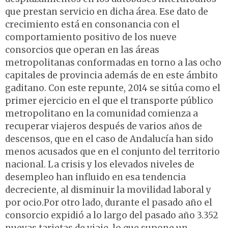
que prestan servicio en dicha área. Ese dato de
crecimiento está en consonancia con el
comportamiento positivo de los nueve
consorcios que operan en las áreas
metropolitanas conformadas en torno a las ocho
capitales de provincia además de en este ámbito
gaditano. Con este repunte, 2014 se sitúa como el
primer ejercicio en el que el transporte público
metropolitano en la comunidad comienza a
recuperar viajeros después de varios años de
descensos, que en el caso de Andalucía han sido
menos acusados que en el conjunto del territorio
nacional. La crisis y los elevados niveles de
desempleo han influido en esa tendencia
decreciente, al disminuir la movilidad laboral y
por ocio.Por otro lado, durante el pasado año el
consorcio expidió a lo largo del pasado año 3.352