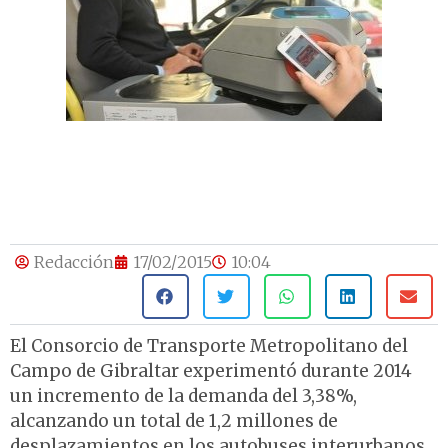
Redacción
17/02/2015
10:04
El Consorcio de Transporte Metropolitano del
Campo de Gibraltar experimentó durante 2014
un incremento de la demanda del 3,38%,
alcanzando un total de 1,2 millones de
desplazamientos en los autobuses interurbanos