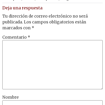
Deja una respuesta
Tu dirección de correo electrónico no será
publicada.
Los campos obligatorios están
marcados con
*
Comentario
*
Nombre