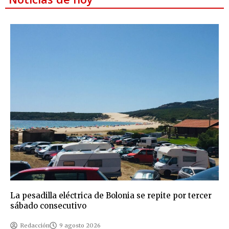
La pesadilla eléctrica de Bolonia se repite por tercer
sábado consecutivo
Redacción
9 agosto 2026