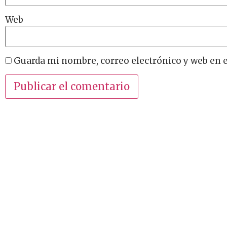
Web
Guarda mi nombre, correo electrónico y web en 