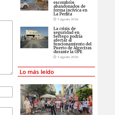
escombros
abandonados de
forma incívica en
La Perlita
5 agosto 2026
La crisis de
seguridad en
Sertego podría
afectar al
funcionamiento del
Puerto de Algeciras
durante la OPE
5 agosto 2026
Lo más leído