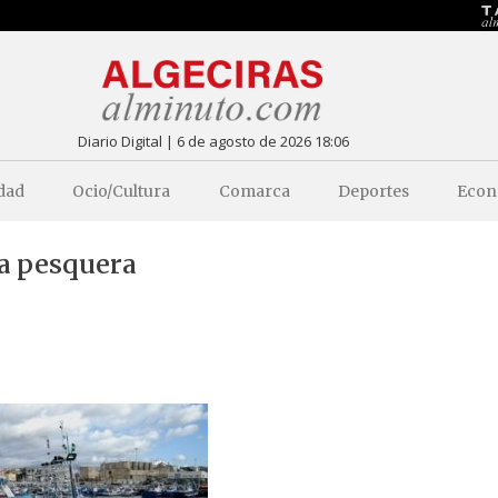
Diario Digital | 6 de agosto de 2026 18:06
dad
Ocio/Cultura
Comarca
Deportes
Econ
ta pesquera