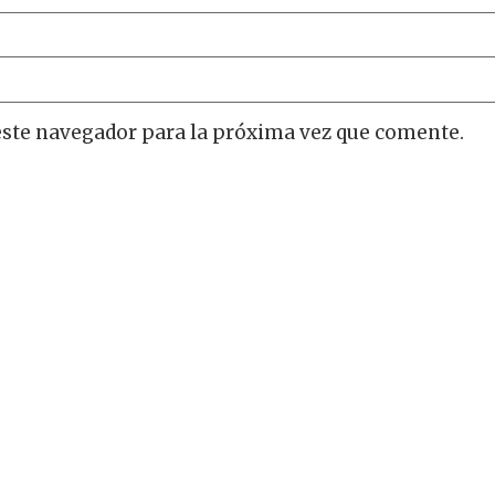
este navegador para la próxima vez que comente.