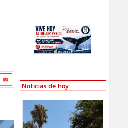
Noticias de hoy