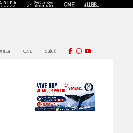
omia
CNE
Salud