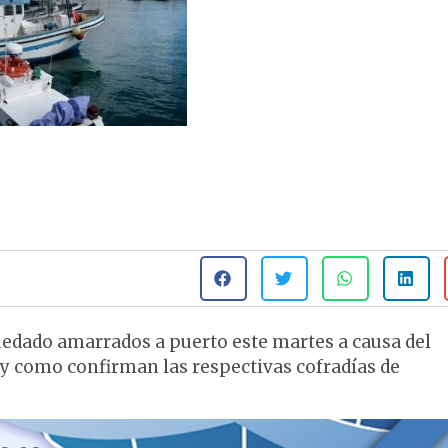
uedado amarrados a puerto este martes a causa del
l y como confirman las respectivas cofradías de