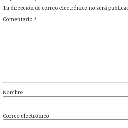
Tu dirección de correo electrónico no será publica
Comentario
*
Nombre
Correo electrónico