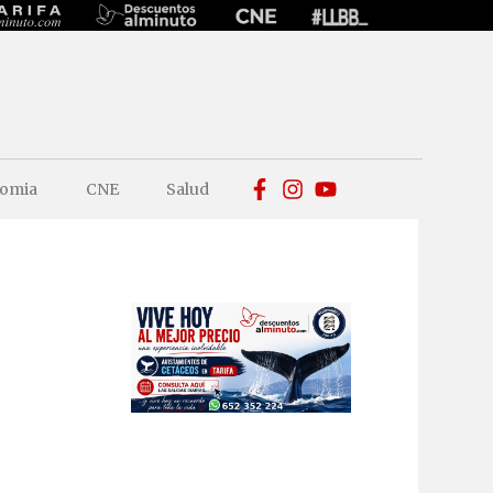
omia
CNE
Salud