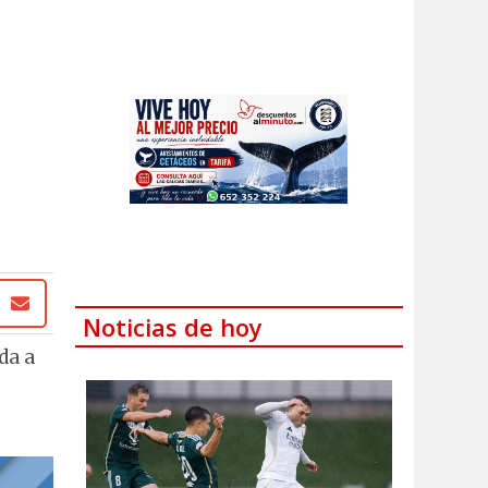
Noticias de hoy
da a