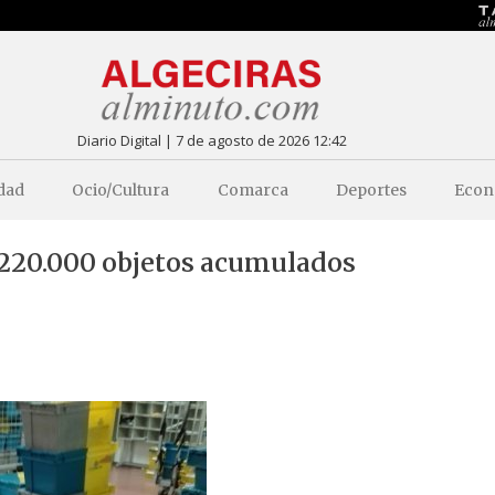
Diario Digital | 7 de agosto de 2026 12:42
dad
Ocio/Cultura
Comarca
Deportes
Econ
s 220.000 objetos acumulados