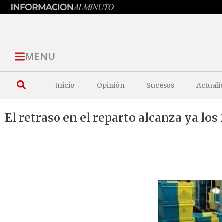
MENU
Inicio
Opinión
Sucesos
Actuali
El retraso en el reparto alcanza ya lo