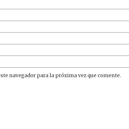
este navegador para la próxima vez que comente.