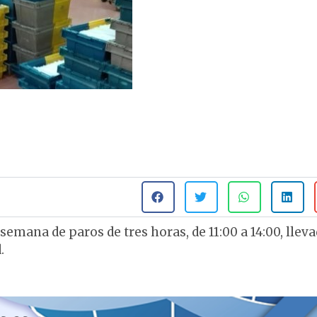
mana de paros de tres horas, de 11:00 a 14:00, lleva
.