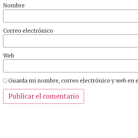
Nombre
Correo electrónico
Web
Guarda mi nombre, correo electrónico y web en 