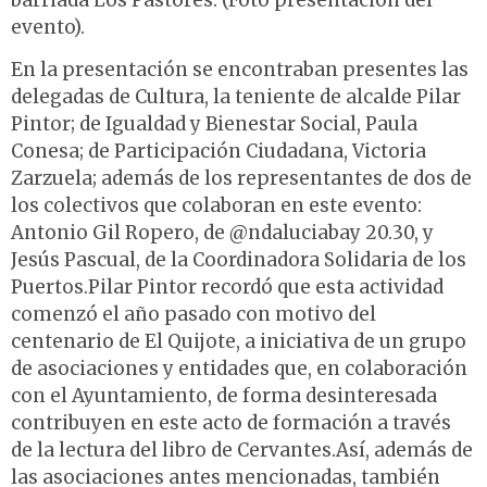
barriada Los Pastores. (Foto presentación del
evento).
En la presentación se encontraban presentes las
delegadas de Cultura, la teniente de alcalde Pilar
Pintor; de Igualdad y Bienestar Social, Paula
Conesa; de Participación Ciudadana, Victoria
Zarzuela; además de los representantes de dos de
los colectivos que colaboran en este evento:
Antonio Gil Ropero, de @ndaluciabay 20.30, y
Jesús Pascual, de la Coordinadora Solidaria de los
Puertos.Pilar Pintor recordó que esta actividad
comenzó el año pasado con motivo del
centenario de El Quijote, a iniciativa de un grupo
de asociaciones y entidades que, en colaboración
con el Ayuntamiento, de forma desinteresada
contribuyen en este acto de formación a través
de la lectura del libro de Cervantes.Así, además de
las asociaciones antes mencionadas, también