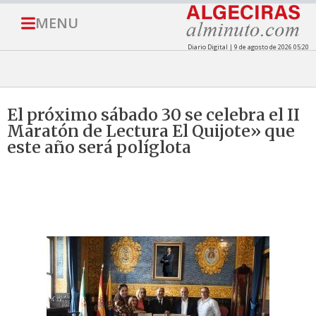
MENU
Diario Digital | 9 de agosto de 2026 05:20
El próximo sábado 30 se celebra el II
Maratón de Lectura El Quijote» que
este año será políglota