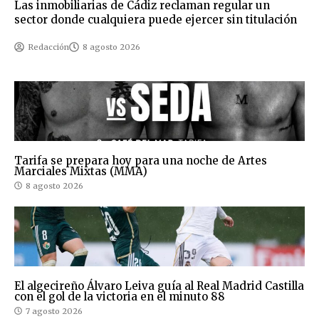
Las inmobiliarias de Cádiz reclaman regular un
sector donde cualquiera puede ejercer sin titulación
Redacción
8 agosto 2026
Tarifa se prepara hoy para una noche de Artes
Marciales Mixtas (MMA)
8 agosto 2026
El algecireño Álvaro Leiva guía al Real Madrid Castilla
con el gol de la victoria en el minuto 88
7 agosto 2026