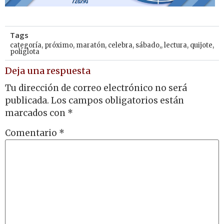
Tags
categoría
,
próximo
,
maratón
,
celebra
,
sábado,
,
lectura
,
quijote
,
políglota
Deja una respuesta
Tu dirección de correo electrónico no será
publicada.
Los campos obligatorios están
marcados con
*
Comentario
*