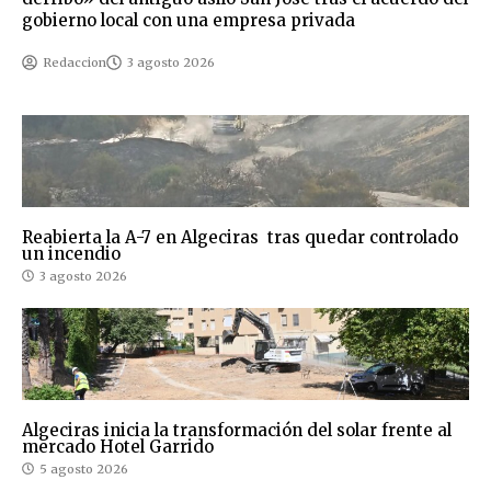
gobierno local con una empresa privada
Redaccion
3 agosto 2026
Reabierta la A-7 en Algeciras tras quedar controlado
un incendio
3 agosto 2026
Algeciras inicia la transformación del solar frente al
mercado Hotel Garrido
5 agosto 2026