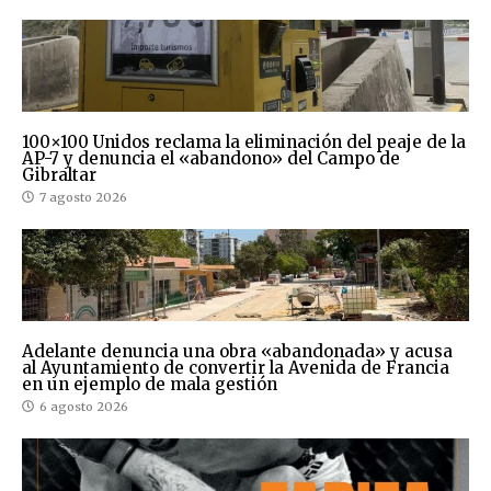
100×100 Unidos reclama la eliminación del peaje de la
AP-7 y denuncia el «abandono» del Campo de
Gibraltar
7 agosto 2026
Adelante denuncia una obra «abandonada» y acusa
al Ayuntamiento de convertir la Avenida de Francia
en un ejemplo de mala gestión
6 agosto 2026