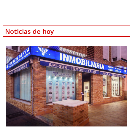
Noticias de hoy