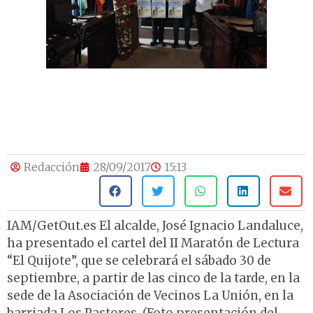
Redacción
28/09/2017
15:13
IAM/GetOut.es El alcalde, José Ignacio Landaluce,
ha presentado el cartel del II Maratón de Lectura
“El Quijote”, que se celebrará el sábado 30 de
septiembre, a partir de las cinco de la tarde, en la
sede de la Asociación de Vecinos La Unión, en la