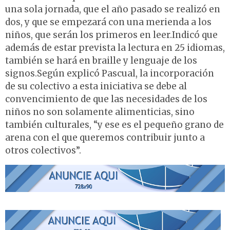
una sola jornada, que el año pasado se realizó en
dos, y que se empezará con una merienda a los
niños, que serán los primeros en leer.Indicó que
además de estar prevista la lectura en 25 idiomas,
también se hará en braille y lenguaje de los
signos.Según explicó Pascual, la incorporación
de su colectivo a esta iniciativa se debe al
convencimiento de que las necesidades de los
niños no son solamente alimenticias, sino
también culturales, “y ese es el pequeño grano de
arena con el que queremos contribuir junto a
otros colectivos”.