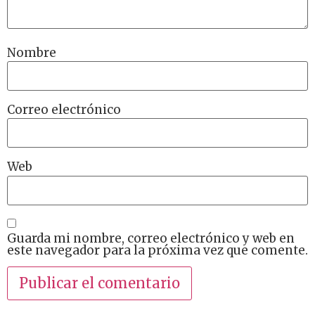
Nombre
Correo electrónico
Web
Guarda mi nombre, correo electrónico y web en
este navegador para la próxima vez que comente.