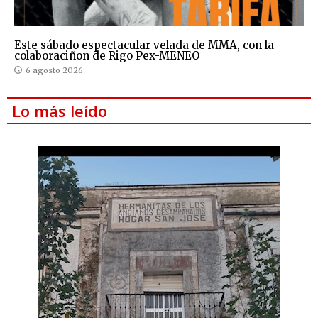
Este sábado espectacular velada de MMA, con la
colaboraciñon de Rigo Pex-MENEO
6 agosto 2026
Lo más leído