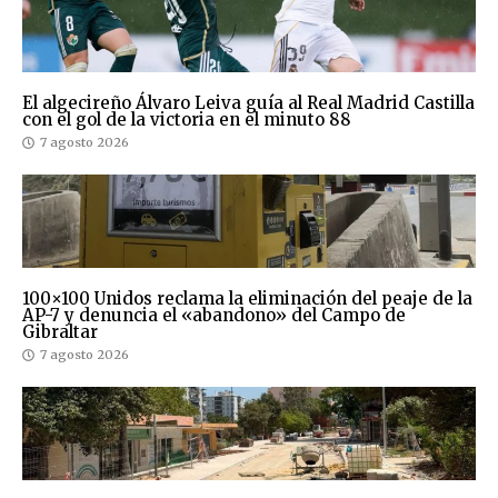
El algecireño Álvaro Leiva guía al Real Madrid Castilla
con el gol de la victoria en el minuto 88
7 agosto 2026
100×100 Unidos reclama la eliminación del peaje de la
AP-7 y denuncia el «abandono» del Campo de
Gibraltar
7 agosto 2026