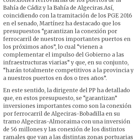
conexiones ferroviarias de los puertos de la
Bahía de Cádiz y la Bahía de Algeciras.Así,
coincidiendo con la tramitación de los PGE 2016
en el senado, Martínez ha destacado que los
presupuestos “garantizan la conexión por
ferrocarril de nuestros importantes puertos en
los próximos años”, lo cual “vienen a
complementar el impulso del Gobierno a las
infraestructuras viarias” y que, en su conjunto,
“harán totalmente competitivos a la provincia y
a nuestros puertos en dos o tres años”.
En este sentido, la dirigente del PP ha detallado
que, en estos presupuesto, se “garantizan”
inversiones importantes como son la conexión
por ferrocarril de Algeciras-Bobadilla en su
tramo Algeciras-Almoraima con una inversión
de 56 millones y las conexión de los distintos
ramales que van a las distintas zonas portuarias