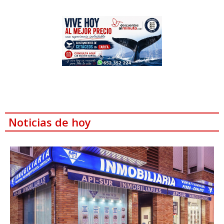
Noticias de hoy