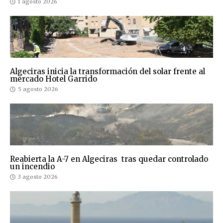
1 agosto 2026
Algeciras inicia la transformación del solar frente al
mercado Hotel Garrido
5 agosto 2026
Reabierta la A-7 en Algeciras tras quedar controlado
un incendio
3 agosto 2026