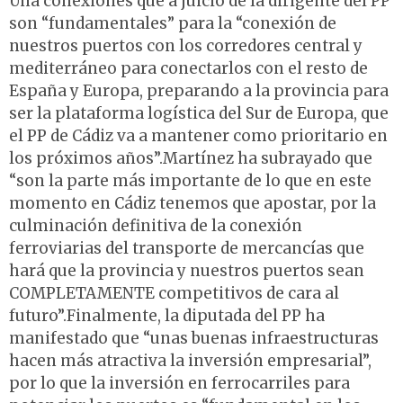
Una conexiones que a juicio de la dirigente del PP
son “fundamentales” para la “conexión de
nuestros puertos con los corredores central y
mediterráneo para conectarlos con el resto de
España y Europa, preparando a la provincia para
ser la plataforma logística del Sur de Europa, que
el PP de Cádiz va a mantener como prioritario en
los próximos años”.Martínez ha subrayado que
“son la parte más importante de lo que en este
momento en Cádiz tenemos que apostar, por la
culminación definitiva de la conexión
ferroviarias del transporte de mercancías que
hará que la provincia y nuestros puertos sean
COMPLETAMENTE competitivos de cara al
futuro”.Finalmente, la diputada del PP ha
manifestado que “unas buenas infraestructuras
hacen más atractiva la inversión empresarial”,
por lo que la inversión en ferrocarriles para