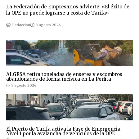
La Federación de Empresarios advierte: «El éxito de
la OPE no puede lograrse a costa de Tarifa»
Redacción
3 agosto 2026
ALGESA retira toneladas de enseres y escombros
abandonados de forma incívica en La Perlita
5 agosto 2026
El Puerto de Tarifa activa la Fase de Emergencia
Nivel 1 por la avalancha de vehículos de la OPE