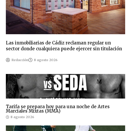
Las inmobiliarias de Cádiz reclaman regular un
sector donde cualquiera puede ejercer sin titulación
Redacción
8 agosto 2026
Tarifa se prepara hoy para una noche de Artes
Marciales Mixtas (MMA)
8 agosto 2026