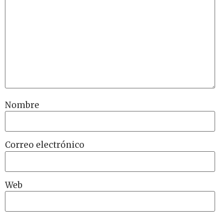
Nombre
Correo electrónico
Web