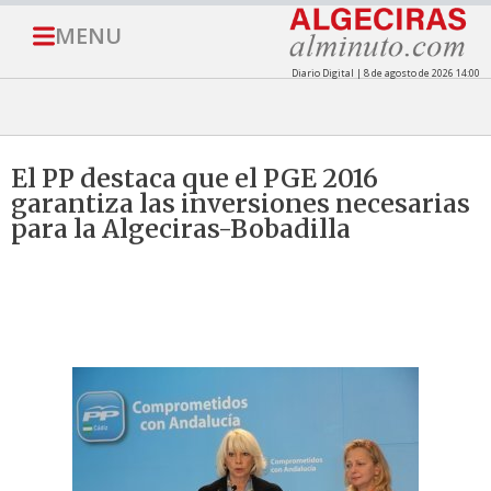
MENU
Diario Digital | 8 de agosto de 2026 14:00
El PP destaca que el PGE 2016
garantiza las inversiones necesarias
para la Algeciras-Bobadilla