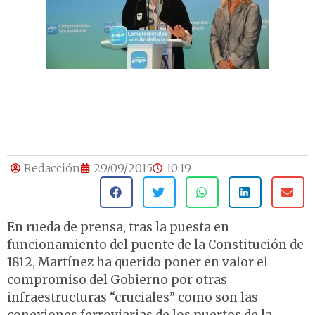
Redacción
29/09/2015
10:19
En rueda de prensa, tras la puesta en
funcionamiento del puente de la Constitución de
1812, Martínez ha querido poner en valor el
compromiso del Gobierno por otras
infraestructuras “cruciales” como son las