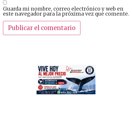
Guarda mi nombre, correo electrónico y web en
este navegador para la próxima vez que comente.