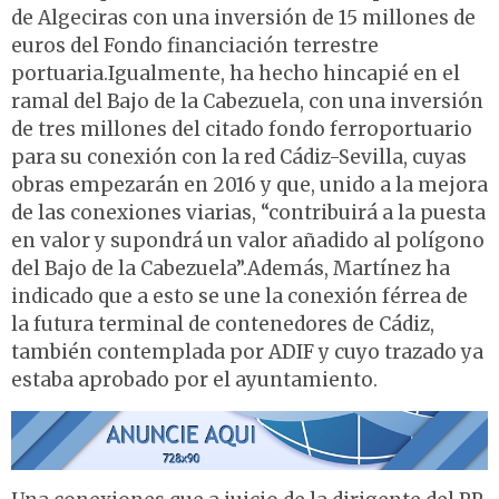
de Algeciras con una inversión de 15 millones de
euros del Fondo financiación terrestre
portuaria.Igualmente, ha hecho hincapié en el
ramal del Bajo de la Cabezuela, con una inversión
de tres millones del citado fondo ferroportuario
para su conexión con la red Cádiz-Sevilla, cuyas
obras empezarán en 2016 y que, unido a la mejora
de las conexiones viarias, “contribuirá a la puesta
en valor y supondrá un valor añadido al polígono
del Bajo de la Cabezuela”.Además, Martínez ha
indicado que a esto se une la conexión férrea de
la futura terminal de contenedores de Cádiz,
también contemplada por ADIF y cuyo trazado ya
estaba aprobado por el ayuntamiento.