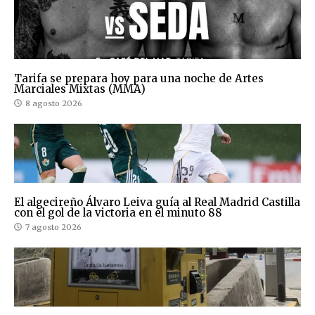
Tarifa se prepara hoy para una noche de Artes
Marciales Mixtas (MMA)
8 agosto 2026
El algecireño Álvaro Leiva guía al Real Madrid Castilla
con el gol de la victoria en el minuto 88
7 agosto 2026