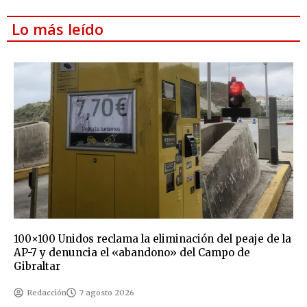
Lo más leído
100×100 Unidos reclama la eliminación del peaje de la
AP-7 y denuncia el «abandono» del Campo de
Gibraltar
Redacción
7 agosto 2026