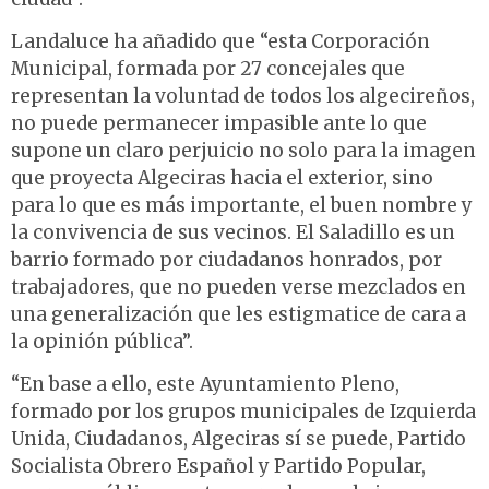
Landaluce ha añadido que “esta Corporación
Municipal, formada por 27 concejales que
representan la voluntad de todos los algecireños,
no puede permanecer impasible ante lo que
supone un claro perjuicio no solo para la imagen
que proyecta Algeciras hacia el exterior, sino
para lo que es más importante, el buen nombre y
la convivencia de sus vecinos. El Saladillo es un
barrio formado por ciudadanos honrados, por
trabajadores, que no pueden verse mezclados en
una generalización que les estigmatice de cara a
la opinión pública”.
“En base a ello, este Ayuntamiento Pleno,
formado por los grupos municipales de Izquierda
Unida, Ciudadanos, Algeciras sí se puede, Partido
Socialista Obrero Español y Partido Popular,