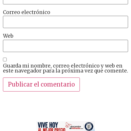
Correo electrónico
Web
Guarda mi nombre, correo electrónico y web en
este navegador para la próxima vez que comente.