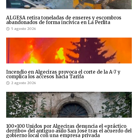
ALGESA retira toneladas de enseres y escombros
abandonados de forma incívica en La Perlita
5 agosto 2026
Incendio en Algeciras provoca el corte de la A-7 y
complica los accesos hacia Tarifa
2 agosto 2026
100×100 Unidos por Algeciras denuncia el «práctico
derribo» del antiguo asilo San José tras el acuerdo del
gobierno local con una empresa privada