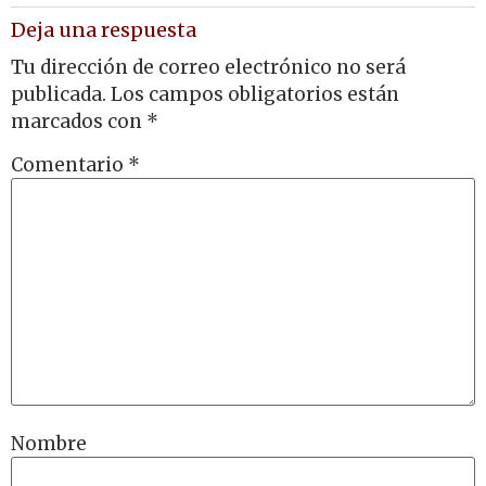
Deja una respuesta
Tu dirección de correo electrónico no será
publicada.
Los campos obligatorios están
marcados con
*
Comentario
*
Nombre