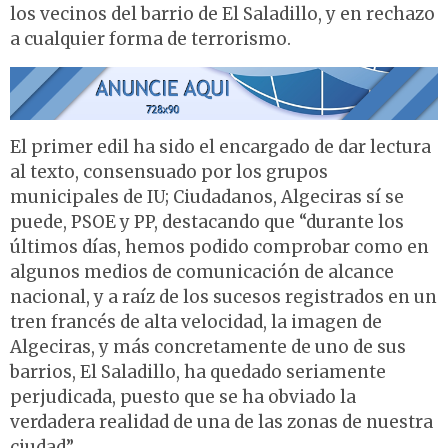
los vecinos del barrio de El Saladillo, y en rechazo
a cualquier forma de terrorismo.
El primer edil ha sido el encargado de dar lectura
al texto, consensuado por los grupos
municipales de IU; Ciudadanos, Algeciras sí se
puede, PSOE y PP, destacando que “durante los
últimos días, hemos podido comprobar como en
algunos medios de comunicación de alcance
nacional, y a raíz de los sucesos registrados en un
tren francés de alta velocidad, la imagen de
Algeciras, y más concretamente de uno de sus
barrios, El Saladillo, ha quedado seriamente
perjudicada, puesto que se ha obviado la
verdadera realidad de una de las zonas de nuestra
ciudad”.