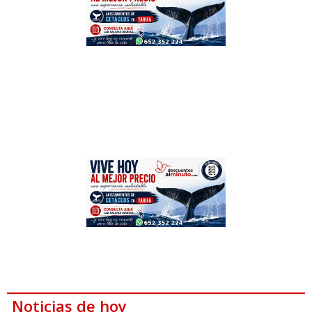
Noticias de hoy