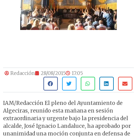
Redacción
28/08/2015
17:05
IAM/Redacción El pleno del Ayuntamiento de
Algeciras, reunido esta mañana en sesión
extraordinaria y urgente bajo la presidencia del
alcalde, José Ignacio Landaluce, ha aprobado por
unanimidad una moción conjunta en defensa de