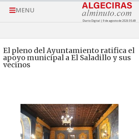
MENU
Diario Digital | 9 de agosto de 2026 05:49
El pleno del Ayuntamiento ratifica el
apoyo municipal a El Saladillo y sus
vecinos