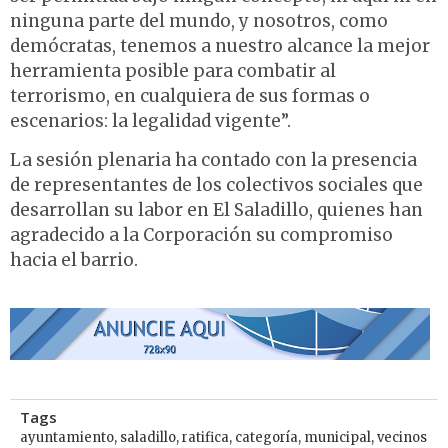
ninguna parte del mundo, y nosotros, como
demócratas, tenemos a nuestro alcance la mejor
herramienta posible para combatir al
terrorismo, en cualquiera de sus formas o
escenarios: la legalidad vigente”.
La sesión plenaria ha contado con la presencia
de representantes de los colectivos sociales que
desarrollan su labor en El Saladillo, quienes han
agradecido a la Corporación su compromiso
hacia el barrio.
Tags
ayuntamiento
,
saladillo
,
ratifica
,
categoría
,
municipal
,
vecinos