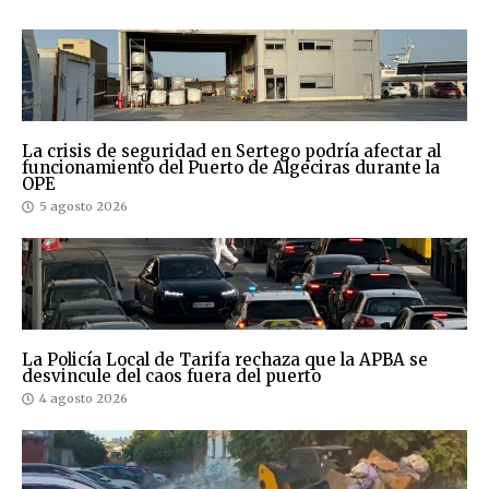
La crisis de seguridad en Sertego podría afectar al
funcionamiento del Puerto de Algeciras durante la
OPE
5 agosto 2026
La Policía Local de Tarifa rechaza que la APBA se
desvincule del caos fuera del puerto
4 agosto 2026