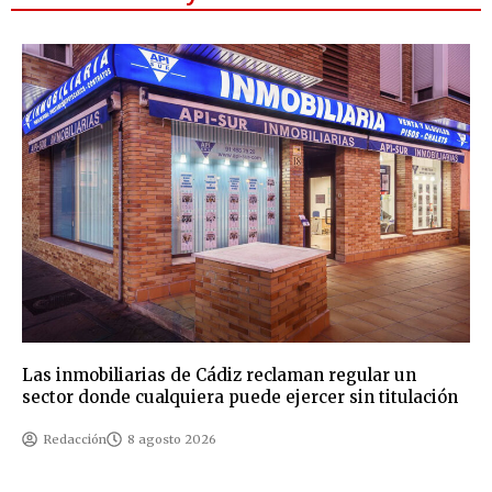
Las inmobiliarias de Cádiz reclaman regular un
sector donde cualquiera puede ejercer sin titulación
Redacción
8 agosto 2026